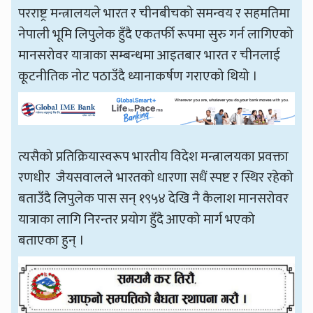
परराष्ट्र मन्त्रालयले भारत र चीनबीचको समन्वय र सहमतिमा
नेपाली भूमि लिपुलेक हुँदै एकतर्फी रूपमा सुरु गर्न लागिएको
मानसरोवर यात्राका सम्बन्धमा आइतबार भारत र चीनलाई
कूटनीतिक नोट पठाउँदै ध्यानाकर्षण गराएको थियो ।
त्यसैको प्रतिक्रियास्वरूप भारतीय विदेश मन्त्रालयका प्रवक्ता
रणधीर जैयसवालले भारतको धारणा सधैं स्पष्ट र स्थिर रहेको
बताउँदै लिपुलेक पास सन् १९५४ देखि नै कैलाश मानसरोवर
यात्राका लागि निरन्तर प्रयोग हुँदै आएको मार्ग भएको
बताएका हुन् ।