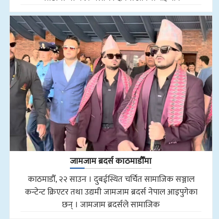
जामजाम ब्रदर्स काठमाडौँमा
काठमाडौँ, २२ साउन । दुबईस्थित चर्चित सामाजिक सञ्जाल
कन्टेन्ट क्रिएटर तथा उद्यमी जामजाम ब्रदर्स नेपाल आइपुगेका
छन् । जामजाम ब्रदर्सले सामाजिक