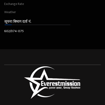
Exchange Rate
Weather
सूचना बिभाग दर्ता नं.
602/074-075