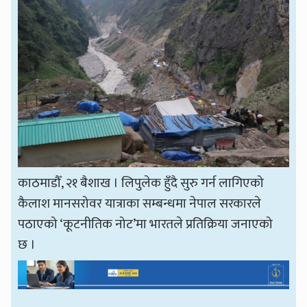
काठमाडौँ, २१ बैशाख । लिपुलेक हुँदै सुरु गर्न लागिएको
कैलाश मानसरोवर यात्राका सम्बन्धमा नेपाल सरकारले
पठाएको ‘कूटनीतिक नोट’मा भारतले प्रतिक्रिया जनाएको
छ ।