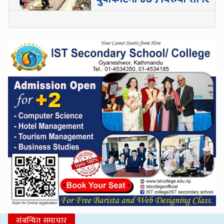
संबन्धित समाचार