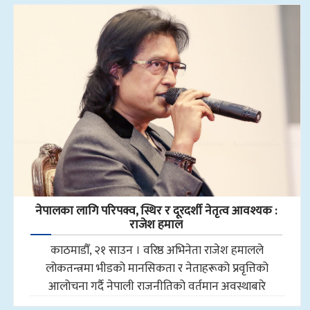
नेपालका लागि परिपक्व, स्थिर र दूरदर्शी नेतृत्व आवश्यक :
राजेश हमाल
काठमाडौँ, २१ साउन । वरिष्ठ अभिनेता राजेश हमालले
लोकतन्त्रमा भीडको मानसिकता र नेताहरूको प्रवृत्तिको
आलोचना गर्दै नेपाली राजनीतिको वर्तमान अवस्थाबारे