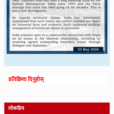
प्रतिक्रिया दिनुहोस्
लोकप्रिय