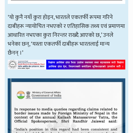
‘यो कुनै नयाँ कुरा होइन, भारतले एकतर्फी रूपमा गरिने
दाबीहरू न्यायोचित नभएको र एतिहासिक तथ्य एवं प्रमाणमा
आधारित नभएका कुरा निरन्तर राख्दै आएको छ,’ उनले
भनेका छन्, ‘यस्ता एकतर्फी दाबीहरू भारतलाई मान्य
छैनन् ।’