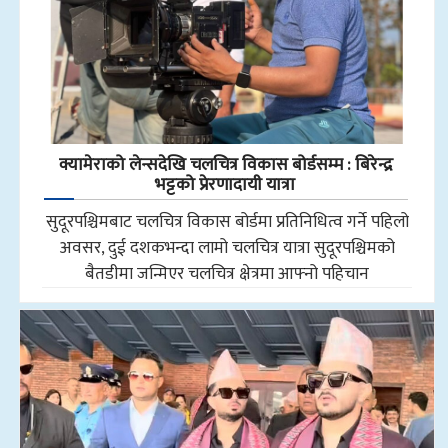
क्यामेराको लेन्सदेखि चलचित्र विकास बोर्डसम्म : बिरेन्द्र
भट्टको प्रेरणादायी यात्रा
सुदूरपश्चिमबाट चलचित्र विकास बोर्डमा प्रतिनिधित्व गर्ने पहिलो
अवसर, दुई दशकभन्दा लामो चलचित्र यात्रा सुदूरपश्चिमको
बैतडीमा जन्मिएर चलचित्र क्षेत्रमा आफ्नो पहिचान