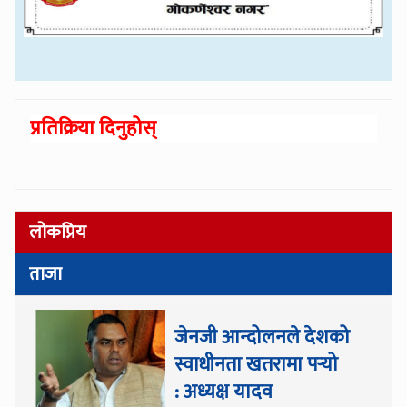
प्रतिक्रिया दिनुहोस्
लोकप्रिय
ताजा
जेनजी आन्दोलनले देशको
स्वाधीनता खतरामा पर्‍यो
: अध्यक्ष यादव