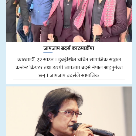
जामजाम ब्रदर्स काठमाडौँमा
काठमाडौँ, २२ साउन । दुबईस्थित चर्चित सामाजिक सञ्जाल
कन्टेन्ट क्रिएटर तथा उद्यमी जामजाम ब्रदर्स नेपाल आइपुगेका
छन् । जामजाम ब्रदर्सले सामाजिक