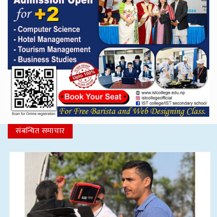
संबन्धित समाचार