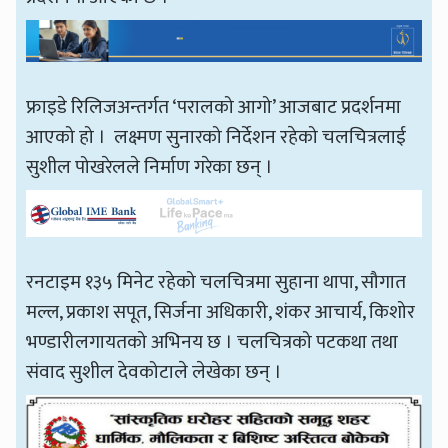
फ्राइडे रिलिजअन्तर्गत ‘परालको आगो’ आजबाट प्रदर्शनमा
आएको हो । लक्ष्मण सुनारको निर्देशन रहेको चलचित्रलाई
सुशील पोखरेलले निर्माण गरेका छन् ।
रनटाइम १३५ मिनेट रहेको चलचित्रमा सुहाना थापा, सौगात
मल्ल, प्रकाश सपूत, सिर्जना अधिकारी, शंकर आचार्य, किशोर
भण्डारीलगायतको अभिनय छ । चलचित्रको पटकथा तथा
संवाद सुशील देवकोटाले लेखेका छन् ।