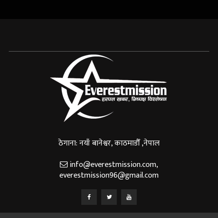
ठेगाना: नयाँ बानेश्वर, काठमाडौँ ,नेपाल
info@everestmission.com
,
everestmission96@gmail.com