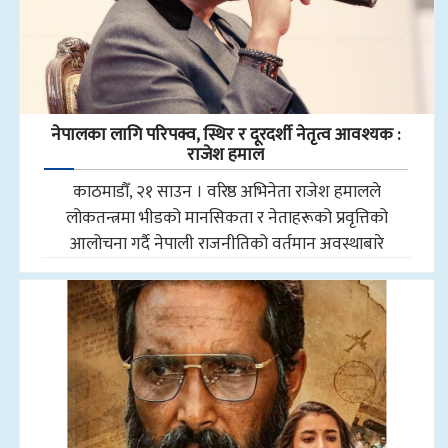
नेपालका लागि परिपक्व, स्थिर र दूरदर्शी नेतृत्व आवश्यक :
राजेश हमाल
काठमाडौँ, २१ साउन । वरिष्ठ अभिनेता राजेश हमालले
लोकतन्त्रमा भीडको मानसिकता र नेताहरूको प्रवृत्तिको
आलोचना गर्दै नेपाली राजनीतिको वर्तमान अवस्थाबारे