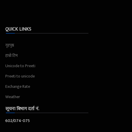
QUICK LINKS
गृहपृष्ठ
हाम्रो टिम
Unicode to Preeti
Preeti to unicode
Exchange Rate
Weather
सूचना बिभाग दर्ता नं.
602/074-075