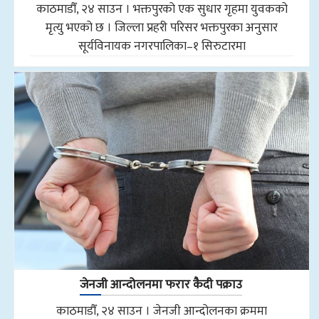
काठमाडौँ, २४ साउन । भक्तपुरको एक सुधार गृहमा युवकको
मृत्यु भएको छ । जिल्ला प्रहरी परिसर भक्तपुरका अनुसार
सूर्यविनायक नगरपालिका–१ सिरुटारमा
जेनजी आन्दोलनमा फरार कैदी पक्राउ
काठमाडौँ, २४ साउन । जेनजी आन्दोलनका क्रममा