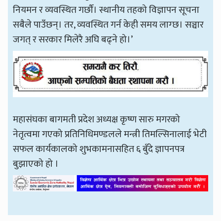
नियमन र व्यवस्थित गर्छौं। स्थानीय तहको विज्ञापन सूचना
सबैले पाउँछन्। तर, व्यवस्थित गर्न केही समय लाग्छ। सञ्चार
जगत् र सरकार मिलेरै अघि बढ्ने हो।’
महासंघका बागमती प्रदेश अध्यक्ष कृष्ण सारु मगरको
नेतृत्वमा गएको प्रतिनिधिमण्डलले मन्त्री तिमल्सिनालाई भेटी
सफल कार्यकालको शुभकामनासहित ६ बुँदे ज्ञापनपत्र
बुझाएको हो ।