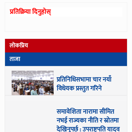
प्रतिक्रिया दिनुहोस्
लोकप्रिय
ताजा
प्रतिनिधिसभामा चार नयाँ
विधेयक प्रस्तुत गरिने
समावेशिता नारामा सीमित
नभई राज्यका नीति र स्रोतमा
देखिनुपर्छ : उपराष्ट्रपति यादव