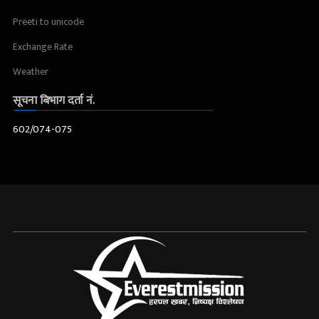
Preeti to unicode
Exchange Rate
Weather
सूचना बिभाग दर्ता नं.
602/074-075