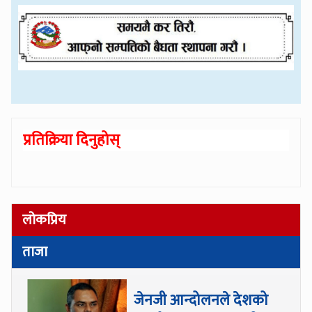
प्रतिक्रिया दिनुहोस्
लोकप्रिय
ताजा
जेनजी आन्दोलनले देशको