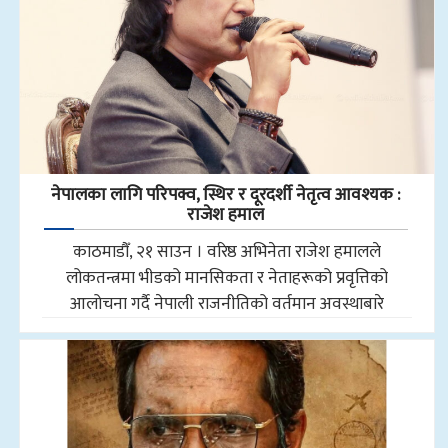
नेपालका लागि परिपक्व, स्थिर र दूरदर्शी नेतृत्व आवश्यक :
राजेश हमाल
काठमाडौँ, २१ साउन । वरिष्ठ अभिनेता राजेश हमालले
लोकतन्त्रमा भीडको मानसिकता र नेताहरूको प्रवृत्तिको
आलोचना गर्दै नेपाली राजनीतिको वर्तमान अवस्थाबारे