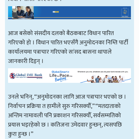
आज बसेको संसदीय दलको बैठकबाट विधान पारित
गरिएको हो । विधान पारित भएसँगै अनुमोदनका निम्ति पार्टी
कार्यालयमा पत्राचार गरिएको सांसद बासना थापाले
जानकारी दिइन् ।
उनले भनिन्, “अनुमोदनका लागि आज पत्राचार भएको छ ।
निर्वाचन प्रक्रिया त हामीले सुरु गरिसक्यौँ,” “मतदाताको
अन्तिम नामावली पनि प्रकाशन गरिसक्यौँ, सर्वसम्मतिको
प्रयास भइरहेको छ । कतिजना उमेदवार हुन्छन्, त्यसपछि
कुरा हुन्छ ।”