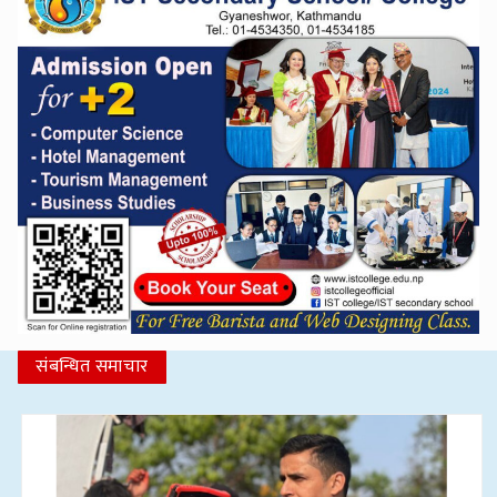
संबन्धित समाचार