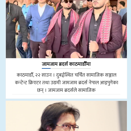
जामजाम ब्रदर्स काठमाडौँमा
काठमाडौँ, २२ साउन । दुबईस्थित चर्चित सामाजिक सञ्जाल
कन्टेन्ट क्रिएटर तथा उद्यमी जामजाम ब्रदर्स नेपाल आइपुगेका
छन् । जामजाम ब्रदर्सले सामाजिक