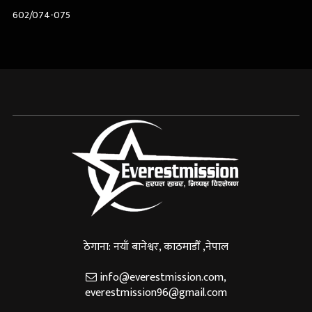
602/074-075
ठेगाना: नयाँ बानेश्वर, काठमाडौँ ,नेपाल
info@everestmission.com
,
everestmission96@gmail.com