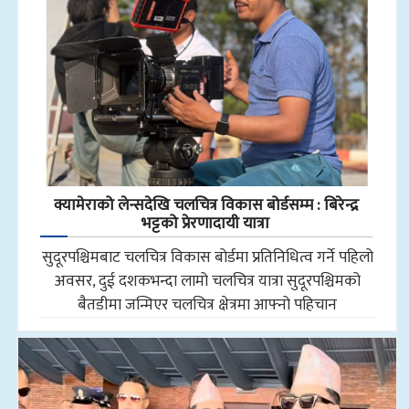
क्यामेराको लेन्सदेखि चलचित्र विकास बोर्डसम्म : बिरेन्द्र
भट्टको प्रेरणादायी यात्रा
सुदूरपश्चिमबाट चलचित्र विकास बोर्डमा प्रतिनिधित्व गर्ने पहिलो
अवसर, दुई दशकभन्दा लामो चलचित्र यात्रा सुदूरपश्चिमको
बैतडीमा जन्मिएर चलचित्र क्षेत्रमा आफ्नो पहिचान