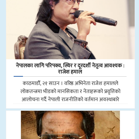
नेपालका लागि परिपक्व, स्थिर र दूरदर्शी नेतृत्व आवश्यक :
राजेश हमाल
काठमाडौँ, २१ साउन । वरिष्ठ अभिनेता राजेश हमालले
लोकतन्त्रमा भीडको मानसिकता र नेताहरूको प्रवृत्तिको
आलोचना गर्दै नेपाली राजनीतिको वर्तमान अवस्थाबारे