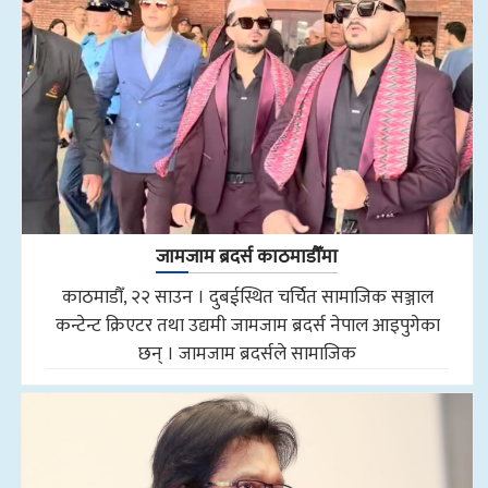
जामजाम ब्रदर्स काठमाडौँमा
काठमाडौँ, २२ साउन । दुबईस्थित चर्चित सामाजिक सञ्जाल
कन्टेन्ट क्रिएटर तथा उद्यमी जामजाम ब्रदर्स नेपाल आइपुगेका
छन् । जामजाम ब्रदर्सले सामाजिक