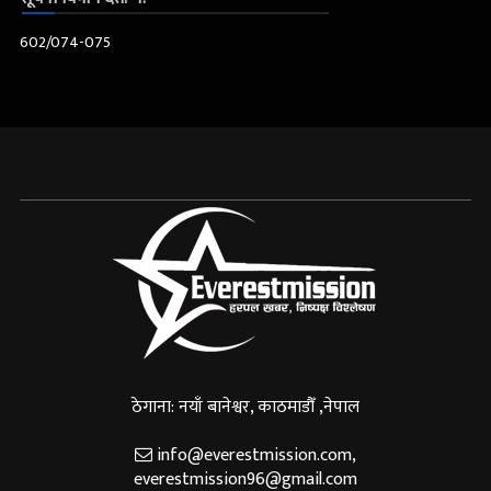
602/074-075
ठेगाना: नयाँ बानेश्वर, काठमाडौँ ,नेपाल
info@everestmission.com
,
everestmission96@gmail.com