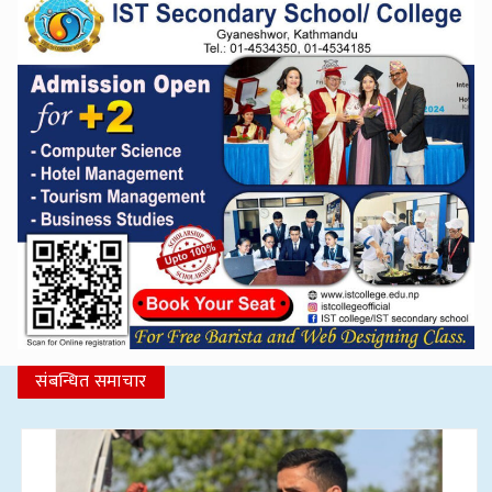
संबन्धित समाचार