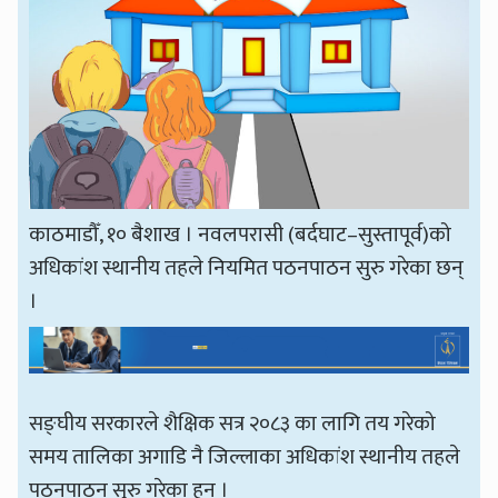
काठमाडौँ, १० बैशाख । नवलपरासी (बर्दघाट–सुस्तापूर्व)को
अधिकांश स्थानीय तहले नियमित पठनपाठन सुरु गरेका छन्
।
सङ्घीय सरकारले शैक्षिक सत्र २०८३ का लागि तय गरेको
समय तालिका अगाडि नै जिल्लाका अधिकांश स्थानीय तहले
पठनपाठन सुरु गरेका हुन् ।