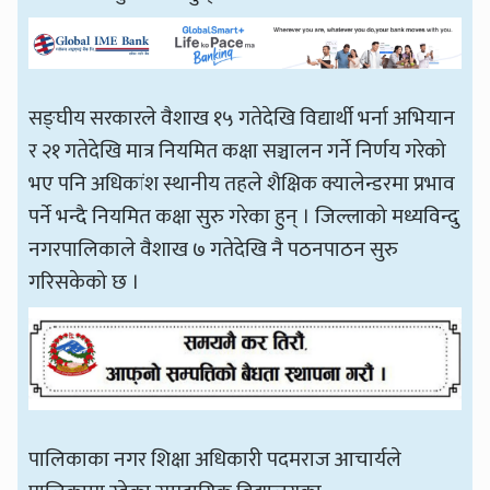
सङ्घीय सरकारले वैशाख १५ गतेदेखि विद्यार्थी भर्ना अभियान
र २१ गतेदेखि मात्र नियमित कक्षा सञ्चालन गर्ने निर्णय गरेको
भए पनि अधिकांश स्थानीय तहले शैक्षिक क्यालेन्डरमा प्रभाव
पर्ने भन्दै नियमित कक्षा सुरु गरेका हुन् । जिल्लाको मध्यविन्दु
नगरपालिकाले वैशाख ७ गतेदेखि नै पठनपाठन सुरु
गरिसकेको छ ।
पालिकाका नगर शिक्षा अधिकारी पदमराज आचार्यले