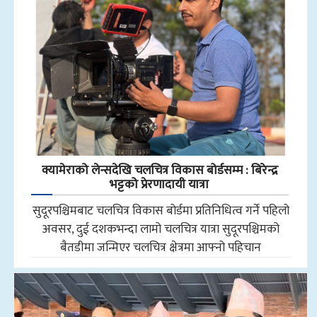
क्यामेराको लेन्सदेखि चलचित्र विकास बोर्डसम्म : बिरेन्द्र
भट्टको प्रेरणादायी यात्रा
सुदूरपश्चिमबाट चलचित्र विकास बोर्डमा प्रतिनिधित्व गर्ने पहिलो
अवसर, दुई दशकभन्दा लामो चलचित्र यात्रा सुदूरपश्चिमको
बैतडीमा जन्मिएर चलचित्र क्षेत्रमा आफ्नो पहिचान