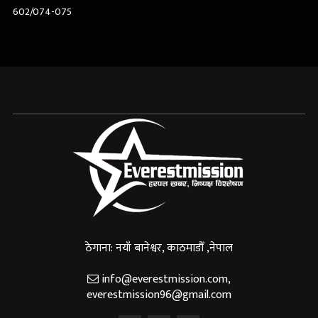
602/074-075
ठेगाना: नयाँ बानेश्वर, काठमाडौँ ,नेपाल
info@everestmission.com
,
everestmission96@gmail.com