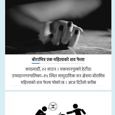
बोराभित्र एक महिलाको शव फेला
काठमाडौँ, २२ साउन । मकवानपुरको हेटौंडा
उपमहानगरपालिका–१५ स्थित सामुदायिक वन क्षेत्रमा बोराभित्र
महिलाको शव फेला परेको छ । आज दिउँसो करिब