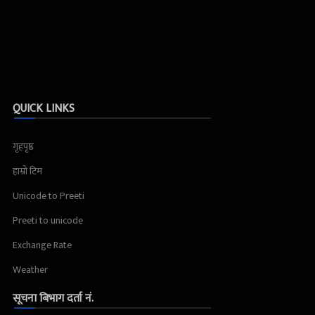
QUICK LINKS
गृहपृष्ठ
हाम्रो टिम
Unicode to Preeti
Preeti to unicode
Exchange Rate
Weather
सूचना बिभाग दर्ता नं.