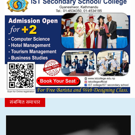
संबन्धित समाचार