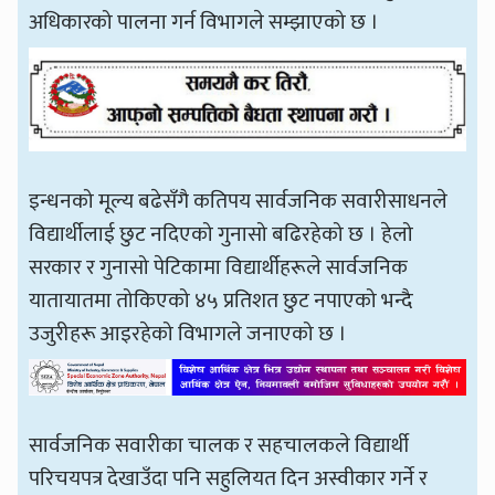
अधिकारको पालना गर्न विभागले सम्झाएको छ ।
इन्धनको मूल्य बढेसँगै कतिपय सार्वजनिक सवारीसाधनले
विद्यार्थीलाई छुट नदिएको गुनासो बढिरहेको छ । हेलो
सरकार र गुनासो पेटिकामा विद्यार्थीहरूले सार्वजनिक
यातायातमा तोकिएको ४५ प्रतिशत छुट नपाएको भन्दै
उजुरीहरू आइरहेको विभागले जनाएको छ ।
सार्वजनिक सवारीका चालक र सहचालकले विद्यार्थी
परिचयपत्र देखाउँदा पनि सहुलियत दिन अस्वीकार गर्ने र