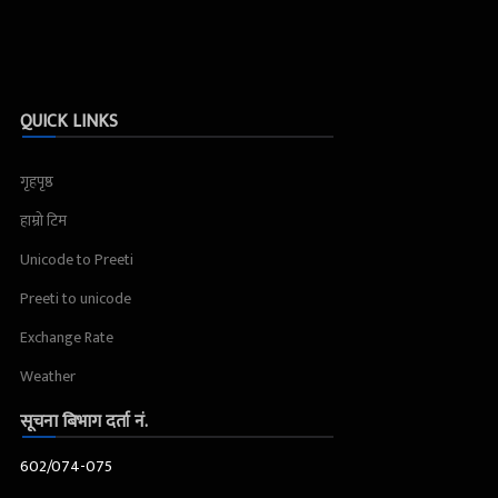
QUICK LINKS
गृहपृष्ठ
हाम्रो टिम
Unicode to Preeti
Preeti to unicode
Exchange Rate
Weather
सूचना बिभाग दर्ता नं.
602/074-075