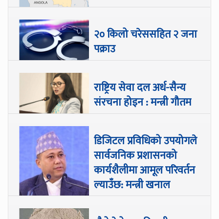
२० किलो चरेससहित २ जना
पक्राउ
राष्ट्रिय सेवा दल अर्ध-सैन्य
संरचना होइन : मन्त्री गौतम
डिजिटल प्रविधिको उपयोगले
सार्वजनिक प्रशासनको
कार्यशैलीमा आमूल परिवर्तन
ल्याउँछ: मन्त्री खनाल