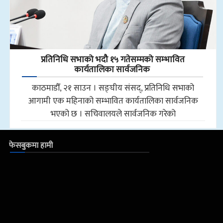
प्रतिनिधि सभाको भदौ १५ गतेसम्मको सम्भावित
कार्यतालिका सार्वजनिक
काठमाडौँ, २१ साउन । सङ्घीय संसद्, प्रतिनिधि सभाको
आगामी एक महिनाको सम्भावित कार्यतालिका सार्वजनिक
भएको छ । सचिवालयले सार्वजनिक गरेको
फेसबुकमा हामी