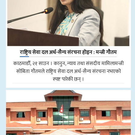
राष्ट्रिय सेवा दल अर्ध-सैन्य संरचना होइन : मन्त्री गौतम
काठमाडौँ, २१ साउन । कानुन, न्याय तथा संसदीय मामिलामन्त्री
सोबिता गौतमले राष्ट्रिय सेवा दल अर्ध-सैन्य संरचना नभएको
स्पष्ट पारेकी छन् ।