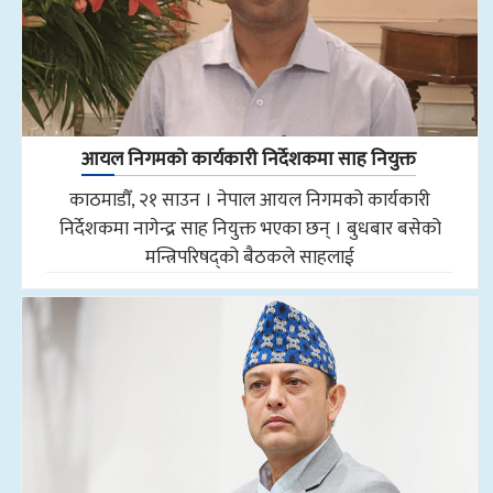
आयल निगमको कार्यकारी निर्देशकमा साह नियुक्त
काठमाडौँ, २१ साउन । नेपाल आयल निगमको कार्यकारी
निर्देशकमा नागेन्द्र साह नियुक्त भएका छन् । बुधबार बसेको
मन्त्रिपरिषद्को बैठकले साहलाई