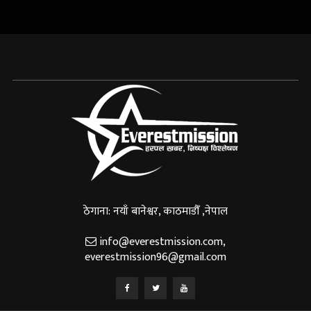
ठेगाना: नयाँ बानेश्वर, काठमाडौँ ,नेपाल
info@everestmission.com
,
everestmission96@gmail.com