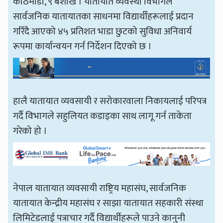
काठमाडौँ, ९ बैशाख । यातायात व्यवस्था विभागले
सार्वजनिक यातायातका साधनमा विद्यार्थीहरूलाई प्रदान
गरिँदै आएको ४५ प्रतिशत भाडा छुटको सुविधा अनिवार्य
रूपमा कार्यान्वयन गर्न निर्देशन दिएको छ ।
हालै यातायात व्यवसायी र सरोकारवाला निकायलाई परिपत्र
गर्दै विभागले सहुलियत कडाइका साथ लागू गर्न ताकेता
गरेको हो ।
नेपाल यातायात व्यवसायी राष्ट्रिय महासंघ, सार्वजनिक
यातायात केन्द्रीय महासंघ र साझा यातायात सहकारी संस्था
लिमिटेडलाई पत्राचार गर्दै विद्यार्थीहरूले पाउने कानुनी