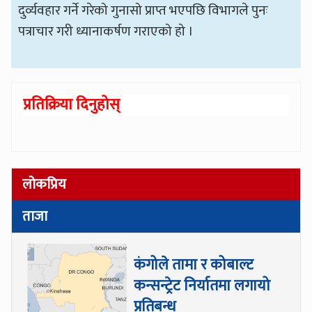
दुर्व्यवहार गर्ने गरेको गुनासो प्राप्त भएपछि विभागले पुनः
पत्राचार गरी ध्यानाकर्षण गराएको हो ।
प्रतिक्रिया दिनुहोस्
लोकप्रिय
ताजा
कंगोले तामा र कोबाल्ट
कन्सन्ट्रेट निर्यातमा लगायो
प्रतिबन्ध