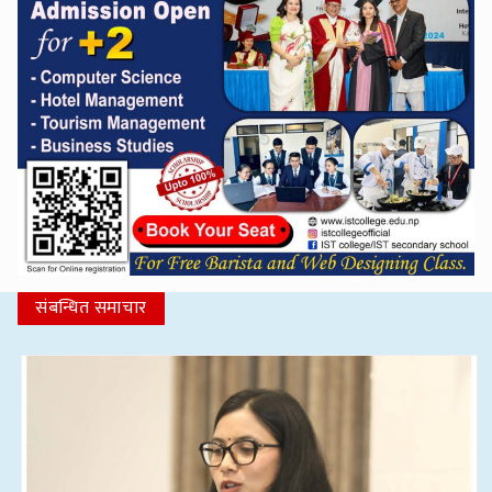
संबन्धित समाचार