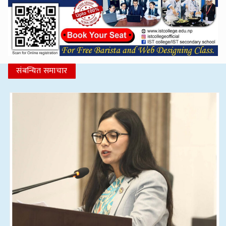
संबन्धित समाचार