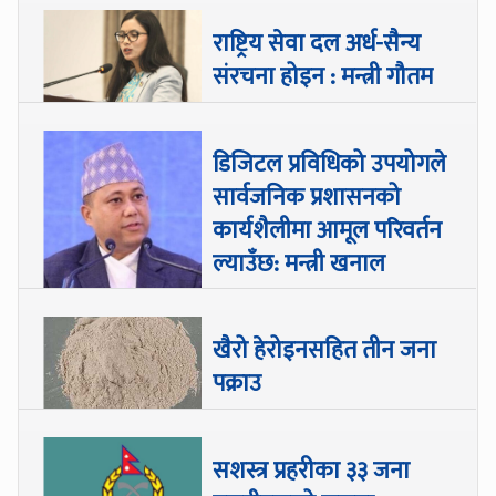
राष्ट्रिय सेवा दल अर्ध-सैन्य
संरचना होइन : मन्त्री गौतम
डिजिटल प्रविधिको उपयोगले
सार्वजनिक प्रशासनको
कार्यशैलीमा आमूल परिवर्तन
ल्याउँछ: मन्त्री खनाल
खैरो हेरोइनसहित तीन जना
पक्राउ
सशस्त्र प्रहरीका ३३ जना