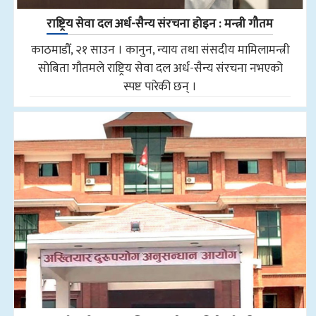
राष्ट्रिय सेवा दल अर्ध-सैन्य संरचना होइन : मन्त्री गौतम
काठमाडौँ, २१ साउन । कानुन, न्याय तथा संसदीय मामिलामन्त्री
सोबिता गौतमले राष्ट्रिय सेवा दल अर्ध-सैन्य संरचना नभएको
स्पष्ट पारेकी छन् ।