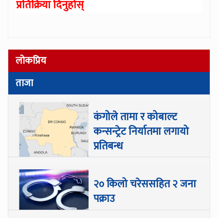
प्रतिक्रिया दिनुहोस्
लोकप्रिय
ताजा
कंगोले तामा र कोबाल्ट
कन्सन्ट्रेट निर्यातमा लगायो
प्रतिबन्ध
२० किलो चरेससहित २ जना
पक्राउ