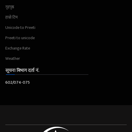
गृहपृष्ठ
हाम्रो टिम
Unicode to Preeti
Preeti to unicode
Exchange Rate
Weather
सूचना बिभाग दर्ता नं.
602/074-075