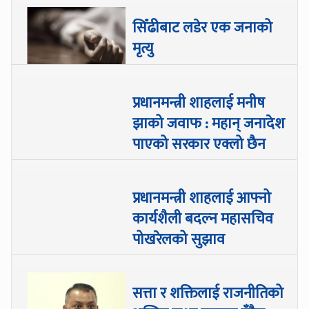
सिँढीबाट लडेर एक जनाको
मृत्यु
प्रधानमन्त्री शाहलाई मनीष
झाको जवाफ : महान् जनादेश
पाएको सरकार एक्लो छैन
प्रधानमन्त्री शाहलाई आफ्नो
कार्यशैली बदल्न महासचिव
पोखरेलको सुझाव
सत्ता र शक्तिलाई राजनीतिको