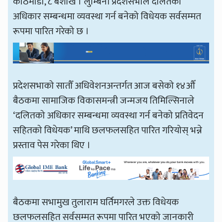
काठमाडौँ, ८ बैशाख । लुम्बिनी प्रदेशसभाले दलितको
अधिकार सम्बन्धमा व्यवस्था गर्न बनेको विधेयक सर्वसम्मत
रूपमा पारित गरेको छ ।
प्रदेशसभाको सातौँ अधिवेशनअन्तर्गत आज बसेको १४औँ
बैठकमा सामाजिक विकासमन्त्री जन्मजय तिमिल्सिनाले
‘दलितको अधिकार सम्बन्धमा व्यवस्था गर्न बनेको प्रतिवेदन
सहितको विधेयक’ माथि छलफलसहित पारित गरियोस् भन्ने
प्रस्ताव पेस गरेका थिए ।
बैठकमा सभामुख तुलाराम घर्तिमगरले उक्त विधेयक
छलफलसहित सर्वसम्मत रूपमा पारित भएको जानकारी