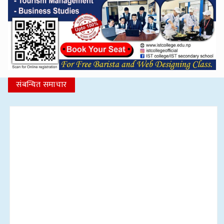
संबन्धित समाचार