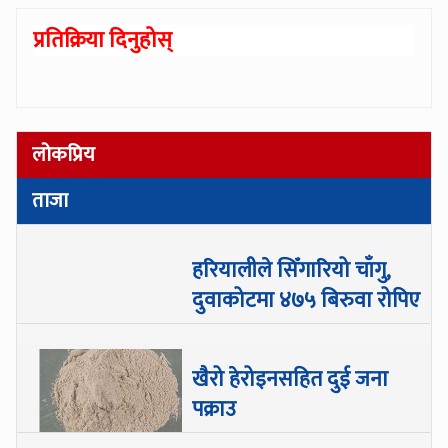
प्रतिक्रिया दिनुहोस्
लोकप्रिय
ताजा
हरियालीले सिँगारियो चाँगु,
दुवाकोटमा ४७५ बिरुवा रोपिए
खैरो हेरोइनसहित दुई जना
पक्राउ