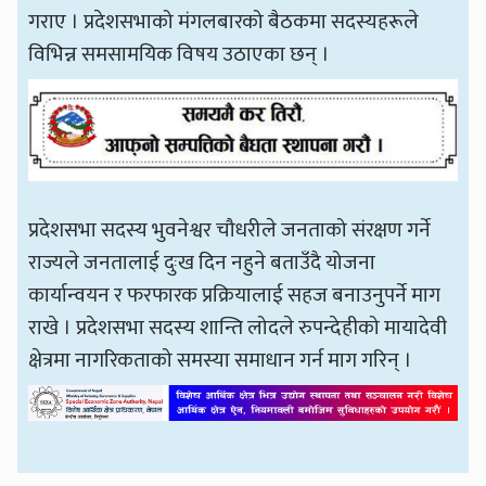
गराए । प्रदेशसभाको मंगलबारको बैठकमा सदस्यहरूले
विभिन्न समसामयिक विषय उठाएका छन् ।
प्रदेशसभा सदस्य भुवनेश्वर चौधरीले जनताको संरक्षण गर्ने
राज्यले जनतालाई दुःख दिन नहुने बताउँदै योजना
कार्यान्वयन र फरफारक प्रक्रियालाई सहज बनाउनुपर्ने माग
राखे । प्रदेशसभा सदस्य शान्ति लोदले रुपन्देहीको मायादेवी
क्षेत्रमा नागरिकताको समस्या समाधान गर्न माग गरिन् ।