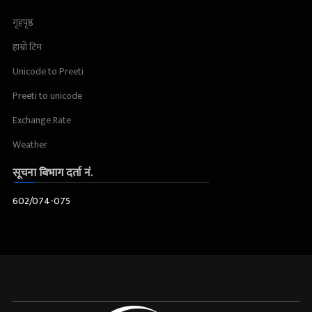
गृहपृष्ठ
हाम्रो टिम
Unicode to Preeti
Preeti to unicode
Exchange Rate
Weather
सूचना बिभाग दर्ता नं.
602/074-075