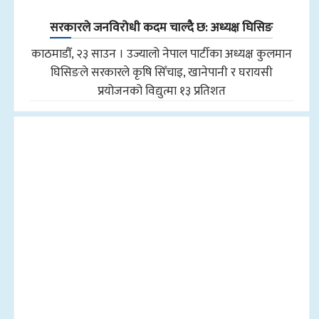
सरकारले जनविरोधी कदम चाल्दै छ: अध्यक्ष घिसिङ
काठमाडौँ, २३ साउन । उज्यालो नेपाल पार्टीका अध्यक्ष कुलमान
घिसिङले सरकारले कृषि सिँचाइ, खानेपानी र घरायसी
प्रयोजनको विद्युत्मा १३ प्रतिशत