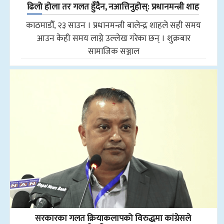
ढिलो होला तर गलत हुँदैन, नआत्तिनुहोस्: प्रधानमन्त्री शाह
काठमाडौँ, २३ साउन । प्रधानमन्त्री बालेन्द्र शाहले सही समय
आउन केही समय लाग्ने उल्लेख गरेका छन् । शुक्रबार
सामाजिक सञ्जाल
सरकारका गलत क्रियाकलापको विरुद्धमा कांग्रेसले