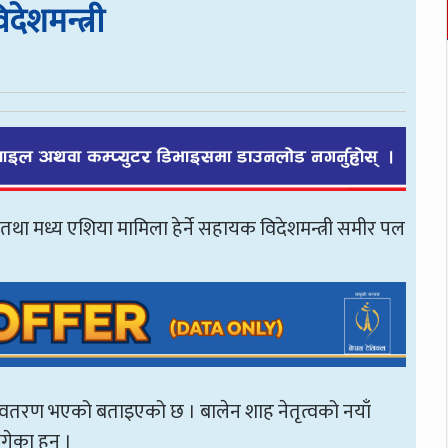
ेशमन्त्री
 तथा मध्य एशिया मामिला हेर्ने सहायक विदेशमन्त्री समीर पल
वतरण भएको बताइएको छ । बालेन शाह नेतृत्वको नयाँ
गेका हुन् ।