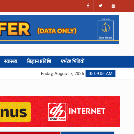
स्वास्थ्य
बिज्ञान प्रबिधि
एभरेष्ट भिडियो
Friday, August 7, 2026
05:09:07 AM