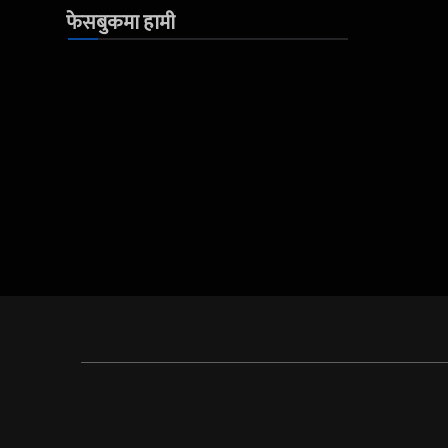
फेसबुकमा हामी