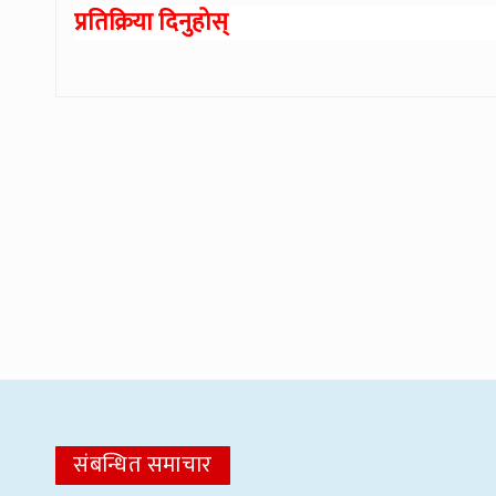
प्रतिक्रिया दिनुहोस्
संबन्धित समाचार