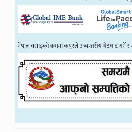
नेपाल बसाइको क्रममा कपुरले उच्चस्तरीय भेटघाट गर्ने र 