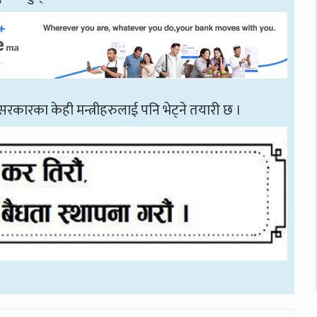
सरकारका केही मन्त्रीहरुलाई पनि भेट्ने तयारी छ ।