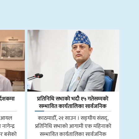
्देशकमा
प्रतिनिधि सभाको भदौ १५ गतेसम्मको
सम्भावित कार्यतालिका सार्वजनिक
ाल आयल
काठमाडौँ, २१ साउन । सङ्घीय संसद्,
ागेन्द्र
प्रतिनिधि सभाको आगामी एक महिनाको
ार बसेको
सम्भावित कार्यतालिका सार्वजनिक