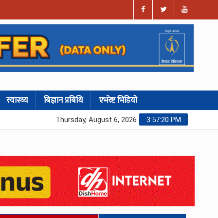
स्वास्थ्य
बिज्ञान प्रबिधि
एभरेष्ट भिडियो
Thursday, August 6, 2026
3:57:21 PM