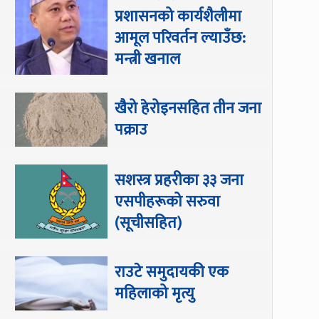
प्रशासनको कार्यशैलीमा
आमूल परिवर्तन ल्याउँछ:
मन्त्री खनाल
खैरो हेरोइनसहित तीन जना
पक्राउ
सशस्त्र प्रहरीका ३३ जना
एसपीहरूको सरुवा
(सूचीसहित)
राउटे समुदायकी एक
महिलाको मृत्यु