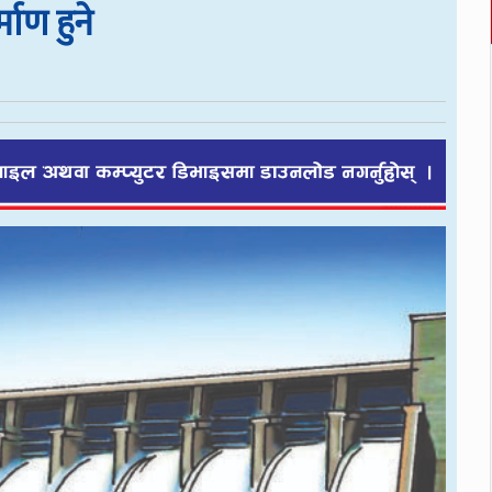
माण हुने