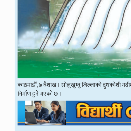
काठमाडौँ, ७ बैशाख । सोलुखुम्बु जिल्लाको दुधकोशी नदी
निर्माण हुने भएको छ ।