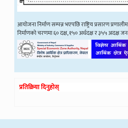
आयोजना निर्माण सम्पन्न भएपछि राष्ट्रिय प्रसारण प्रणालीमा 
निर्माणको चरणमा ६० दक्ष, १५० अर्धदक्ष र ३५५ अदक्ष जनशक्
प्रतिक्रिया दिनुहोस्