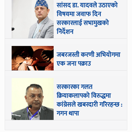
सांसद डा‍‍. यादवले उठाएको
विषयमा जवाफ दिन
सरकारलाई सभामुखको
निर्देशन
जबरजस्ती करणी अभियोगमा
एक जना पक्राउ
सरकारका गलत
क्रियाकलापको विरुद्धमा
कांग्रेसले खबरदारी गरिरहन्छ :
गगन थापा