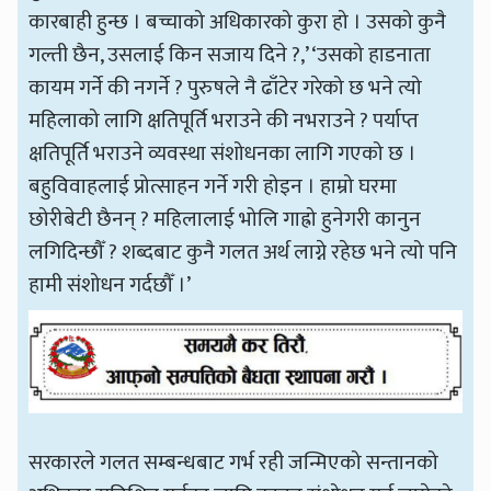
कारबाही हुन्छ । बच्चाको अधिकारको कुरा हो । उसको कुनै
गल्ती छैन, उसलाई किन सजाय दिने ?,’ ‘उसको हाडनाता
कायम गर्ने की नगर्ने ? पुरुषले नै ढाँटेर गरेको छ भने त्यो
महिलाको लागि क्षतिपूर्ति भराउने की नभराउने ? पर्याप्त
क्षतिपूर्ति भराउने व्यवस्था संशोधनका लागि गएको छ ।
बहुविवाहलाई प्रोत्साहन गर्ने गरी होइन । हाम्रो घरमा
छोरीबेटी छैनन् ? महिलालाई भोलि गाह्रो हुनेगरी कानुन
लगिदिन्छौँ ? शब्दबाट कुनै गलत अर्थ लाग्ने रहेछ भने त्यो पनि
हामी संशोधन गर्दछौँ ।’
सरकारले गलत सम्बन्धबाट गर्भ रही जन्मिएको सन्तानको