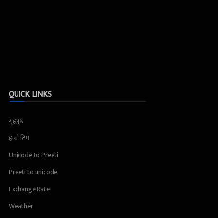
QUICK LINKS
गृहपृष्ठ
हाम्रो टिम
Unicode to Preeti
Preeti to unicode
Exchange Rate
Weather