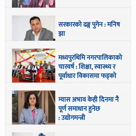
सरकारको ढङ्ग पुगेन : मनिष
झा
मध्यपुरथिमि नगरपालिकाको
चारवर्ष : शिक्षा, स्वास्थ्य र
पूर्वाधार विकासमा फड्को
ग्यास अभाव केही दिनमा नै
पूर्ण समाधान हुनेछ
: उद्योगमन्त्री