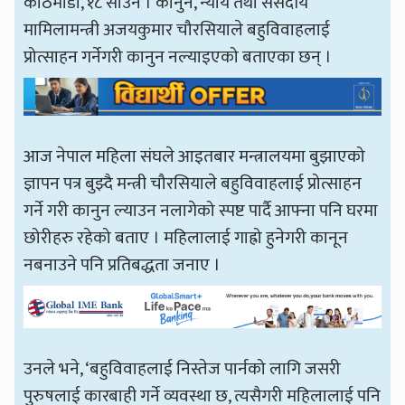
काठमाडौँ, १८ साउन । कानुन, न्याय तथा संसदीय
मामिलामन्त्री अजयकुमार चौरसियाले बहुविवाहलाई
प्रोत्साहन गर्नेगरी कानुन नल्याइएको बताएका छन् ।
आज नेपाल महिला संघले आइतबार मन्त्रालयमा बुझाएको
ज्ञापन पत्र बुझ्दै मन्त्री चौरसियाले बहुविवाहलाई प्रोत्साहन
गर्ने गरी कानुन ल्याउन नलागेको स्पष्ट पार्दै आफ्ना पनि घरमा
छोरीहरु रहेको बताए । महिलालाई गाह्रो हुनेगरी कानून
नबनाउने पनि प्रतिबद्धता जनाए ।
उनले भने, ‘बहुविवाहलाई निस्तेज पार्नको लागि जसरी
पुरुषलाई कारबाही गर्ने व्यवस्था छ, त्यसैगरी महिलालाई पनि