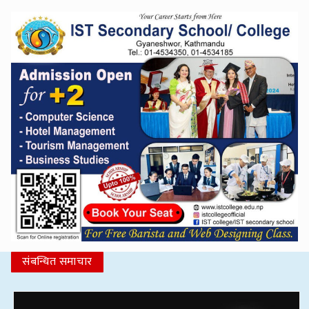
संबन्धित समाचार