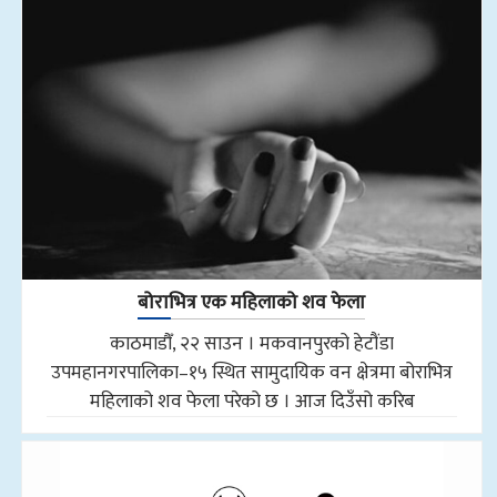
बोराभित्र एक महिलाको शव फेला
काठमाडौँ, २२ साउन । मकवानपुरको हेटौंडा
उपमहानगरपालिका–१५ स्थित सामुदायिक वन क्षेत्रमा बोराभित्र
महिलाको शव फेला परेको छ । आज दिउँसो करिब