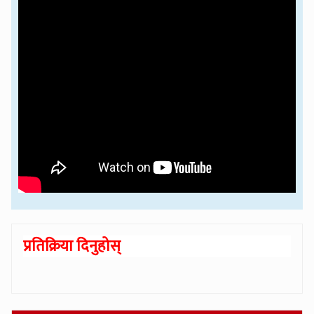
प्रतिक्रिया दिनुहोस्