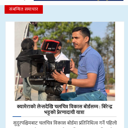
संबन्धित समाचार
क्यामेराको लेन्सदेखि चलचित्र विकास बोर्डसम्म : बिरेन्द्र
भट्टको प्रेरणादायी यात्रा
सुदूरपश्चिमबाट चलचित्र विकास बोर्डमा प्रतिनिधित्व गर्ने पहिलो