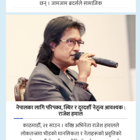
छन् । जामजाम ब्रदर्सले सामाजिक
नेपालका लागि परिपक्व, स्थिर र दूरदर्शी नेतृत्व आवश्यक :
राजेश हमाल
काठमाडौँ, २१ साउन । वरिष्ठ अभिनेता राजेश हमालले
लोकतन्त्रमा भीडको मानसिकता र नेताहरूको प्रवृत्तिको