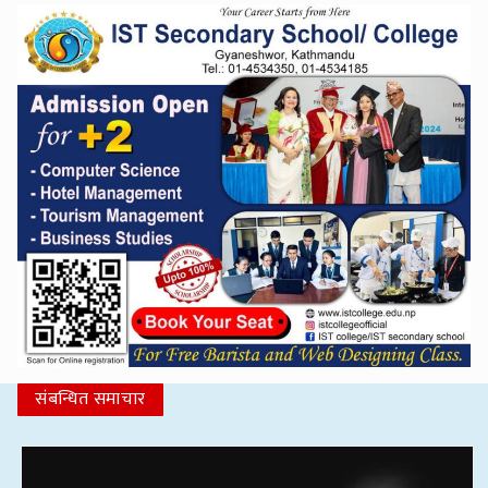
संबन्धित समाचार