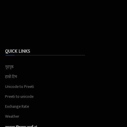
QUICK LINKS
गृहपृष्ठ
हाम्रो टिम
Unicode to Preeti
Preeti to unicode
Exchange Rate
Weather