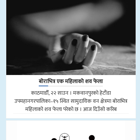
बोराभित्र एक महिलाको शव फेला
काठमाडौँ, २२ साउन । मकवानपुरको हेटौंडा
उपमहानगरपालिका–१५ स्थित सामुदायिक वन क्षेत्रमा बोराभित्र
महिलाको शव फेला परेको छ । आज दिउँसो करिब