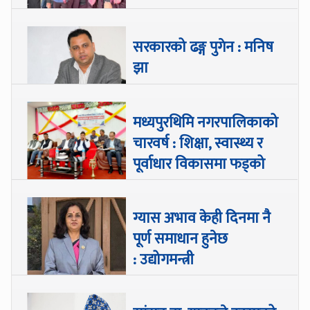
सरकारको ढङ्ग पुगेन : मनिष
झा
मध्यपुरथिमि नगरपालिकाको
चारवर्ष : शिक्षा, स्वास्थ्य र
पूर्वाधार विकासमा फड्को
ग्यास अभाव केही दिनमा नै
पूर्ण समाधान हुनेछ
: उद्योगमन्त्री