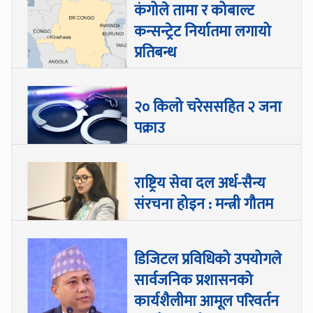
कंगोले तामा र कोबाल्ट
कन्सन्ट्रेट निर्यातमा लगायो
प्रतिबन्ध
२० किलो चरेससहित २ जना
पक्राउ
राष्ट्रिय सेवा दल अर्ध-सैन्य
संरचना होइन : मन्त्री गौतम
डिजिटल प्रविधिको उपयोगले
सार्वजनिक प्रशासनको
कार्यशैलीमा आमूल परिवर्तन