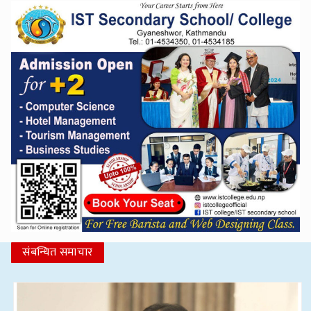
संबन्धित समाचार