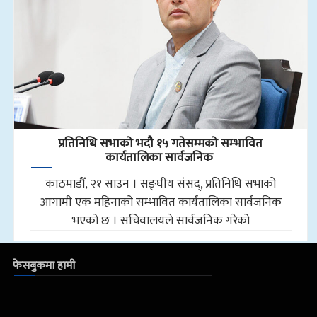
प्रतिनिधि सभाको भदौ १५ गतेसम्मको सम्भावित
कार्यतालिका सार्वजनिक
काठमाडौँ, २१ साउन । सङ्घीय संसद्, प्रतिनिधि सभाको
आगामी एक महिनाको सम्भावित कार्यतालिका सार्वजनिक
भएको छ । सचिवालयले सार्वजनिक गरेको
फेसबुकमा हामी