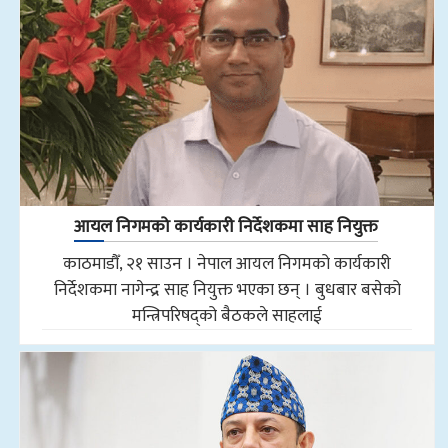
आयल निगमको कार्यकारी निर्देशकमा साह नियुक्त
काठमाडौँ, २१ साउन । नेपाल आयल निगमको कार्यकारी
निर्देशकमा नागेन्द्र साह नियुक्त भएका छन् । बुधबार बसेको
मन्त्रिपरिषद्को बैठकले साहलाई