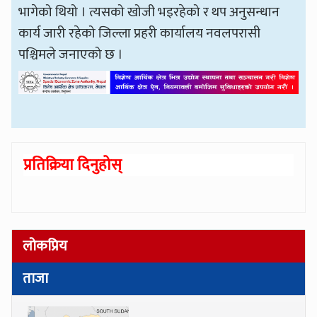
भागेको थियो । त्यसको खोजी भइरहेको र थप अनुसन्धान
कार्य जारी रहेको जिल्ला प्रहरी कार्यालय नवलपरासी
पश्चिमले जनाएको छ ।
प्रतिक्रिया दिनुहोस्
लोकप्रिय
ताजा