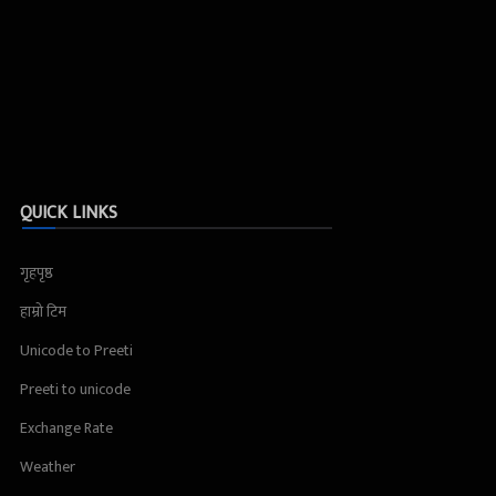
QUICK LINKS
गृहपृष्ठ
हाम्रो टिम
Unicode to Preeti
Preeti to unicode
Exchange Rate
Weather