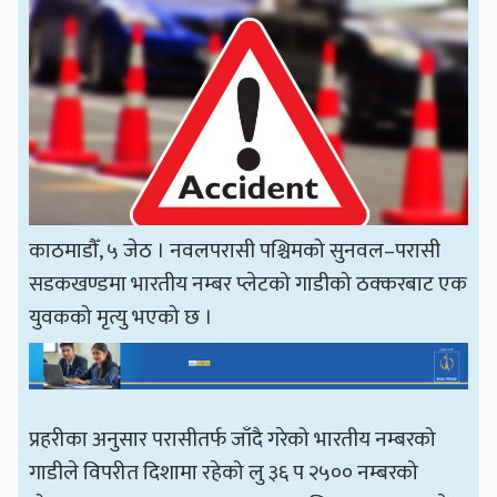
काठमाडौँ, ५ जेठ । नवलपरासी पश्चिमको सुनवल–परासी
सडकखण्डमा भारतीय नम्बर प्लेटको गाडीको ठक्करबाट एक
युवकको मृत्यु भएको छ ।
प्रहरीका अनुसार परासीतर्फ जाँदै गरेको भारतीय नम्बरको
गाडीले विपरीत दिशामा रहेको लु ३६ प २५०० नम्बरको