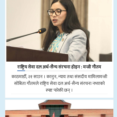
राष्ट्रिय सेवा दल अर्ध-सैन्य संरचना होइन : मन्त्री गौतम
काठमाडौँ, २१ साउन । कानुन, न्याय तथा संसदीय मामिलामन्त्री
सोबिता गौतमले राष्ट्रिय सेवा दल अर्ध-सैन्य संरचना नभएको
स्पष्ट पारेकी छन् ।