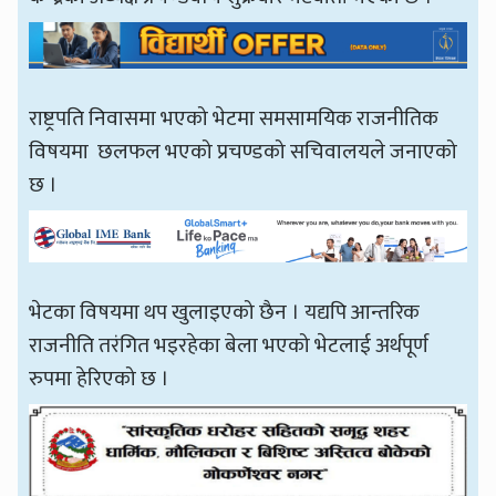
राष्ट्रपति निवासमा भएको भेटमा समसामयिक राजनीतिक
विषयमा छलफल भएको प्रचण्डको सचिवालयले जनाएको
छ ।
भेटका विषयमा थप खुलाइएको छैन । यद्यपि आन्तरिक
राजनीति तरंगित भइरहेका बेला भएको भेटलाई अर्थपूर्ण
रुपमा हेरिएको छ ।