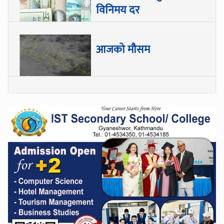
विनिमय दर
आजको मौसम