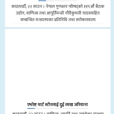
काठमाडौँ, २२ साउन । नेपाल गुणस्तर परिषद्को ११९औँ बैठक
उद्योग, वाणिज्य तथा आपूर्तिमन्त्री गौरीकुमारी यादवसहित
सम्बन्धित मन्त्रालयका प्रतिनिधि तथा सरोकारवाला
एभरेष्ट मार्ट स्टोरलाई दुई लाख जरिवाना