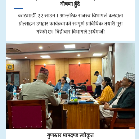
घोषणा हुँदै
काठमाडौँ, २२ साउन । आन्तरिक राजस्व विभागले करदाता
प्रोत्साहन उपहार कार्यक्रमको सम्पूर्ण प्राविधिक तयारी पूरा
गरेको छ। बिहीबार विभागले अर्थमन्त्री
गुणस्तर मापदण्ड स्वीकृत