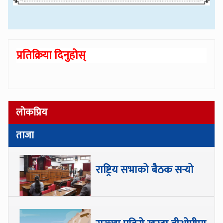
प्रतिक्रिया दिनुहोस्
लोकप्रिय
ताजा
राष्ट्रिय सभाको बैठक सर्‍यो