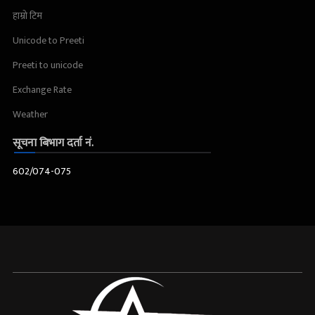
हाम्रो टिम
Unicode to Preeti
Preeti to unicode
Exchange Rate
Weather
सूचना बिभाग दर्ता नं.
602/074-075