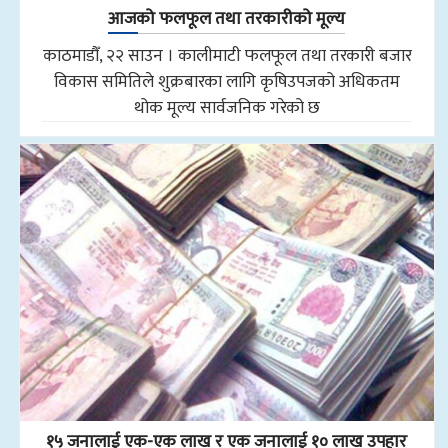
आजको फलफूल तथा तरकारीको मूल्य
काठमाडौँ, २२ साउन । कालीमाटी फलफूल तथा तरकारी बजार
विकास समितिले शुक्रबारका लागि कृषिउपजको अधिकतम
थोक मूल्य सार्वजनिक गरेको छ
१५ जनालाई एक-एक लाख र एक जनालाई १० लाख उपहार