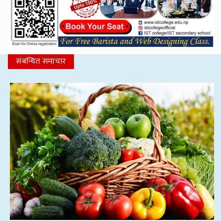
संबन्धित समाचार