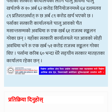
पर्साका सरकारी कार्यालयका लागि चालु आवमा चालु
खर्चतर्फ रु १० अर्ब ६२ करोड विनियोजनमध्ये ६४ दशमलव
८९ प्रतिशतअर्थात् रु छ अर्ब ८९ करोड खर्च भएको छ ।
पर्साका सरकारी कार्यालयले चालु आवको चैत
मसान्तसम्मको अवधिमा रु एक खर्ब ६१ राजस्व सङ्कलन
गरेका छन् । यहाँका सरकारी कार्यालयले गत आवको सोही
अवधिमा भने रु एक खर्ब ५१ करोड राजस्व सङ्कलन गरेका
थिए । पर्सामा करिब ६० भन्दा धेरै सङ्घीय सरकार मातहतका
कार्यालय रहेका छन् ।
प्रतिक्रिया दिनुहोस्