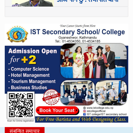
संबन्धित समाचार