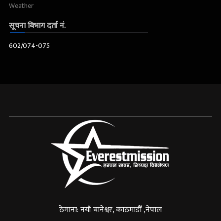
Weather
सूचना बिभाग दर्ता नं.
602/074-075
ठेगाना: नयाँ बानेश्वर, काठमाडौँ ,नेपाल