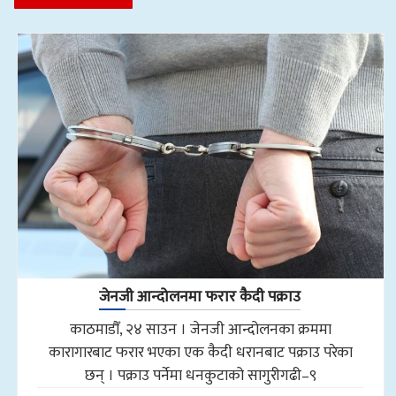
जेनजी आन्दोलनमा फरार कैदी पक्राउ
काठमाडौँ, २४ साउन । जेनजी आन्दोलनका क्रममा
कारागारबाट फरार भएका एक कैदी धरानबाट पक्राउ परेका
छन् । पक्राउ पर्नेमा धनकुटाको सागुरीगढी–९