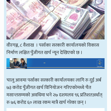
वीरगञ्ज, ८ वैशाख । पर्साका सरकारी कार्यालयको विकास
निर्माण लक्षित पुँजीगत खर्च न्यून देखिएको छ ।
चालु आवमा पर्साका सरकारी कार्यालयका लागि रु दुई अर्ब
७३ करोड पुँजीगत खर्च विनियोजन गरिएकोमध्ये चैत
मसान्तसम्मको अवधिमा भने २७ दशमलव ९६ प्रतिशतअर्थात्
रु ७६ करोड ६० लाख रकम मात्रै खर्च गरेका छन् ।