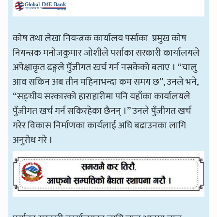
कोष तथा लेखा नियन्त्रक कार्यालय पर्साका प्रमुख कोष
नियन्त्रक मनोजकुमार जोशीले पर्साका सरकारी कार्यालयले
अपेक्षाकृत ढङ्गले पुँजीगत खर्च गर्न नसकेको बताए । “चालु
आव सकिन अब तीन महिनाभन्दा कम समय छ”, उनले भने,
“सङ्घीय सरकारको हाराहारीमा पनि यहाँका कार्यालयले
पुँजीगत खर्च गर्न सकिरहेका छैनन् ।” उनले पुँजीगत खर्च
गरेर विकास निर्माणका कार्यलाई अघि बढाउनका लागि
अनुरोध गरे ।