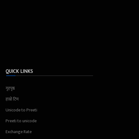
QUICK LINKS
गृहपृष्ठ
हाम्रो टिम
Unicode to Preeti
Preeti to unicode
Exchange Rate