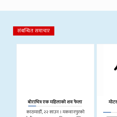
संबन्धित समाचार
बोराभित्र एक महिलाको शव फेला
मोट
काठमाडौँ, २२ साउन । मकवानपुरको