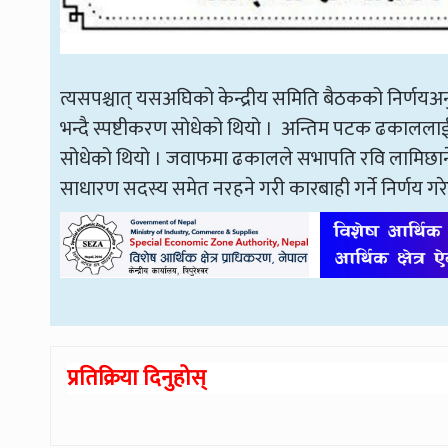
त्यसपश्चात् यसअघिको केन्द्रीय समिति बैठकको निर्ण
भन्दै स्पष्टीकरण सोधेको थियो । अन्तिम पटक ढकाललाई 
सोधेको थियो । जवाफमा ढकालले सभापति रवि लामिछानेल
साधारण सदस्य समेत नरहने गरी कारबाही गर्ने निर्णय 
प्रतिक्रिया दिनुहोस्