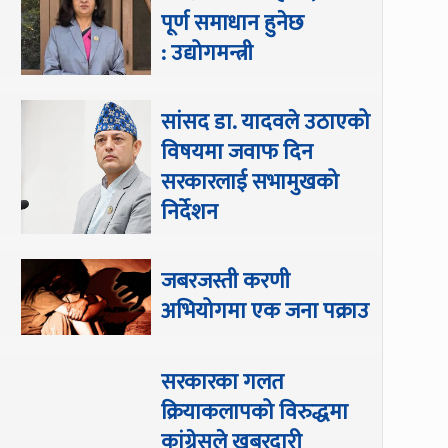
पूर्ण समाधान हुनेछ
: उद्योगमन्त्री
सांसद डा‍‍. यादवले उठाएको
विषयमा जवाफ दिन
सरकारलाई सभामुखको
निर्देशन
जबरजस्ती करणी
अभियोगमा एक जना पक्राउ
सरकारका गलत
क्रियाकलापको विरुद्धमा
कांग्रेसले खबरदारी