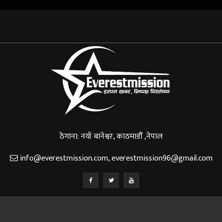
ठेगाना: नयाँ बानेश्वर, काठमाडौँ ,नेपाल
info@everestmission.com
,
everestmission96@gmail.com