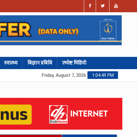
स्वास्थ्य
बिज्ञान प्रबिधि
एभरेष्ट भिडियो
Friday, August 7, 2026
1:04:50 PM