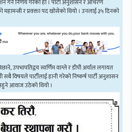
न गर्ने निर्णय गरेको हो । पार्टी अनुशासन र आचरण
महामन्त्री र प्रवक्ता पद खोसेको थियो । उनलाई ३५ दिनको
ाने‚ उपभापतिद्वय स्वर्णिम वाग्ले र डीपी अर्याल लगायत
यी सबै विषयले पार्टीलाई हानी गरेको निष्कर्ष पार्टी अनुशासन
हुने आवाज उठेको थियो ।