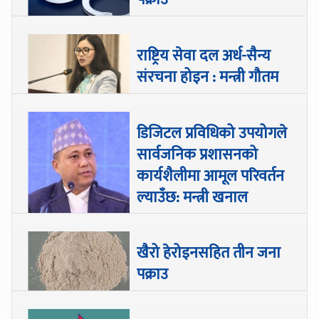
राष्ट्रिय सेवा दल अर्ध-सैन्य
संरचना होइन : मन्त्री गौतम
डिजिटल प्रविधिको उपयोगले
सार्वजनिक प्रशासनको
कार्यशैलीमा आमूल परिवर्तन
ल्याउँछ: मन्त्री खनाल
खैरो हेरोइनसहित तीन जना
पक्राउ