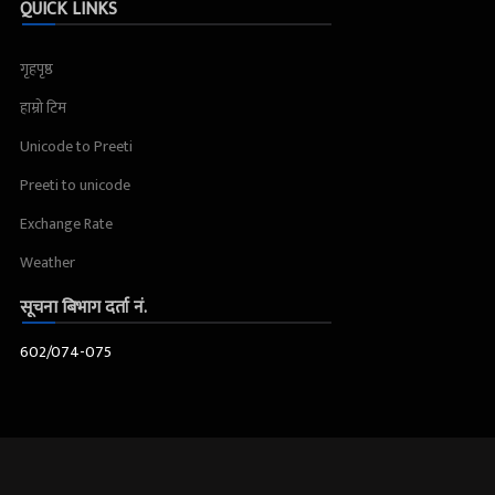
QUICK LINKS
गृहपृष्ठ
हाम्रो टिम
Unicode to Preeti
Preeti to unicode
Exchange Rate
Weather
सूचना बिभाग दर्ता नं.
602/074-075