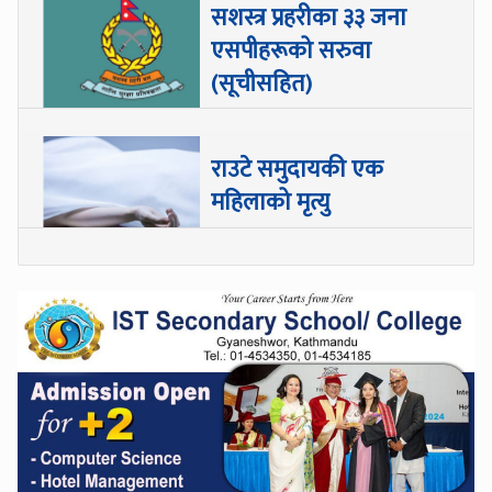
सशस्त्र प्रहरीका ३३ जना
एसपीहरूको सरुवा
(सूचीसहित)
राउटे समुदायकी एक
महिलाको मृत्यु