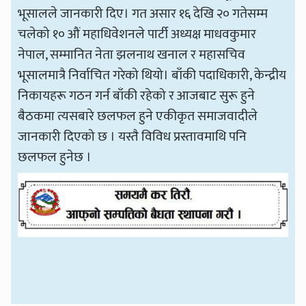
भूसालले जानकारी दिए। गत असार १६ देखि २० गतेसम्म
चलेको १० औं महाधिवेशनले पार्टी अध्यक्ष माधवकुमार
नेपाल, सम्मानित नेता झलनाथ खनाल र महासचिव
भूसालमात्रै निर्वाचित गरेको थियो। बाँकी पदाधिकारी, केन्द्रीय
निकायहरू गठन गर्न बाँकी रहेको र आजबाट सुरू हुने
बैठकमा त्यसबारे छलफल हुने एकीकृत समाजवादीले
जानकारी दिएको छ । यस्तै विविध प्रस्तावमाथि पनि
छलफल हुनेछ ।