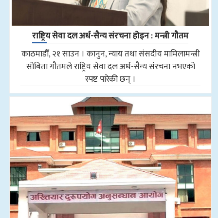
राष्ट्रिय सेवा दल अर्ध-सैन्य संरचना होइन : मन्त्री गौतम
काठमाडौँ, २१ साउन । कानुन, न्याय तथा संसदीय मामिलामन्त्री
सोबिता गौतमले राष्ट्रिय सेवा दल अर्ध-सैन्य संरचना नभएको
स्पष्ट पारेकी छन् ।