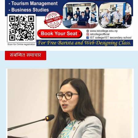
संबन्धित समाचार