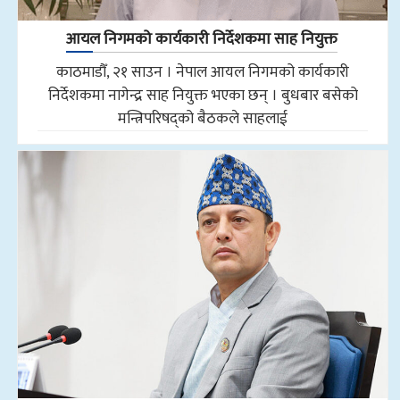
आयल निगमको कार्यकारी निर्देशकमा साह नियुक्त
काठमाडौँ, २१ साउन । नेपाल आयल निगमको कार्यकारी
निर्देशकमा नागेन्द्र साह नियुक्त भएका छन् । बुधबार बसेको
मन्त्रिपरिषद्को बैठकले साहलाई