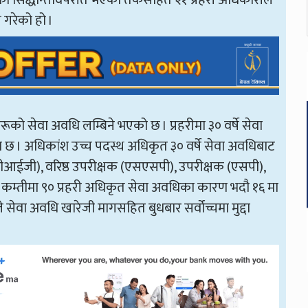
 गरेको हो ।
ो सेवा अवधि लम्बिने भएको छ । प्रहरीमा ३० वर्षे सेवा
छ । अधिकांश उच्च पदस्थ अधिकृत ३० वर्षे सेवा अवधिबाट
डीआईजी), वरिष्ठ उपरीक्षक (एसएसपी), उपरीक्षक (एसपी),
ित कम्तीमा ९० प्रहरी अधिकृत सेवा अवधिका कारण भदौ १६ मा
ेवा अवधि खारेजी मागसहित बुधबार सर्वोच्चमा मुद्दा