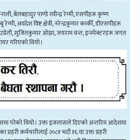
ी, बेलबहादुर पाण्डे रवीन्द्र रेग्मी, एसपीहरू कृष्ण
ु रेग्मी, अवदेश विष्ट क्षेत्री, नरेन्द्रकुमार कार्की, डीएसपीहरू
 उप्रेती, सुजितकुमार ओझा, जयराम वन्त, इन्स्पेक्टरहरू जगत
 दायर गरिएको थियो ।
जलासमा परेको थियो । उक्त इजलासले दिएको अन्तरिम आदेशमा
 प्रहरी कर्मचारीलाई २०८१ भदौ १६ वा उक्त प्रहरी