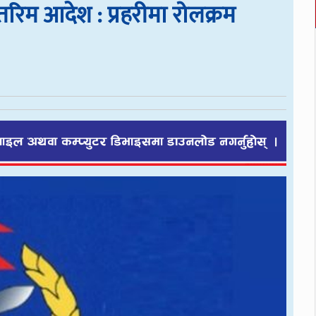
्तरिम आदेश : प्रहरीमा रोलक्रम