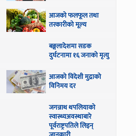
आजको फलफूल तथा
तरकारीको मूल्य
बङ्गलादेशमा सडक
दुर्घटनामा १६ जनाको मृत्यु
आजको विदेशी मुद्राको
विनिमय दर
जगन्नाथ थपलियाको
स्वास्थ्यअवस्थाबारे
पूर्वराष्ट्रपतिले लिइन्
जानकारी