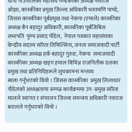
थापा गाउँपालिका महासंघ गण्डकीका अध्यक्ष नवराज
ओझा, कास्कीका प्रमुख जिल्ला अधिकारी भरतमणि पाण्डे,
जिसस कास्कीका पूर्बप्रमुख तथा नेकपा (एमाले) कास्कीका
अध्यक्ष बैन बहादुर अधिकारी, कास्कीका पूर्बजिबिस
सभापति पुण्य प्रसाद पौडेल, नेपाल पत्रकार महासंघका
केन्द्रीय सदस्य सरिता तिमिल्सिना, जनता समाजवादी पार्टी
कास्कीका अध्यक्ष हर्क बहादुर गुरुङ, नेकपा समाजवादी
कास्कीका अध्यक्ष खड्ग हमाल विभिन्न राजनितीक दलका
प्रमुख तथा प्रतिनिधिहरूले शुभकामना मन्तव्य
ब्यक्त गर्नुभएको थियो । जिसस कास्कीका प्रमुख लिलाधार
पौडेलको अध्यक्षतामा सम्पन्न कार्यक्रममा उप -प्रमुख सरिता
मालले स्वागत र संचालन जिल्ला समन्वय अधिकारी नवराज
बरालले गर्नुभएको थियो ।