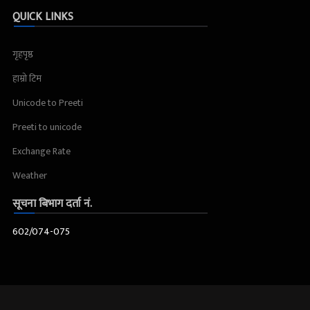
QUICK LINKS
गृहपृष्ठ
हाम्रो टिम
Unicode to Preeti
Preeti to unicode
Exchange Rate
Weather
सूचना बिभाग दर्ता नं.
602/074-075