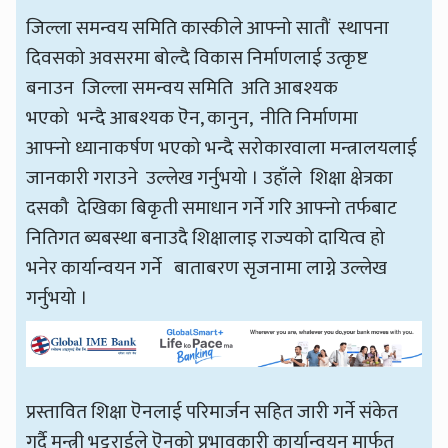
जिल्ला समन्वय समिति कास्कीले आफ्नो सातौं स्थापना
दिवसको अवसरमा बोल्दै विकास निर्माणलाई उत्कृष्ट
बनाउन जिल्ला समन्वय समिति अति आबश्यक
भएको भन्दै आबश्यक ऎन, कानुन, नीति निर्माणमा
आफ्नो ध्यानाकर्षण भएको भन्दै सरोकारवाला मन्त्रालयलाई
जानकारी गराउने उल्लेख गर्नुभयो । उहाँले शिक्षा क्षेत्रका
दसकौ देखिका बिकृती समाधान गर्ने गरि आफ्नो तर्फबाट
नितिगत ब्यबस्था बनाउदै शिक्षालाइ राज्यको दायित्व हो
भनेर कार्यान्वयन गर्ने बाताबरण सृजनामा लाग्ने उल्लेख
गर्नुभयो ।
प्रस्तावित शिक्षा ऎनलाई परिमार्जन सहित जारी गर्ने संकेत
गर्दै मन्त्री भट्टराईले ऎनको प्रभावकारी कार्यान्वयन मार्फत