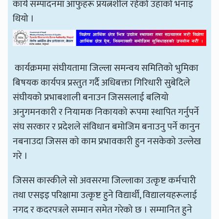
कार्य सम्पादनमा आफुहरू प्रयत्नशील रहेको उहाँको भनाइ
थियो ।
कार्यक्रममा संघीयतामा जिल्ला समन्वय समितिको भुमिका
बिषयक कार्यपत्र प्रस्तुत गर्दै अधिबक्ता गिरिधारी सुबेदिले
संघीयको प्रभाबशाली बनाउन जिससलाई बलियो
अनुगमनकारी र नियामक निकायको रूपमा स्थापित गर्नुपर्ने
संघ सरकार र प्रदेशले संविधान बमोजिम बनाउनु पर्ने कानुन
नबनाउदा जिसस को काम प्रभावकारी हुन नसकेको उल्लेख
गरे ।
जिसस कास्कीले सो अवसरमा जिल्लाका उत्कृष्ट कर्मचारी
तथा एसइइ परिक्षामा उत्कृष्ट हुने विद्यार्थी, विद्यालयहरूलाई
नगद र कदरपत्रले सम्मान समेत गरेको छ । सम्मानित हुने