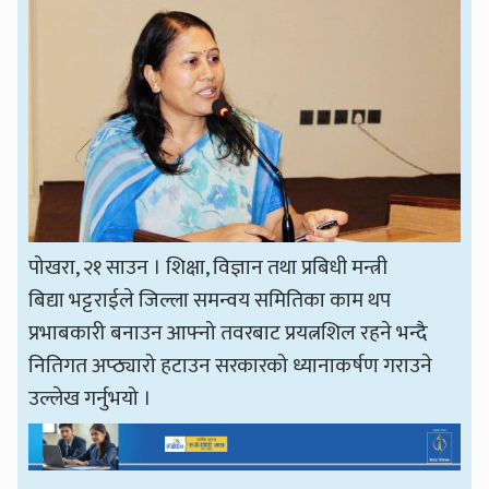
पोखरा, २१ साउन । शिक्षा, विज्ञान तथा प्रबिधी मन्त्री
बिद्या भट्टराईले जिल्ला समन्वय समितिका काम थप
प्रभाबकारी बनाउन आफ्नो तवरबाट प्रयत्नशिल रहने भन्दै
नितिगत अप्ठ्यारो हटाउन सरकारको ध्यानाकर्षण गराउने
उल्लेख गर्नुभयो ।