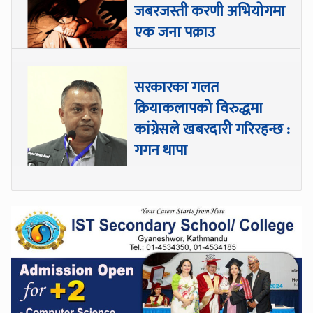
जबरजस्ती करणी अभियोगमा
एक जना पक्राउ
सरकारका गलत
क्रियाकलापको विरुद्धमा
कांग्रेसले खबरदारी गरिरहन्छ :
गगन थापा