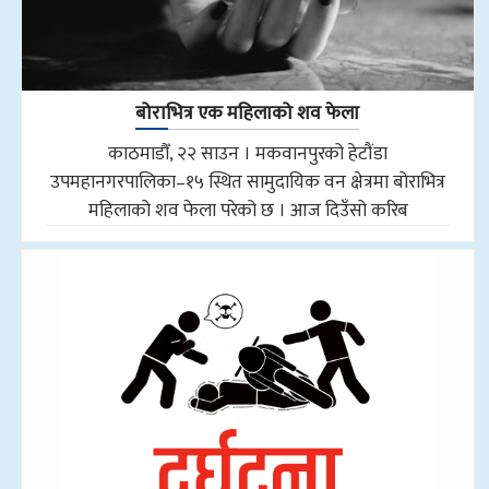
बोराभित्र एक महिलाको शव फेला
काठमाडौँ, २२ साउन । मकवानपुरको हेटौंडा
उपमहानगरपालिका–१५ स्थित सामुदायिक वन क्षेत्रमा बोराभित्र
महिलाको शव फेला परेको छ । आज दिउँसो करिब