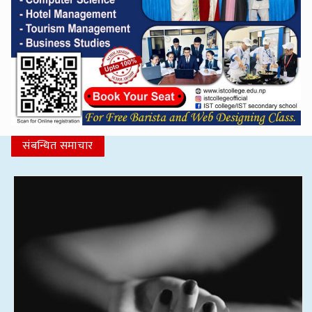
संबन्धित समाचार