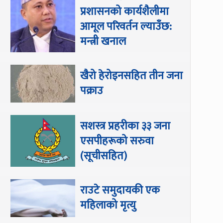
प्रशासनको कार्यशैलीमा
आमूल परिवर्तन ल्याउँछ:
मन्त्री खनाल
खैरो हेरोइनसहित तीन जना
पक्राउ
सशस्त्र प्रहरीका ३३ जना
एसपीहरूको सरुवा
(सूचीसहित)
राउटे समुदायकी एक
महिलाको मृत्यु