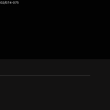
602/074-075