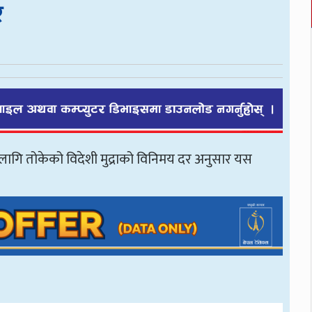
र
ो लागि तोकेको विदेशी मुद्राको विनिमय दर अनुसार यस