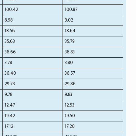
100.42
100.87
8.98
9.02
18.56
18.64
35.63
35.79
36.66
36.83
3.78
3.80
36.40
36.57
29.73
29.86
9.78
9.83
12.47
12.53
19.42
19.50
17.12
17.20