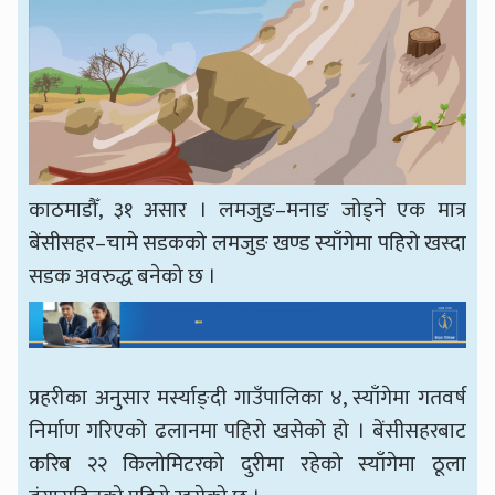
काठमाडौँ, ३१ असार । लमजुङ–मनाङ जोड्ने एक मात्र
बेंसीसहर–चामे सडकको लमजुङ खण्ड स्याँगेमा पहिरो खस्दा
सडक अवरुद्ध बनेको छ ।
प्रहरीका अनुसार मर्स्याङ्दी गाउँपालिका ४, स्याँगेमा गतवर्ष
निर्माण गरिएको ढलानमा पहिरो खसेको हो । बेंसीसहरबाट
करिब २२ किलोमिटरको दुरीमा रहेको स्याँगेमा ठूला