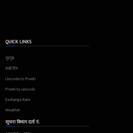
QUICK LINKS
गृहपृष्ठ
हाम्रो टिम
Unicode to Preeti
Preeti to unicode
Exchange Rate
Weather
सूचना बिभाग दर्ता नं.