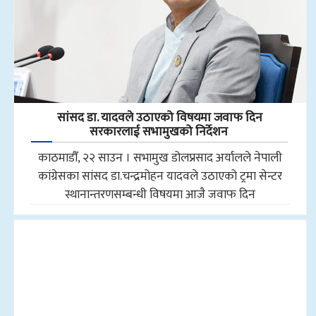
सांसद डा‍‍. यादवले उठाएको विषयमा जवाफ दिन
सरकारलाई सभामुखको निर्देशन
काठमाडौँ, २२ साउन । सभामुख डोलप्रसाद अर्यालले नेपाली
कांग्रेसका सांसद डा.चन्द्रमोहन यादवले उठाएको ट्रमा सेन्टर
स्थानान्तरणसम्बन्धी विषयमा आजै जवाफ दिन