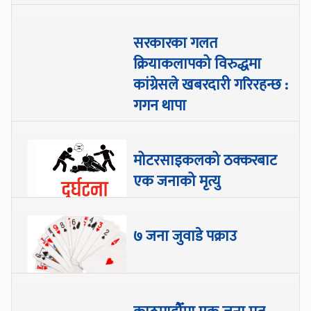
सरकारका गलत
क्रियाकलापको विरुद्धमा
कांग्रेसले खबरदारी गरिरहन्छ :
गगन थापा
मोटरसाइकलको ठक्करबाट
एक जनाको मृत्यु
७ जना जुवाडे पक्राउ