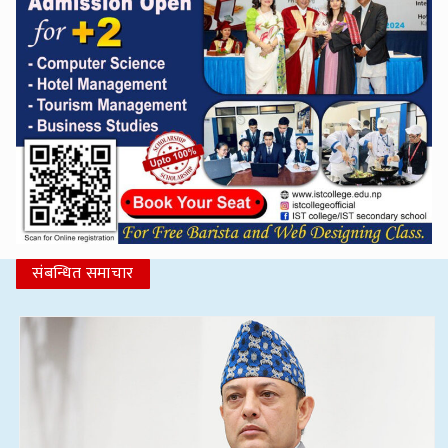
संबन्धित समाचार