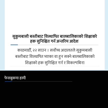
सुकुमबासी बस्तीबाट विस्थापित बालबालिकाको शिक्षाको
हक सुनिश्चित गर्न अन्तरिम आदेश
काठमाडौँ, २२ साउन । सर्वोच्च अदालतले सुकुमबासी
बस्तीबाट विस्थापित भएका वा हुन सक्ने बालबालिकाको
शिक्षाको हक सुनिश्चित गर्न र विकल्पबिना
फेसबुकमा हामी