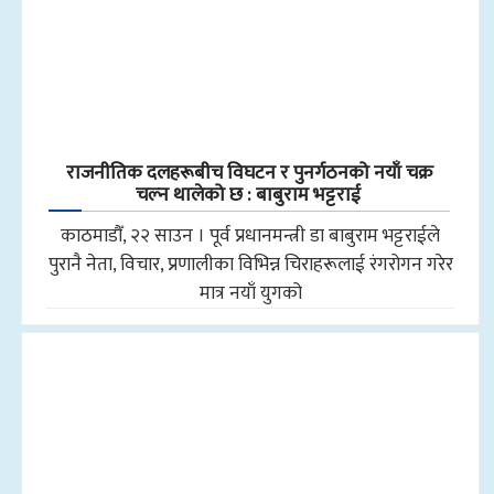
राजनीतिक दलहरूबीच विघटन र पुनर्गठनको नयाँ चक्र
चल्न थालेको छ : बाबुराम भट्टराई
काठमाडौँ, २२ साउन । पूर्व प्रधानमन्त्री डा बाबुराम भट्टराईले
पुरानै नेता, विचार, प्रणालीका विभिन्न चिराहरूलाई रंगरोगन गरेर
मात्र नयाँ युगको