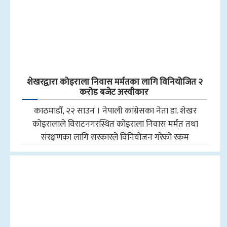
शेखरद्वारा कोइराला निवास मर्मतका लागि विनियोजित २
करोड बजेट अस्वीकार
काठमाडौँ, २२ साउन । नेपाली कांग्रेसका नेता डा. शेखर
कोइरालाले विराटनगरस्थित कोइराला निवास मर्मत तथा
संरक्षणका लागि सरकारले विनियोजन गरेको रकम