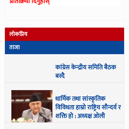
प्रतिक्रिया दिनुहोस्
लोकप्रिय
ताजा
कांग्रेस केन्द्रीय समिति बैठक
बस्दै
धार्मिक तथा सांस्कृतिक
विविधता हाम्रो राष्ट्रिय सौन्दर्य र
शक्ति हो : अध्यक्ष ओली