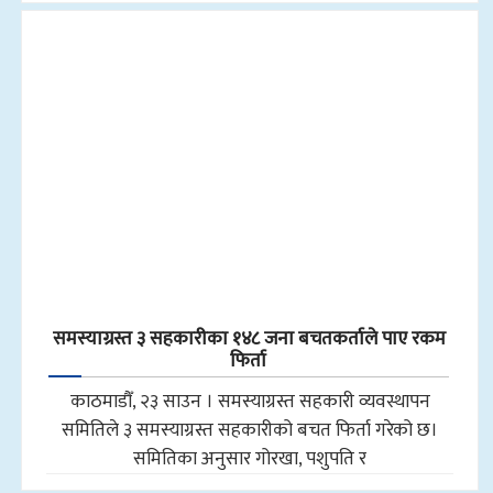
समस्याग्रस्त ३ सहकारीका १४८ जना बचतकर्ताले पाए रकम
फिर्ता
काठमाडौँ, २३ साउन । समस्याग्रस्त सहकारी व्यवस्थापन
समितिले ३ समस्याग्रस्त सहकारीको बचत फिर्ता गरेको छ।
समितिका अनुसार गोरखा, पशुपति र