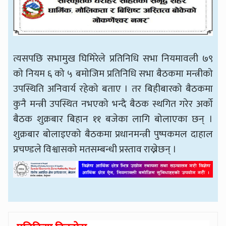
त्यसपछि सभामुख घिमिरेले प्रतिनिधि सभा नियमावली ७९
को नियम ६ को ५ बमोजिम प्रतिनिधि सभा बैठकमा मन्त्रीको
उपस्थिति अनिवार्य रहेको बताए । तर बिहीबारको बैठकमा
कुनै मन्त्री उपस्थित नभएको भन्दै बैठक स्थगित गरेर अर्को
बैठक शुक्रबार बिहान ११ बजेका लागि बोलाएका छन् ।
शुक्रबार बोलाइएको बैठकमा प्रधानमन्त्री पुष्पकमल दाहाल
प्रचण्डले विश्वासको मतसम्बन्धी प्रस्ताव राख्नेछन् ।