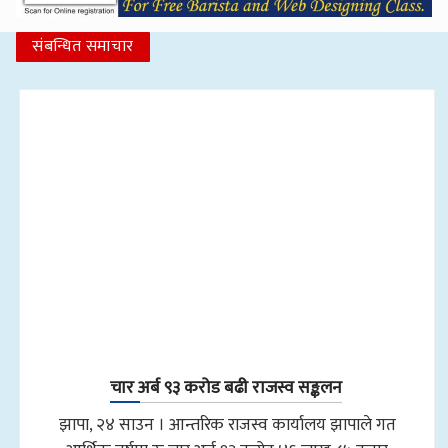
संबन्धित समाचार
चार अर्ब ९३ करोड बढी राजस्व सङ्कलन
झापा, २४ साउन । आन्तरिक राजस्व कार्यालय झापाले गत