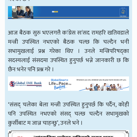
आज बैठक सुरु भएलगत्तै कांग्रेस सांसद रामहरि खतिवडाले
मन्त्री उपस्थित नभएको बैठक चल्छ कि चल्दैन भनी
सभामुखलाई प्रश्न गरेका थिए । उनले मन्त्रिपरिषद्का
सदस्यलाई संसदमा उपस्थित हुनुपर्छ भन्ने जानकारी छ कि
छैन भनेर पनि प्रश्न गरे ।
‘संसद् चलेका बेला मन्त्री उपस्थित हुनुपर्छ कि पर्दैन, कोही
पनि उपस्थित नभएको संसद् चल्छ चल्दैन सभामुखको
कुर्सीबाट म जान्न चाहन्छु’, उनले भने ।