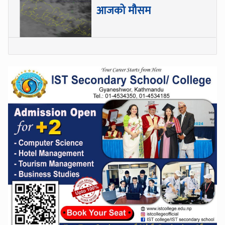
आजको मौसम