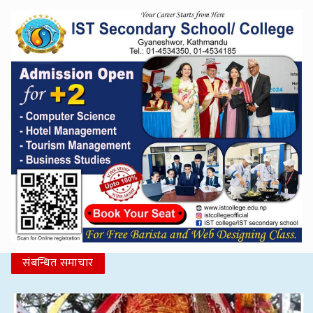
संबन्धित समाचार