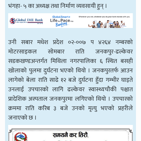
भंगहा- ५ का अध्यक्ष तथा निर्माण व्यवसायी हुन् ।
उनी सबार मधेश प्रदेश ०२-००७ प ४२६४ नम्बरको
मोटरसाइकल सोमबार राति जनकपुर-ढल्केवर
सडकखण्डअन्तर्गत मिथिला नगरपालिका ६ स्थित बसही
खोलाको पुलमा दुर्घटना भएको थियो । जनकपुरतर्फ आउन
लागेको बेला राति साढे १२ बजे दुर्घटना हुँदा गम्भीर घाइते
उनलाई उपचारको लागि ढल्केवर स्वास्थ्यचौकी पश्चात
प्रादेशिक अस्पताल जनकपुरमा लगिएको थियो । उपचारको
क्रममा राति करिब ३ बजे उनको मृत्यु भएको प्रहरीले
जनाएको छ ।