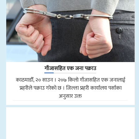
गाँजासहित एक जना पक्राउ
काठमाडौँ, २० साउन । २०७ किलो गाँजासहित एक जनालाई
प्रहरीले पक्राउ गरेको छ । जिल्ला प्रहरी कार्यालय पर्साका
अनुसार उक्त