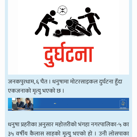
जनकपुरधाम, ६ चैत । धनुषामा मोटरसाइकल दुर्घटना हुँदा
एकजनाको मृत्यु भएको छ ।
धनुषा प्रहरीका अनुसार महोत्तरीको भंगहा नगरपालिका-५ का
३५ वर्षीय कैलास साहको मृत्यु भएको हो । उनी लोसपाका