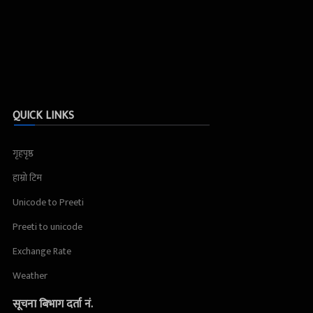
QUICK LINKS
गृहपृष्ठ
हाम्रो टिम
Unicode to Preeti
Preeti to unicode
Exchange Rate
Weather
सूचना बिभाग दर्ता नं.