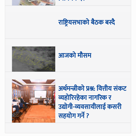
राष्ट्रियसभाको बैठक बस्दै
आजको मौसम
अर्थमन्त्रीको प्रश्न: वित्तीय संकट
व्यहोरिरहेका नागरिक र
उद्योगी-व्यवसायीलाई कसरी
सहयोग गर्ने ?