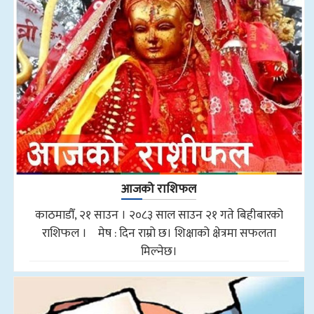
आजको राशिफल
काठमाडौँ, २१ साउन । २०८३ साल साउन २१ गते बिहीबारको
राशिफल । मेष : दिन राम्रो छ। शिक्षाको क्षेत्रमा सफलता
मिल्नेछ।