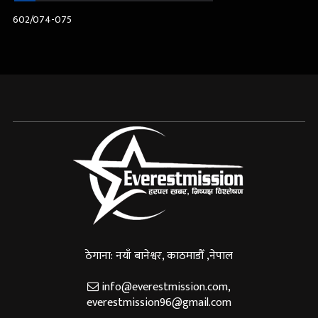
602/074-075
ठेगाना: नयाँ बानेश्वर, काठमाडौँ ,नेपाल
info@everestmission.com
,
everestmission96@gmail.com