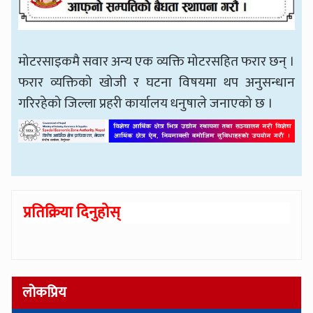
मोटरसाइकमै सवार अन्य एक व्यक्ति मोटरसहित फरार छन् ।
फरार व्यक्तिको खोजी र घटना विषयमा थप अनुसन्धान
गरिरहेको जिल्ला प्रहरी कार्यालय धनुषाले जनाएको छ ।
प्रतिक्रिया दिनुहोस्
लोकप्रिय