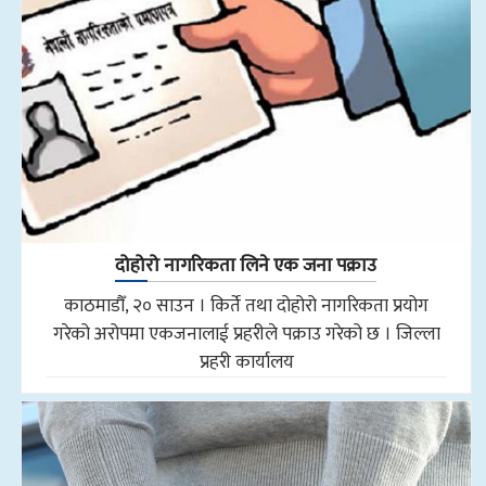
दोहोरो नागरिकता लिने एक जना पक्राउ
काठमाडौँ, २० साउन । किर्ते तथा दोहोरो नागरिकता प्रयोग
गरेको अरोपमा एकजनालाई प्रहरीले पक्राउ गरेको छ । जिल्ला
प्रहरी कार्यालय