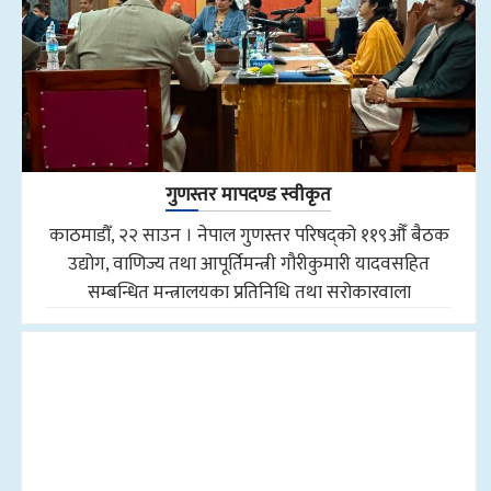
गुणस्तर मापदण्ड स्वीकृत
काठमाडौँ, २२ साउन । नेपाल गुणस्तर परिषद्को ११९औँ बैठक
उद्योग, वाणिज्य तथा आपूर्तिमन्त्री गौरीकुमारी यादवसहित
सम्बन्धित मन्त्रालयका प्रतिनिधि तथा सरोकारवाला