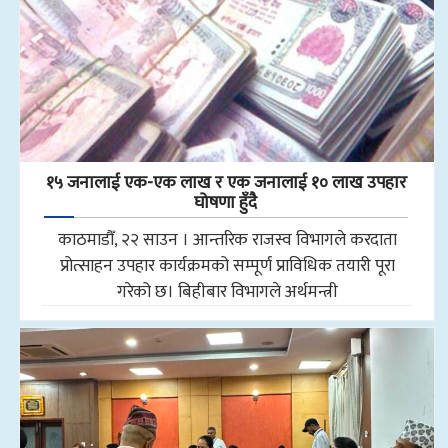
१५ जनालाई एक-एक लाख र एक जनालाई १० लाख उपहार
घोषणा हुँदै
काठमाडौँ, २२ साउन । आन्तरिक राजस्व विभागले करदाता
प्रोत्साहन उपहार कार्यक्रमको सम्पूर्ण प्राविधिक तयारी पूरा
गरेको छ। बिहीबार विभागले अर्थमन्त्री