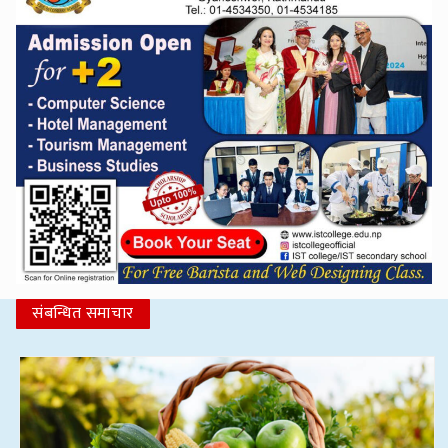
संबन्धित समाचार