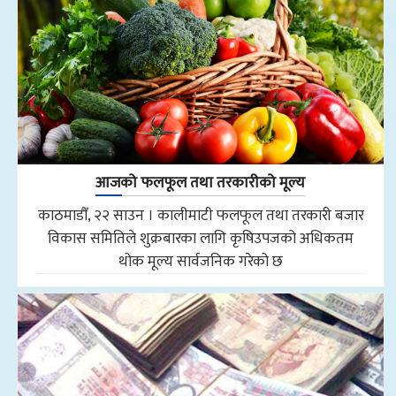
आजको फलफूल तथा तरकारीको मूल्य
काठमाडौँ, २२ साउन । कालीमाटी फलफूल तथा तरकारी बजार
विकास समितिले शुक्रबारका लागि कृषिउपजको अधिकतम
थोक मूल्य सार्वजनिक गरेको छ