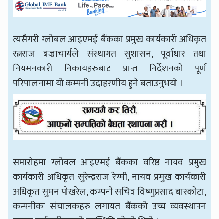
त्यसैगरी ग्लोबल आइएमई बैंकका प्रमुख कार्यकारी अधिकृत
रत्नराज बज्राचार्यले संस्थागत सुशासन, पूर्वाधार तथा
नियमनकारी निकायहरुबाट प्राप्त निर्देशनको पूर्ण
परिपालनामा यो कम्पनी उदाहरणीय हुने बताउनुभयो ।
समारोहमा ग्लोबल आइएमई बैंकका वरिष्ठ नायव प्रमुख
कार्यकारी अधिकृत सुरेन्द्रराज रेग्मी, नायव प्रमुख कार्यकारी
अधिकृत सुमन पोखरेल, कम्पनी सचिव विष्णुप्रसाद बास्कोटा,
कम्पनीका संचालकहरु लगायत बैंकको उच्च व्यवस्थापन