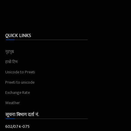
QUICK LINKS
गृहपृष्ठ
हाम्रो टिम
Unicode to Preeti
Preeti to unicode
Exchange Rate
Weather
सूचना बिभाग दर्ता नं.
602/074-075