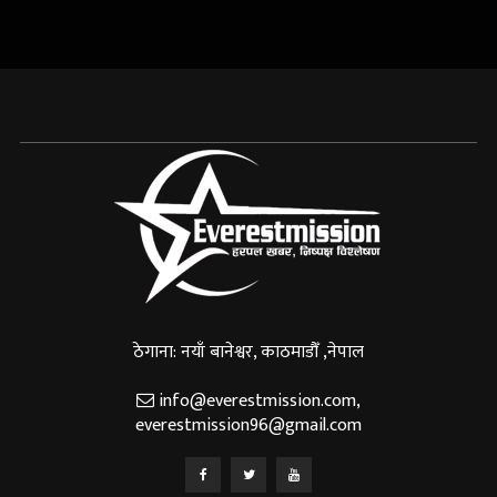
ठेगाना: नयाँ बानेश्वर, काठमाडौँ ,नेपाल
info@everestmission.com
,
everestmission96@gmail.com