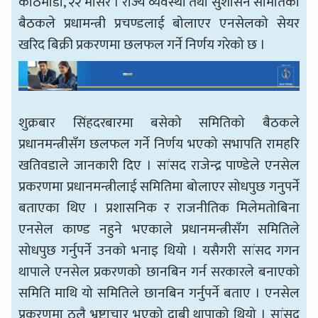
काठमाडौँ, २२ मंसिर । राज्य व्यवस्था तथा सुशासन समितिको
बैठकले प्रधामन्त्री प्रचण्डलाई बोलाएर एनसेलको सेयर
खरिद बिक्री प्रकरणमा छलफल गर्ने निर्णय गरेको छ ।
शुक्रबार सिंहदरबारमा बसेको समितिको बैठकले
प्रधानमन्त्रीसँग छलफल गर्ने निर्णय भएको सभापति रामहरि
खतिवडाले जानकारी दिए । सांसद राजेन्द्र पाण्डेले एनसेल
प्रकरणमा प्रधानमन्त्रीलाई समितिमा बोलाएर सोधपुछ गनुपर्ने
बताएका थिए । प्रशासनिक र राजनीतिक मिलेमतोबिना
एनसेल काण्ड नहुने भएकाले प्रधानमन्त्रीसँग समितिले
सोधपुछ गर्नुपर्ने उनको भनाइ थियो । यसैगरी सांसद गगन
थापाले एनसेल प्रकरणको छानबिन गर्न सरकारले बनाएको
समिति माथि यो समितिले छानबिन गर्नुपर्ने बताए । एनसेल
प्रकरणमा ठुलै भ्रष्टाचार भएको दाबी थापाको थियो । सांसद