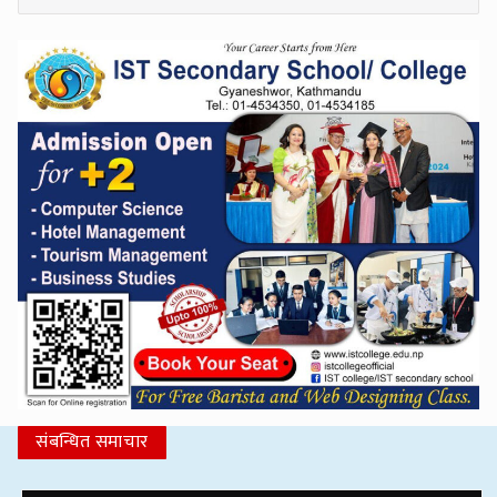
संबन्धित समाचार