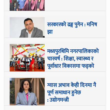
सरकारको ढङ्ग पुगेन : मनिष
झा
मध्यपुरथिमि नगरपालिकाको
चारवर्ष : शिक्षा, स्वास्थ्य र
पूर्वाधार विकासमा फड्को
ग्यास अभाव केही दिनमा नै
पूर्ण समाधान हुनेछ
: उद्योगमन्त्री