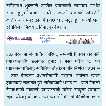
सर्वेन्द्रनाथ शुक्लाले एनसेल प्रकरणको छानबिन गम्भीर
रूपमा हुनुपर्ने बताए। उनले सरकारले बनाएको समितिले
कति गम्भीर भएर छानबिन गर्छ वा टालटुले हुने हो त्यो हाम्रो
समितिले नजिकवाट नियाल्नुपर्ने बताए।
उक्त बैठकमा संवैधानिक परिषद् सम्बन्धी विधेयकबारे पनि
प्रधानमन्त्रीसँग छलफल हुनेछ । यस्तै मंसिर २७ गते
प्रधानसेनापतिलाई समितिमा बोलाउने पनि निर्णय भएको छ
। उक्त बैठकमा प्रधानसेनापति प्रभुराम शर्मासँग फास्ट
ट्रयाकबारे छलफल हुने खतिवडाको भनाइ छ । यस्तै नेपाली
सेनाभित्रको नक्कली प्रमाणपत्रको बारेमा उपयुक्त समयमा
रक्षामन्त्रीलाई बोलाएर छलफल गर्ने पनि समितिको भनाइ छ
।