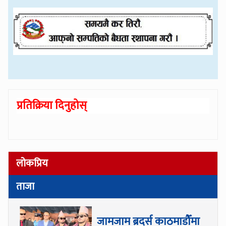
प्रतिक्रिया दिनुहोस्
लोकप्रिय
ताजा
जामजाम ब्रदर्स काठमाडौँमा