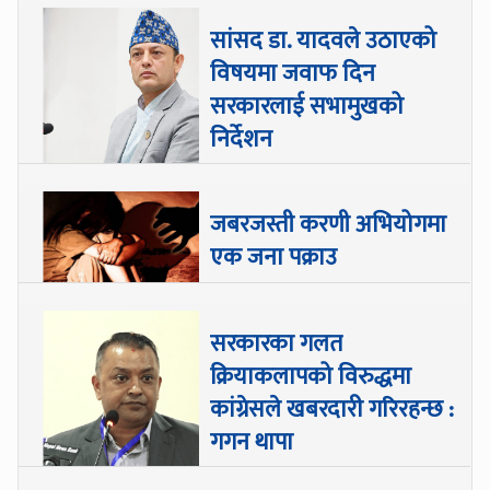
सांसद डा‍‍. यादवले उठाएको
विषयमा जवाफ दिन
सरकारलाई सभामुखको
निर्देशन
जबरजस्ती करणी अभियोगमा
एक जना पक्राउ
सरकारका गलत
क्रियाकलापको विरुद्धमा
कांग्रेसले खबरदारी गरिरहन्छ :
गगन थापा