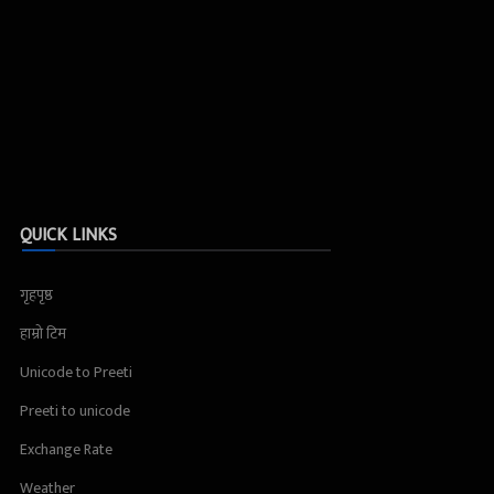
QUICK LINKS
गृहपृष्ठ
हाम्रो टिम
Unicode to Preeti
Preeti to unicode
Exchange Rate
Weather