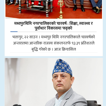
मध्यपुरथिमि नगरपालिकाको चारवर्ष : शिक्षा, स्वास्थ्य र
पूर्वाधार विकासमा फड्को
भक्तपुर, २२ साउन । मध्यपुर थिमि नगरपालिकाले चारवर्षको
अन्तरालमा आन्तरिक राजस्व संकलनतर्फ ९३.३९ प्रतिशतले
बृद्धि गरेको छ । आज क्रियासिल