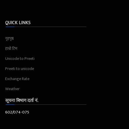
QUICK LINKS
गृहपृष्ठ
हाम्रो टिम
Unicode to Preeti
Preeti to unicode
Exchange Rate
Weather
सूचना बिभाग दर्ता नं.
602/074-075