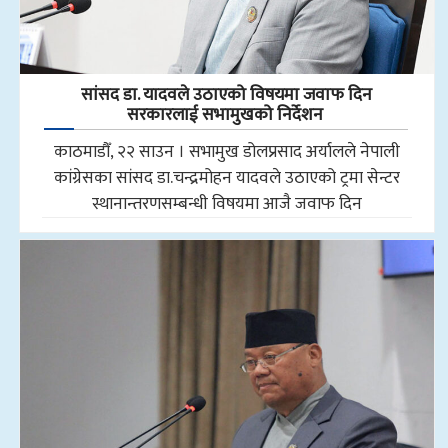
सांसद डा‍‍. यादवले उठाएको विषयमा जवाफ दिन
सरकारलाई सभामुखको निर्देशन
काठमाडौँ, २२ साउन । सभामुख डोलप्रसाद अर्यालले नेपाली
कांग्रेसका सांसद डा.चन्द्रमोहन यादवले उठाएको ट्रमा सेन्टर
स्थानान्तरणसम्बन्धी विषयमा आजै जवाफ दिन