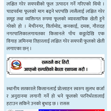
लक्षित गरेर सयपत्रीको फूल उत्पादन गर्ने गरिएको थियो ।
चाडपर्वमा फूलको माग बढ्ने भएपछि त्यसैलाई लक्षित गरेर
समूह तथा व्यक्तिगत रुपमा फूलको व्यावसायिक खेती हुने
गरेको हो । मेचीनगर, विर्तामोड, कनकाई, दमक, गौरादह
नगरपालिकालगायतका किसानले पाँच कठ्ठादेखि एक
विगाह जमिनमा तिहारलाई लक्षित गरेर सयपत्री फूलको खेती
लगाएका छन् ।
स्थानीय सरकारले किसानलाई प्रोत्साहन स्वरुप सुलभ कर्जा
र अनुदानमा लगानी गर्ने हो भने फूलको परनिर्भरतालाई
हटाउन सकिने उनको बुभाइ छ । रासस