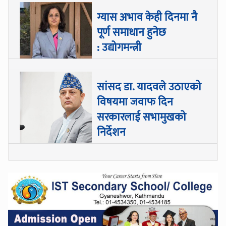
ग्यास अभाव केही दिनमा नै
पूर्ण समाधान हुनेछ
: उद्योगमन्त्री
सांसद डा‍‍. यादवले उठाएको
विषयमा जवाफ दिन
सरकारलाई सभामुखको
निर्देशन