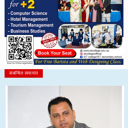
संबन्धित समाचार