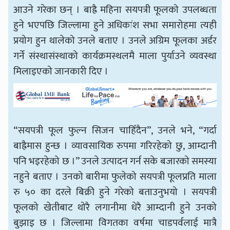
आउने गरेका छन् । बाह्रै महिना सयपत्री फूलको उपलब्धता
हुने भएपछि जिल्लामा हुने अधिकांश सभा समारोहमा त्यही
प्रयोग हुन थालेको उनले बताए । उनले अग्रिम फूलका अर्डर
गर्ने संस्थासंस्थाको कार्यक्रमस्थलमै माला पुर्याउने व्यवस्था
मिलाइएको जानकारी दिए ।
“सयपत्री फूल फुल्न सिजन चाहिँदैन”, उनले भने, “गर्दा
बाह्रैमास हुन्छ । व्यावसायिक रुपमा गरिरहेको छु, आम्दानी
पनि भइरहेको छ ।” उनले उत्पादन गर्न सके बजारको समस्या
नहुने बताए । उनको बारीमा फुलेको सयपत्री फूलप्रति माला
रु ५० का दरले बिक्री हुने गरेको बताउनुभयो । सयपत्री
फूलको खेतीबाट थोरै लगानीमा धेरै आम्दानी हुने उनको
बुझाइ छ । जिल्लामा विगतका वर्षमा चाडपर्वलाई मात्रै