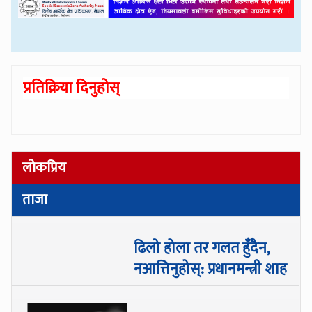
प्रतिक्रिया दिनुहोस्
लोकप्रिय
ताजा
ढिलो होला तर गलत हुँदैन,
नआत्तिनुहोस्: प्रधानमन्त्री शाह