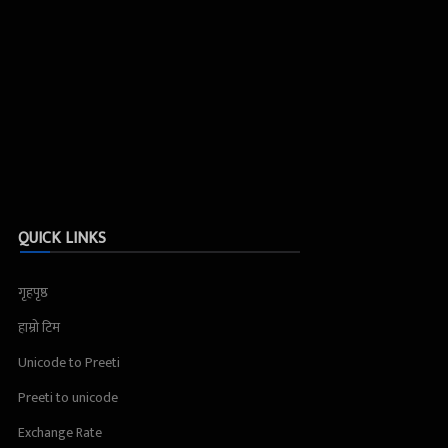
QUICK LINKS
गृहपृष्ठ
हाम्रो टिम
Unicode to Preeti
Preeti to unicode
Exchange Rate