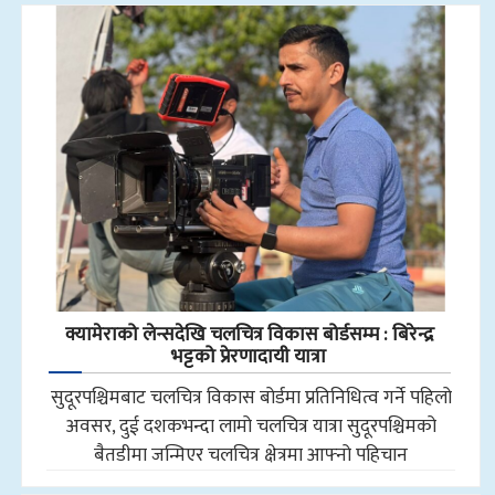
क्यामेराको लेन्सदेखि चलचित्र विकास बोर्डसम्म : बिरेन्द्र
भट्टको प्रेरणादायी यात्रा
सुदूरपश्चिमबाट चलचित्र विकास बोर्डमा प्रतिनिधित्व गर्ने पहिलो
अवसर, दुई दशकभन्दा लामो चलचित्र यात्रा सुदूरपश्चिमको
बैतडीमा जन्मिएर चलचित्र क्षेत्रमा आफ्नो पहिचान