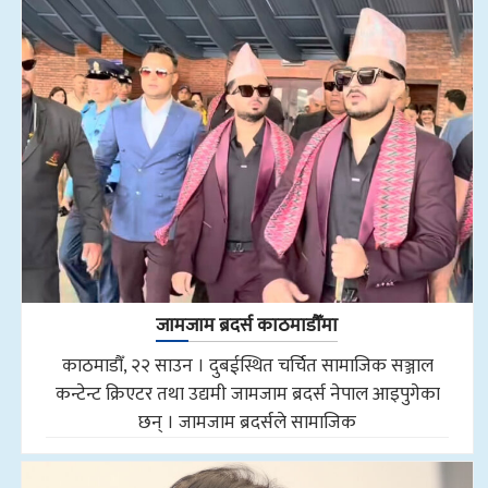
जामजाम ब्रदर्स काठमाडौँमा
काठमाडौँ, २२ साउन । दुबईस्थित चर्चित सामाजिक सञ्जाल
कन्टेन्ट क्रिएटर तथा उद्यमी जामजाम ब्रदर्स नेपाल आइपुगेका
छन् । जामजाम ब्रदर्सले सामाजिक