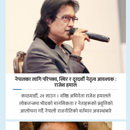
नेपालका लागि परिपक्व, स्थिर र दूरदर्शी नेतृत्व आवश्यक :
राजेश हमाल
काठमाडौँ, २१ साउन । वरिष्ठ अभिनेता राजेश हमालले
लोकतन्त्रमा भीडको मानसिकता र नेताहरूको प्रवृत्तिको
आलोचना गर्दै नेपाली राजनीतिको वर्तमान अवस्थाबारे