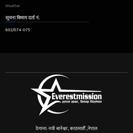
Weather
सूचना बिभाग दर्ता नं.
602/074-075
ठेगाना: नयाँ बानेश्वर, काठमाडौँ ,नेपाल