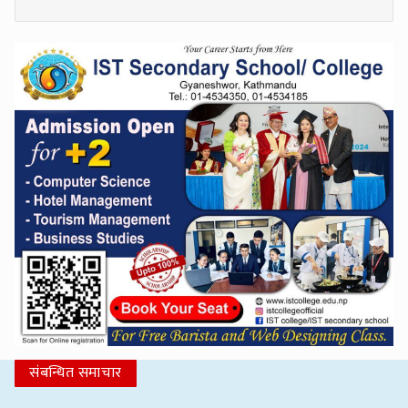
संबन्धित समाचार