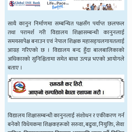
साथै कानुन निर्माणमा सम्बन्धित पक्षसँग पर्याप्त छलफल
तथा परामर्श गरी विद्यालय शिक्षासम्बन्धी कानुनलाई
समयसापेक्ष बनाउन एवं नेपाल शिक्षक महासङ्घलगायतलाई
आग्रह गरिएको छ । विद्यालय बन्द हुँदा बालबालिकाको
अधिकारको सुनिश्चितामा समेत बाधा उत्पन्न भएको आयोगले
बताए ।
विद्यालय शिक्षासम्बन्धी कानुनलाई संशोधन र एकीकरण गर्न
बनेको विधेयकमा शिक्षकहरूको सरुवा, बढुवा, नियुक्ति, सेवा