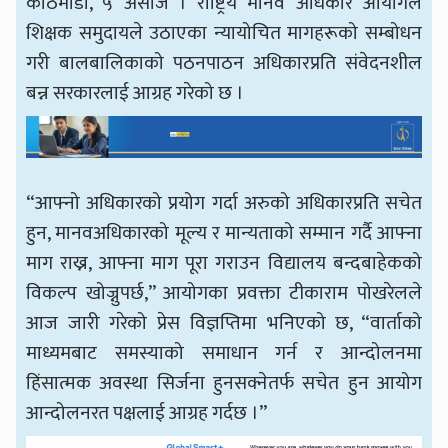
काठमाडौँ, ५ असोज । राष्ट्रिय मानव अधिकार आयोगले
शिक्षक समुदायले उठाएका न्यायोचित मागहरूको सम्बोधन
गरी बालबालिकाको पठनपाठन अधिकारप्रति संवेदनशील
बन्न सरकारलाई आग्रह गरेको छ ।
“आफ्नो अधिकारको प्रयोग गर्दा अरुको अधिकारप्रति सचेत
हुन, मानवअधिकारको मूल्य र मान्यताको सम्मान गर्दै आफ्ना
माग राख्न, आफ्ना माग पूरा गराउन विद्यालय बन्दबाहेकको
विकल्प खोज्नुपर्छ,” आयोगका प्रवक्ता टीकाराम पोखरेलले
आज जारी गरेको प्रेस विज्ञप्तिमा भनिएको छ, “वार्ताको
माध्यमबाट समस्याको समाधान गर्न र आन्दोलनमा
हिंसात्मक अवस्था सिर्जना हुनसक्नेतर्फ सचेत हुन आयोग
आन्दोलनरत पक्षलाई आग्रह गर्दछ ।”