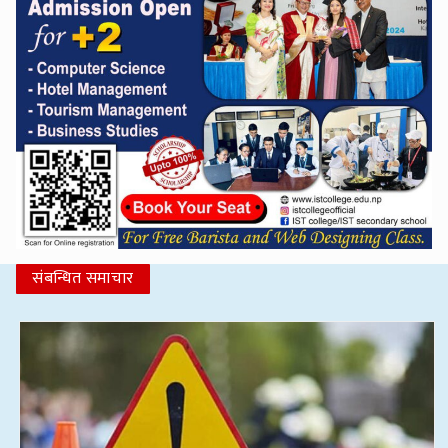
संबन्धित समाचार