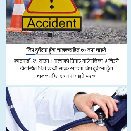
जिप दुर्घटना हुँदा चालकसहित १० जना घाइते
काठमाडौँ, २५ साउन । पाल्पाको तिनाउ गाउँपालिका-४ चिउरी
डाँडास्थित भित्री कच्ची सडक खण्डमा जिप दुर्घटना हुँदा
चालकसहित १० जना घाइते भएका