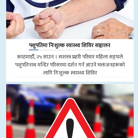
पशुपतिमा निःशुल्क स्वास्थ्य शिविर सञ्चालन
काठमाडौँ, २५ साउन । सशस्त्र प्रहरी परिवार महिला सङ्घले
पशुपतिनाथ मन्दिर परिसरमा दर्शन गर्न आउने भक्तजनहरूको
लागि निःशुल्क स्वास्थ्य शिविर