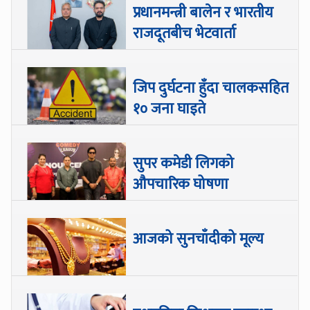
प्रधानमन्त्री बालेन र भारतीय
राजदूतबीच भेटवार्ता
जिप दुर्घटना हुँदा चालकसहित
१० जना घाइते
सुपर कमेडी लिगको
औपचारिक घोषणा
आजको सुनचाँदीको मूल्य