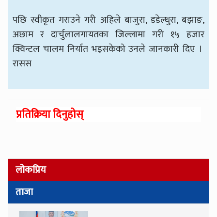
पछि स्वीकृत गराउने गरी अहिले बाजुरा, डडेल्धुरा, बझाङ,
अछाम र दार्चुलालगायतका जिल्लामा गरी १५ हजार
क्विन्टल चालम निर्यात भइसकेको उनले जानकारी दिए ।
रासस
प्रतिक्रिया दिनुहोस्
लोकप्रिय
ताजा