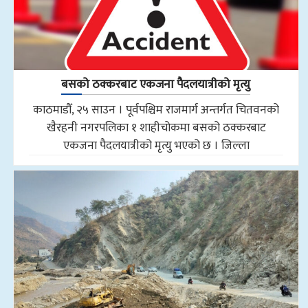
बसको ठक्करबाट एकजना पैदलयात्रीको मृत्यु
काठमाडौँ, २५ साउन । पूर्वपश्चिम राजमार्ग अन्तर्गत चितवनको
खैरहनी नगरपलिका १ शाहीचोकमा बसको ठक्करबाट
एकजना पैदलयात्रीको मृत्यु भएको छ । जिल्ला