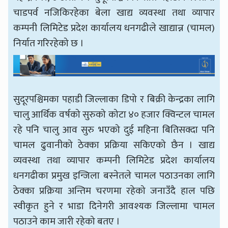
चाडपर्व नजिकिरहेका बेला खाद्य व्यवस्था तथा व्यापार
कम्पनी लिमिटेड प्रदेश कार्यालय धनगढीले खाद्यान्न (चामल)
निर्यात गरिरहेको छ ।
सुदूरपश्चिमका पहाडी जिल्लाका डिपो र बिक्री केन्द्रका लागि
चालु आर्थिक वर्षको सुरुको कोटा ४० हजार क्विन्टल चामल
रहे पनि चालु आव सुरु भएको दुई महिना बितिसक्दा पनि
चामल ढुवानीको ठेक्का प्रक्रिया सकिएको छैन । खाद्य
व्यवस्था तथा व्यापार कम्पनी लिमिटेड प्रदेश कार्यालय
धनगढीका प्रमुख इन्जिला बस्नेतले चामल पठाउनका लागि
ठेक्का प्रक्रिया अन्तिम चरणमा रहेको जनाउँदै हाल पछि
स्वीकृत हुने र भाडा दिनेगरी आवश्यक जिल्लामा चामल
पठाउने काम जारी रहेको बतए ।