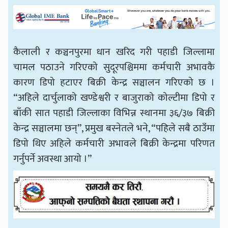
कैलाली र कञ्चनपुरमा धान खरिद गरी पहाडी जिल्लामा
चामल पठाउने गरिएको सुदूरपश्चिममा कर्मचारी अभावकै
कारण डिपो हटाएर बिक्री केन्द्र सञ्चालन गरिएको छ ।
“अहिले दार्चुलाको खण्डेश्वरी र बाजुराको कोल्टीमा डिपो र
बाँकी सात पहाडी जिल्लाका विभिन्न स्थानमा ३६/३७ बिक्री
केन्द्र सञ्चालमा छन्”, प्रमुख बस्नेतले भने, “पहिले सबै ठाउँमा
डिपो थिए अहिले कर्मचारी अभावले बिक्री केन्द्रमा परिणत
गर्नुपर्ने अवस्था आयो ।”