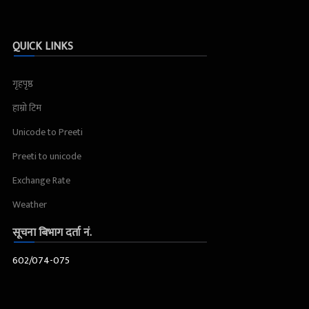
QUICK LINKS
गृहपृष्ठ
हाम्रो टिम
Unicode to Preeti
Preeti to unicode
Exchange Rate
Weather
सूचना बिभाग दर्ता नं.
602/074-075