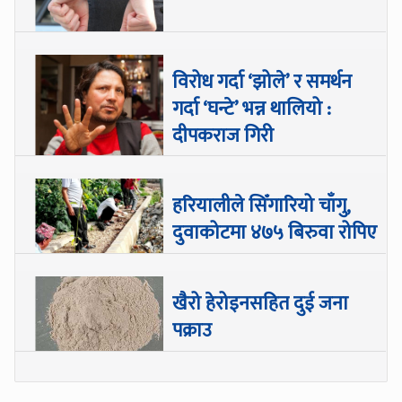
विरोध गर्दा ‘झोले’ र समर्थन
गर्दा ‘घन्टे’ भन्न थालियो :
दीपकराज गिरी
हरियालीले सिँगारियो चाँगु,
दुवाकोटमा ४७५ बिरुवा रोपिए
खैरो हेरोइनसहित दुई जना
पक्राउ