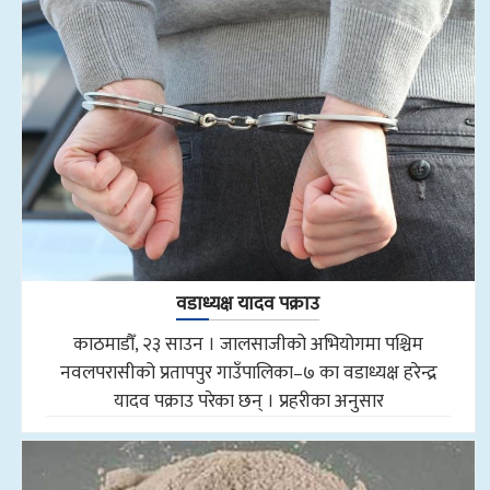
वडाध्यक्ष यादव पक्राउ
काठमाडौँ, २३ साउन । जालसाजीको अभियोगमा पश्चिम
नवलपरासीको प्रतापपुर गाउँपालिका–७ का वडाध्यक्ष हरेन्द्र
यादव पक्राउ परेका छन् । प्रहरीका अनुसार