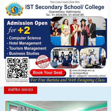
संबन्धित समाचार