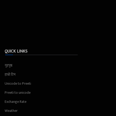
QUICK LINKS
गृहपृष्ठ
हाम्रो टिम
Unicode to Preeti
Preeti to unicode
Exchange Rate
Weather