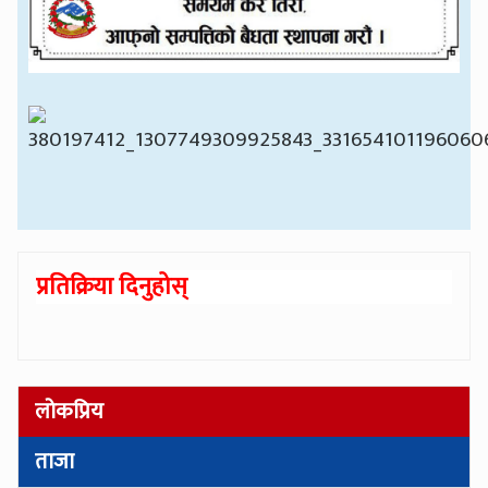
प्रतिक्रिया दिनुहोस्
लोकप्रिय
ताजा