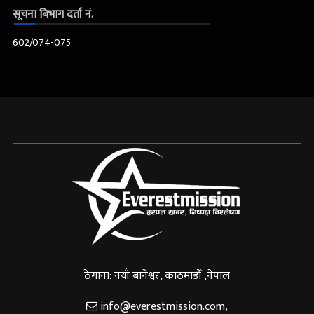
सूचना बिभाग दर्ता नं.
602/074-075
ठेगाना: नयाँ बानेश्वर, काठमाडौँ ,नेपाल
info@everestmission.com
,