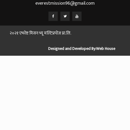
everestmission96@gmail.com
२०२१ एभरेष्ट मिसन भ्यू मल्टिप्रपोज प्रा.लि.
Designed and Developed By:
Web House