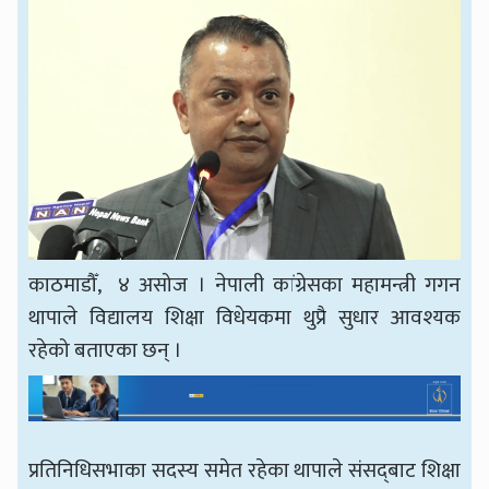
काठमाडौँ, ४ असोज । नेपाली कांग्रेसका महामन्त्री गगन
थापाले विद्यालय शिक्षा विधेयकमा थुप्रै सुधार आवश्यक
रहेको बताएका छन् ।
प्रतिनिधिसभाका सदस्य समेत रहेका थापाले संसद्‍बाट शिक्षा