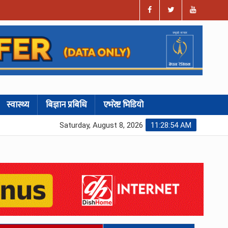
स्वास्थ्य
बिज्ञान प्रबिधि
एभरेष्ट भिडियो
Saturday, August 8, 2026
11:28:55 AM