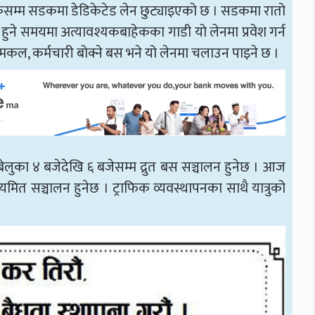
िनायकसम्म सडकमा डेडिकेटेड लेन छुट्याइएको छ । सडकमा रातो
न हुने समयमा अत्यावश्यकबाहेकका गाडी यो लेनमा प्रवेश गर्न
मकल, कर्मचारी बोक्ने बस भने यो लेनमा चलाउन पाइने छ ।
लुका ४ बजेदेखि ६ बजेसम्म द्रुत बस सञ्चालन हुनेछ । आज
ित सञ्चालन हुनेछ । ट्राफिक व्यवस्थापनका साथै यात्रुको