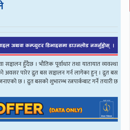
े
 सञ्चालन हुँदैछ । भौतिक पूर्वाधार तथा यातायात व्यवस्था
अवसर पारेर द्रुत बस सञ्चालन गर्न लागेका हुन् । द्रुत बस
नाएको छ । द्रुत बसको शुभारम्भ रत्नपार्कबाट गर्ने तयारी छ