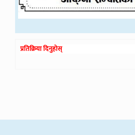
प्रतिक्रिया दिनुहोस्