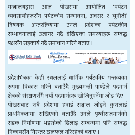
मन्त्रालयद्वारा आज पोखरामा आयोजित ‘पर्यटन
व्यवसायीहरूसँग पर्यटकीय सम्भावना, अवसर र चुनौती’
विषयक अन्तरक्रियामा उनले प्रदेशका पर्यटकीय
सम्भावनालाई उजागर गर्दै देखिएका समस्याहरू सम्बद्ध
पक्षसँग सहकार्य गर्दै समाधान गरिने बताए ।
प्रदेशभित्रका केही स्थललाई धार्मिक पर्यटकीय गन्तव्यका
रुपमा विकास गरिने बताउँदै मुख्यमन्त्री पाण्डेले पदमार्ग
क्षेत्रको संरक्षणसँगै नयाँ पदमार्गहरू खोजिनुपर्नेमा जोड दिए ।
पोखराबाट सबै प्रदेशमा हवाई सञ्जाल जोड्ने कुरालाई
प्राथमिकतामा राखिएको बताउँदै उनले पृथ्वीराजमार्गको
सडक निर्माणमा भइरहेको ढिलाइ सम्बन्धमा पनि सम्बद्ध
निकायसँग निरन्तर छलफल गरिरहेको बताए ।