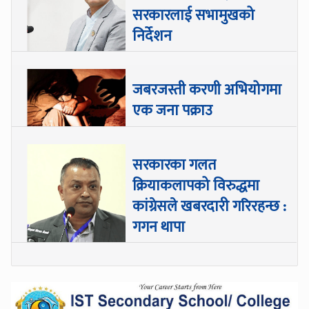
सरकारलाई सभामुखको
निर्देशन
जबरजस्ती करणी अभियोगमा
एक जना पक्राउ
सरकारका गलत
क्रियाकलापको विरुद्धमा
कांग्रेसले खबरदारी गरिरहन्छ :
गगन थापा