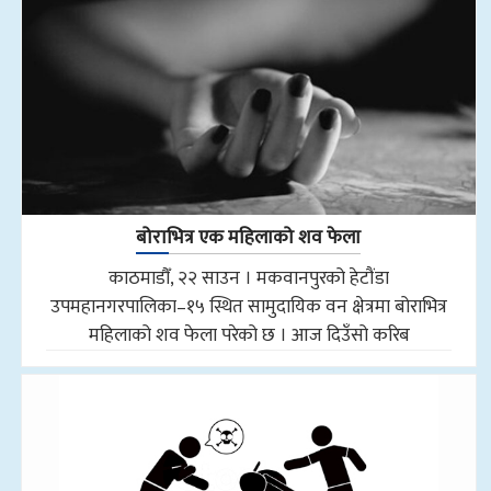
बोराभित्र एक महिलाको शव फेला
काठमाडौँ, २२ साउन । मकवानपुरको हेटौंडा
उपमहानगरपालिका–१५ स्थित सामुदायिक वन क्षेत्रमा बोराभित्र
महिलाको शव फेला परेको छ । आज दिउँसो करिब