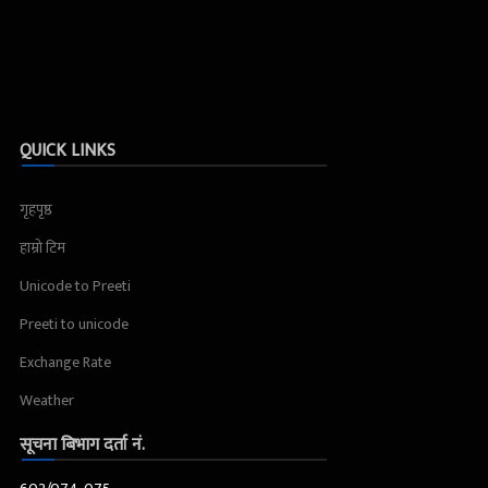
QUICK LINKS
गृहपृष्ठ
हाम्रो टिम
Unicode to Preeti
Preeti to unicode
Exchange Rate
Weather
सूचना बिभाग दर्ता नं.