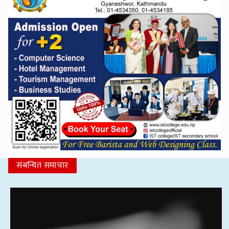
संबन्धित समाचार