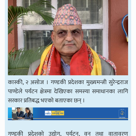
कास्की, २ असोज । गण्डकी प्रदेशका मुख्यमन्त्री सुरेन्द्रराज
पाण्डेले पर्यटन क्षेत्रमा देखिएका समस्या समाधानका लागि
सरकार प्रतिबद्ध भएको बताएका छन् ।
गण्डकी प्रदेशको उद्योग, पर्यटन, वन तथा वातावरण