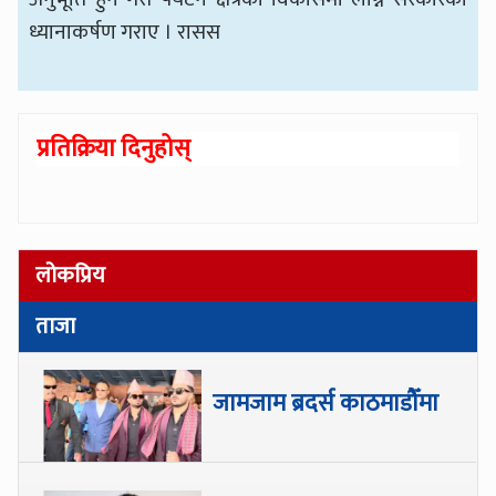
ध्यानाकर्षण गराए । रासस
प्रतिक्रिया दिनुहोस्
लोकप्रिय
ताजा
जामजाम ब्रदर्स काठमाडौँमा