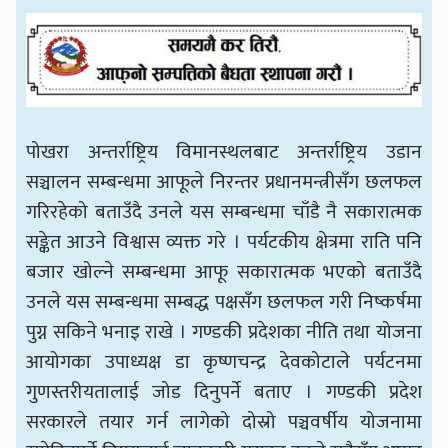
पोखरा अन्तर्राष्ट्रिय विमानस्थलबाट अन्तर्राष्ट्रिय उडान
सञ्चालन सम्बन्धमा आफूले निरन्तर प्रधानमन्त्रीसँग छलफल
गरिरहेको बताउँदै उनले यस सम्बन्धमा चाँडै नै सकारात्मक
सङ्केत आउने विश्वास व्यक्त गरे । पर्यटकीय क्षेत्रमा राति पनि
बजार खोल्ने सम्बन्धमा आफू सकारात्मक भएको बताउँदै
उनले यस सम्बन्धमा सम्बद्ध पक्षसँग छलफल गरी निष्कर्षमा
पुग्न सकिने भनाइ राखे । गण्डकी प्रदेशका नीति तथा योजना
आयोगका उपाध्यक्ष डा कृष्णचन्द्र देवकोटाले पर्यटनमा
गुणस्तरीयतालाई जोड दिनुपर्ने बताए । गण्डकी प्रदेश
सरकारले तयार गर्न लागेको दोस्रो पञ्चवर्षीय योजनामा