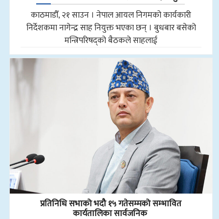
काठमाडौँ, २१ साउन । नेपाल आयल निगमको कार्यकारी
निर्देशकमा नागेन्द्र साह नियुक्त भएका छन् । बुधबार बसेको
मन्त्रिपरिषद्को बैठकले साहलाई
प्रतिनिधि सभाको भदौ १५ गतेसम्मको सम्भावित
कार्यतालिका सार्वजनिक