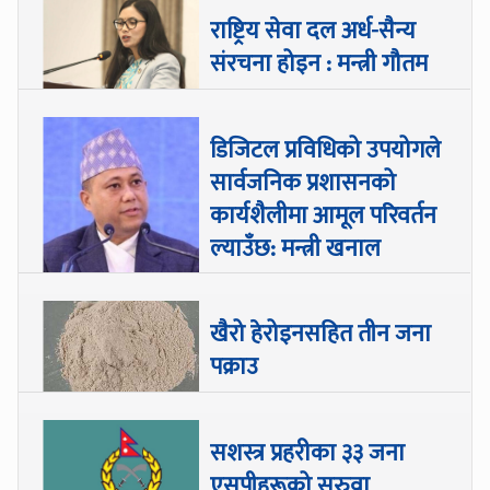
राष्ट्रिय सेवा दल अर्ध-सैन्य
संरचना होइन : मन्त्री गौतम
डिजिटल प्रविधिको उपयोगले
सार्वजनिक प्रशासनको
कार्यशैलीमा आमूल परिवर्तन
ल्याउँछ: मन्त्री खनाल
खैरो हेरोइनसहित तीन जना
पक्राउ
सशस्त्र प्रहरीका ३३ जना
एसपीहरूको सरुवा