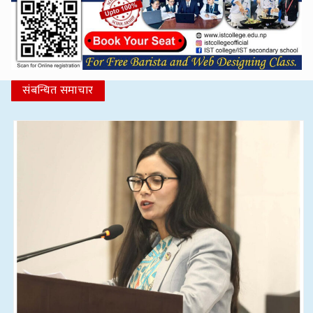
संबन्धित समाचार