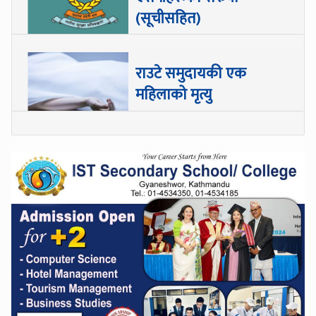
(सूचीसहित)
राउटे समुदायकी एक
महिलाको मृत्यु