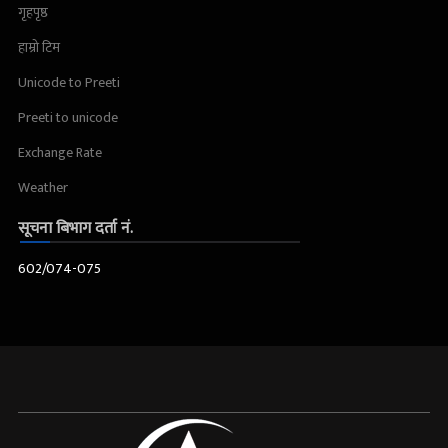
गृहपृष्ठ
हाम्रो टिम
Unicode to Preeti
Preeti to unicode
Exchange Rate
Weather
सूचना बिभाग दर्ता नं.
602/074-075