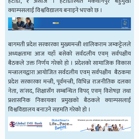
हेटौँडा, १ असोज । हेटौँडास्थित मकवानपुर बहुमुखी
क्याम्पसलाई विश्वविद्यालय बनाइने भएको छ ।
बागमती प्रदेश सरकारका मुख्यमन्त्री शालिकराम जम्कट्टेलले
अध्यक्षतामा आज यहाँ बसेको सर्वदलीय एवम् सर्वपक्षीय
बैठकले उक्त निर्णय गरेको हो । प्रदेशको सामाजिक विकास
मन्त्रालयद्वारा आयोजित सर्वदलीय एवम् सर्वपक्षीय बैठकमा
प्रदेश सरकारका मन्त्री, पूर्वमन्त्री, विभिन्न राजनीतिक दलका
नेता, सांसद, शिक्षासँग सम्बन्धित विपद् एवम् विशेषज्ञ तथा
प्रशासनिक निकायका प्रमुखको बैठकले क्याम्पसलाई
विश्वविद्यालय बनाउने सहमति गरेको हो ।