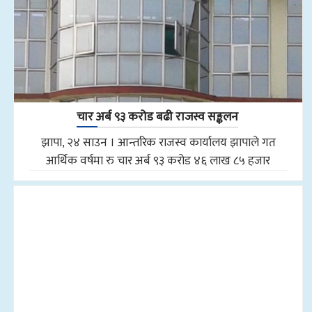
चार अर्ब ९३ करोड बढी राजस्व सङ्कलन
झापा, २४ साउन । आन्तरिक राजस्व कार्यालय झापाले गत
आर्थिक वर्षमा रु चार अर्ब ९३ करोड ४६ लाख ८५ हजार