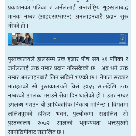
प्रकाशनका पत्रिका र जर्नललाई अन्तर्राष्ट्रिय शृङ्खलाबद्ध
मानक नम्बर (आइएसएसएन) अनलाइनबाटै प्रदान सुरु
गरेको हो ।
पुस्तकालयले हालसम्म एक हजार पाँच सय ५१ पत्रिका र
जर्नललाई उक्त नम्बर प्रदान गरिसकेको छ । अब भने उक्त
नम्बर अनलाइनबाटै लिन सकिने भएको छ । नेपाल सरकार
मातहतको सो पुस्तकालयले विसं २०६५ सालदेखि उक्त
नम्बरको उपलब्ध गराउने सेवा दिन थालेको हो । उक्त नम्बर
उपलब्ध गराउन यो आधिकारिक निकाय मानिन्छ । विगतमा
ललितपुरको हरिहर भवन, पुल्चोकमा सञ्चालित सो
पुस्तकालय २०७२ सालको भूकम्पयता भक्तपुरको
सानोठिमीबाट सञ्चालित छ ।