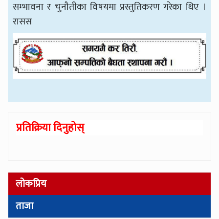
सम्भावना र चुनौतीका विषयमा प्रस्तुतिकरण गरेका थिए ।
रासस
प्रतिक्रिया दिनुहोस्
लोकप्रिय
ताजा