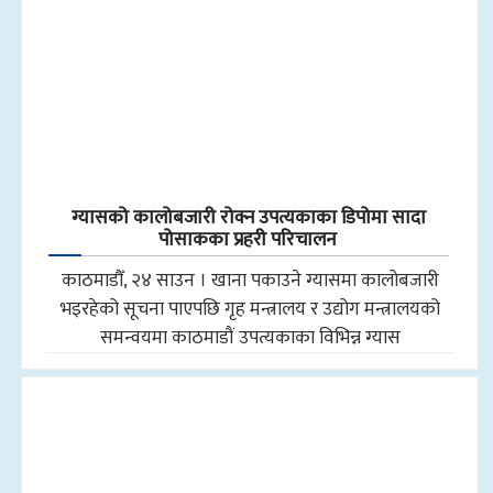
ग्यासको कालोबजारी रोक्न उपत्यकाका डिपोमा सादा
पोसाकका प्रहरी परिचालन
काठमाडौँ, २४ साउन । खाना पकाउने ग्यासमा कालोबजारी
भइरहेको सूचना पाएपछि गृह मन्त्रालय र उद्योग मन्त्रालयको
समन्वयमा काठमाडौं उपत्यकाका विभिन्न ग्यास