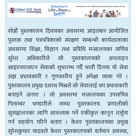
सोह्रौं पुस्तकालय दिवसका अवसरमा आइतबार आयोजित
पुस्तक तथा पत्रपत्रिकाको संरक्षण सम्बन्धी कार्यशालाका
अवसरमा शिक्षा, विज्ञान तथा प्रविधि मन्त्रालयका सचिव
सुरेश अधिकारीले सो पुस्तकालयको अनलाइन
आइएसएसएन सेवाको शुभारम्भ गर्दै भावी दिनमा यो सेवा
अझ प्रभावकारी र गुणस्तरीय हुने अपेक्षा व्यक्त गरे ।
पुस्तकालय प्रमुख दशरथ मिश्रले सो सेवालाई थप प्रभावकारी
बनाइने जनाए । सो अवसरमा मन्त्रालयका उपसचिव
पिताम्बर भण्डारीले समग्र पुस्तकालय प्रणालीको
सुसञ्चालनका लागि आवश्यक पर्ने एकीकृत कानुन तर्जुमा
गर्न सहयोग गरिने बताए । केशर पुस्तकालयका प्रमुख
सुरेशकुमार यादवले केशर पुस्तकालयको वर्तमान अवस्था,