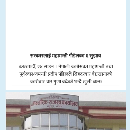
सरकारलाई महामन्त्री पौडेलका ६ सुझाव
काठमाडौँ, २४ साउन । नेपाली कांग्रेसका महामन्त्री तथा
पूर्वस्वास्थ्यमन्त्री प्रदीप पौडेलले सिंहदरबार वैद्यखानाको
कारोबार चार गुणा बढेको भन्दै खुसी व्यक्त