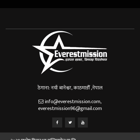
ठेगाना: नयाँ बानेश्वर, काठमाडौँ ,नेपाल
info@everestmission.com
,
everestmission96@gmail.com