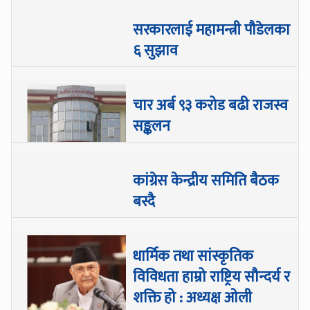
सरकारलाई महामन्त्री पौडेलका
६ सुझाव
चार अर्ब ९३ करोड बढी राजस्व
सङ्कलन
कांग्रेस केन्द्रीय समिति बैठक
बस्दै
धार्मिक तथा सांस्कृतिक
विविधता हाम्रो राष्ट्रिय सौन्दर्य र
शक्ति हो : अध्यक्ष ओली