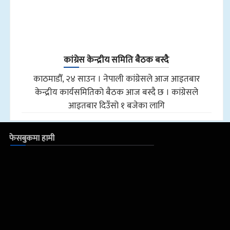
कांग्रेस केन्द्रीय समिति बैठक बस्दै
काठमाडौँ, २४ साउन । नेपाली कांग्रेसले आज आइतबार
केन्द्रीय कार्यसमितिको बैठक आज बस्दै छ । कांग्रेसले
आइतबार दिउँसो १ बजेका लागि
फेसबुकमा हामी