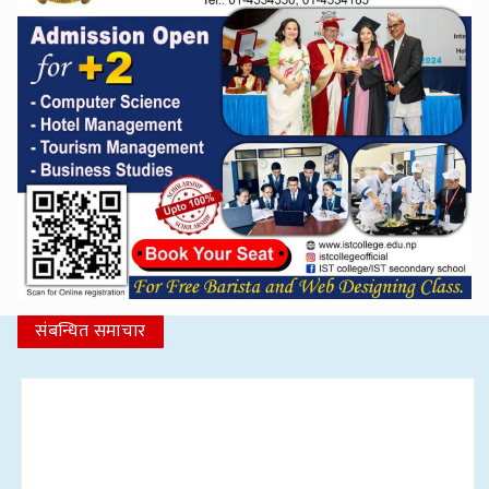
संबन्धित समाचार