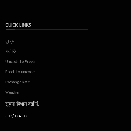
QUICK LINKS
गृहपृष्ठ
हाम्रो टिम
Unicode to Preeti
Preeti to unicode
Exchange Rate
Weather
सूचना बिभाग दर्ता नं.
602/074-075