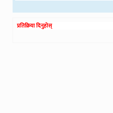
प्रतिक्रिया दिनुहोस्