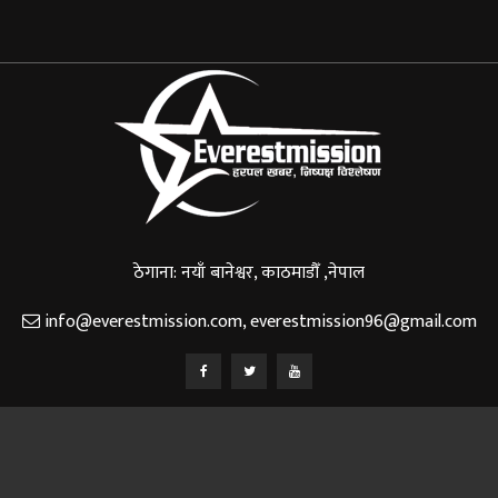
ठेगाना: नयाँ बानेश्वर, काठमाडौँ ,नेपाल
info@everestmission.com
,
everestmission96@gmail.com