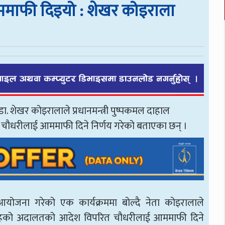
ममाफी दिइयो : शेखर कोइराला
 डा. शेखर कोइरालाले प्रधानमन्त्री पुष्पकमल दाहाल
म चौधरीलाई आममाफी दिने निर्णय गरेको बताएका छन् ।
 आयोजना गरेको एक कार्यक्रममा बोल्दै नेता कोइरालाले
 वटै तहको अदालतको आदेश विपरित चौधरीलाई आममाफी दिने