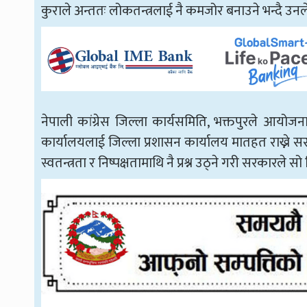
कुराले अन्ततः लोकतन्त्रलाई नै कमजोर बनाउने भन्दै उनले
नेपाली कांग्रेस जिल्ला कार्यसमिति, भक्तपुरले आयोजन
कार्यालयलाई जिल्ला प्रशासन कार्यालय मातहत राख्ने 
स्वतन्त्रता र निष्पक्षतामाथि नै प्रश्न उठ्ने गरी सरकारले