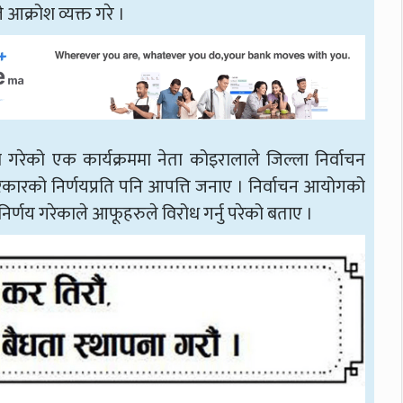
 आक्रोश व्यक्त गरे ।
ा गरेको एक कार्यक्रममा नेता कोइरालाले जिल्ला निर्वाचन
सरकारको निर्णयप्रति पनि आपत्ति जनाए । निर्वाचन आयोगको
 सो निर्णय गरेकाले आफूहरुले विरोध गर्नु परेको बताए ।