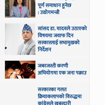
पूर्ण समाधान हुनेछ
: उद्योगमन्त्री
सांसद डा‍‍. यादवले उठाएको
विषयमा जवाफ दिन
सरकारलाई सभामुखको
निर्देशन
जबरजस्ती करणी
अभियोगमा एक जना पक्राउ
सरकारका गलत
क्रियाकलापको विरुद्धमा
कांग्रेसले खबरदारी