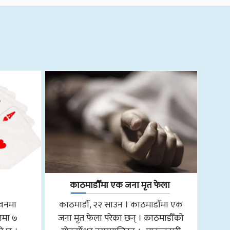
काठमाडौँमा एक जना मृत फेला
तवनमा
काठमाडौँ, २२ साउन । काठमाडौँमा एक
ामा ७
जना मृत फेला परेका छन् । काठमाडौँको