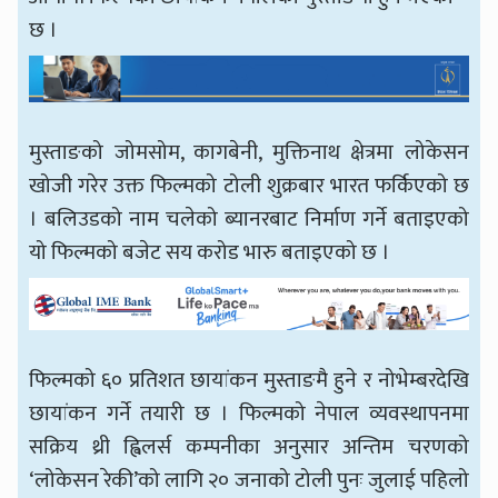
छ ।
मुस्ताङको जोमसोम, कागबेनी, मुक्तिनाथ क्षेत्रमा लोकेसन
खोजी गरेर उक्त फिल्मको टोली शुक्रबार भारत फर्किएको छ
। बलिउडको नाम चलेको ब्यानरबाट निर्माण गर्ने बताइएको
यो फिल्मको बजेट सय करोड भारु बताइएको छ ।
फिल्मको ६० प्रतिशत छायांकन मुस्ताङमै हुने र नोभेम्बरदेखि
छायांकन गर्ने तयारी छ । फिल्मको नेपाल व्यवस्थापनमा
सक्रिय थ्री ह्विलर्स कम्पनीका अनुसार अन्तिम चरणको
‘लोकेसन रेकी’को लागि २० जनाको टोली पुनः जुलाई पहिलो