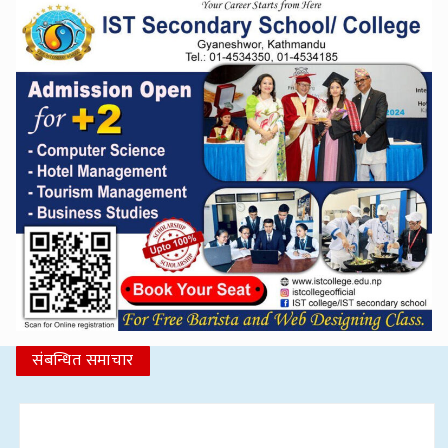
संबन्धित समाचार