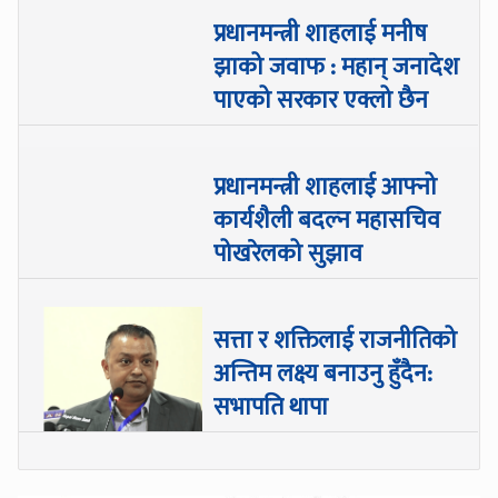
प्रधानमन्त्री शाहलाई मनीष
झाको जवाफ : महान् जनादेश
पाएको सरकार एक्लो छैन
प्रधानमन्त्री शाहलाई आफ्नो
कार्यशैली बदल्न महासचिव
पोखरेलको सुझाव
सत्ता र शक्तिलाई राजनीतिको
अन्तिम लक्ष्य बनाउनु हुँदैन:
सभापति थापा