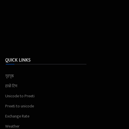
QUICK LINKS
गृहपृष्ठ
हाम्रो टिम
Unicode to Preeti
Preeti to unicode
Exchange Rate
Weather