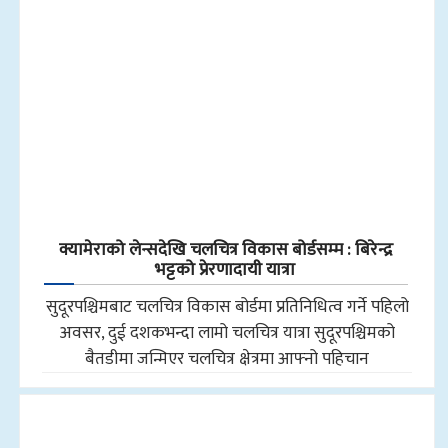
क्यामेराको लेन्सदेखि चलचित्र विकास बोर्डसम्म : बिरेन्द्र
भट्टको प्रेरणादायी यात्रा
सुदूरपश्चिमबाट चलचित्र विकास बोर्डमा प्रतिनिधित्व गर्ने पहिलो
अवसर, दुई दशकभन्दा लामो चलचित्र यात्रा सुदूरपश्चिमको
बैतडीमा जन्मिएर चलचित्र क्षेत्रमा आफ्नो पहिचान