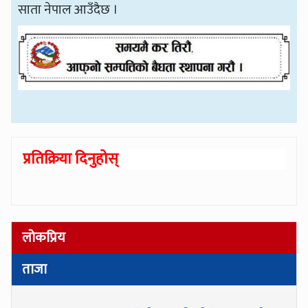
साता नेपाल आउँदैछ ।
प्रतिक्रिया दिनुहोस्
लोकप्रिय
ताजा