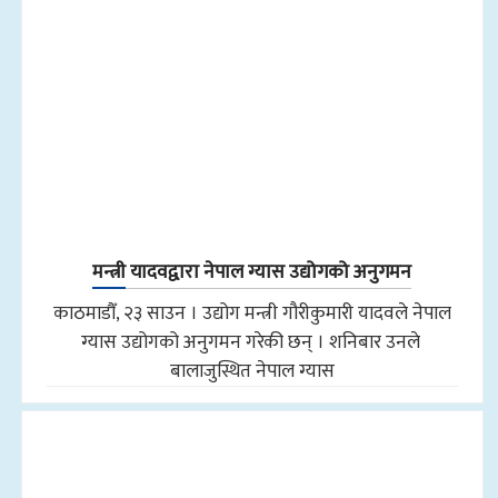
मन्त्री यादवद्वारा नेपाल ग्यास उद्योगको अनुगमन
काठमाडौँ, २३ साउन । उद्योग मन्त्री गौरीकुमारी यादवले नेपाल
ग्यास उद्योगको अनुगमन गरेकी छन् । शनिबार उनले
बालाजुस्थित नेपाल ग्यास