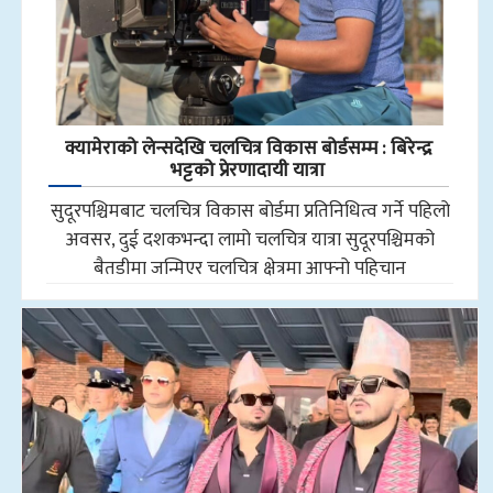
क्यामेराको लेन्सदेखि चलचित्र विकास बोर्डसम्म : बिरेन्द्र
भट्टको प्रेरणादायी यात्रा
सुदूरपश्चिमबाट चलचित्र विकास बोर्डमा प्रतिनिधित्व गर्ने पहिलो
अवसर, दुई दशकभन्दा लामो चलचित्र यात्रा सुदूरपश्चिमको
बैतडीमा जन्मिएर चलचित्र क्षेत्रमा आफ्नो पहिचान