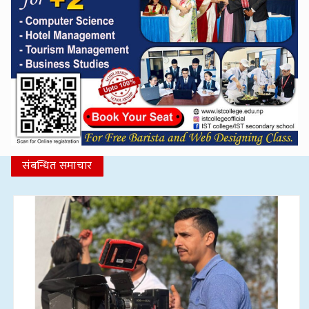
संबन्धित समाचार