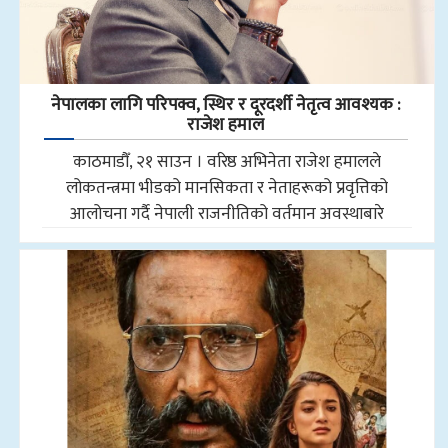
नेपालका लागि परिपक्व, स्थिर र दूरदर्शी नेतृत्व आवश्यक :
राजेश हमाल
काठमाडौँ, २१ साउन । वरिष्ठ अभिनेता राजेश हमालले
लोकतन्त्रमा भीडको मानसिकता र नेताहरूको प्रवृत्तिको
आलोचना गर्दै नेपाली राजनीतिको वर्तमान अवस्थाबारे