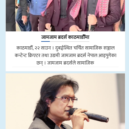
जामजाम ब्रदर्स काठमाडौँमा
काठमाडौँ, २२ साउन । दुबईस्थित चर्चित सामाजिक सञ्जाल
कन्टेन्ट क्रिएटर तथा उद्यमी जामजाम ब्रदर्स नेपाल आइपुगेका
छन् । जामजाम ब्रदर्सले सामाजिक