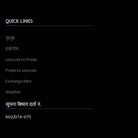
QUICK LINKS
गृहपृष्ठ
हाम्रो टिम
Unicode to Preeti
Preeti to unicode
Exchange Rate
Weather
सूचना बिभाग दर्ता नं.
602/074-075