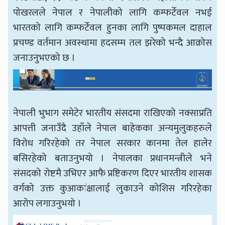
पोखरलले नेपाल र नेपालीको लागि कम्फर्टेवल नभई
भारतको लागि कम्फर्टेवल हुनका लागि पुष्पकमल दाहाल
प्रचण्ड वर्तमान अवस्थामा हदसम्म तल झरेको भन्दै आक्रोस
जनाउनुभएको छ ।
नेपाली भुभाग समेटेर भारतीय संसदमा राखिएको नक्साप्रति
आपत्ती जनाउँदै उहाँले नेपाल बाहेकका अन्यमुलुकहरुले
विरोध गरिरहेको तर नेपाल सरकार कानमा तेल हालेर
बसिरहेको बताउनुभयो । नेपालका प्रधानमन्त्रीले भने
संसदको रोष्टमै उभिएर आफै प्रष्टिकरण दिएर भारतीय शासक
वर्गको उक्त कुआकांक्षालाई लुकाउने कोशिस गरिरहेका
आरोप लगाउनुभयो ।