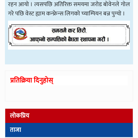
रहन आयो । त्यसपछि अतिरिक्त समयमा जरोड बोवेनले गोल
गरे पछि वेस्ट ह्याम कन्फ्रेन्स लिगको च्याम्पियन बन्न पुग्यो ।
प्रतिक्रिया दिनुहोस्
लोकप्रिय
ताजा