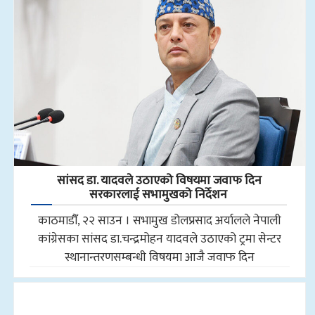
सांसद डा‍‍. यादवले उठाएको विषयमा जवाफ दिन
सरकारलाई सभामुखको निर्देशन
काठमाडौँ, २२ साउन । सभामुख डोलप्रसाद अर्यालले नेपाली
कांग्रेसका सांसद डा.चन्द्रमोहन यादवले उठाएको ट्रमा सेन्टर
स्थानान्तरणसम्बन्धी विषयमा आजै जवाफ दिन