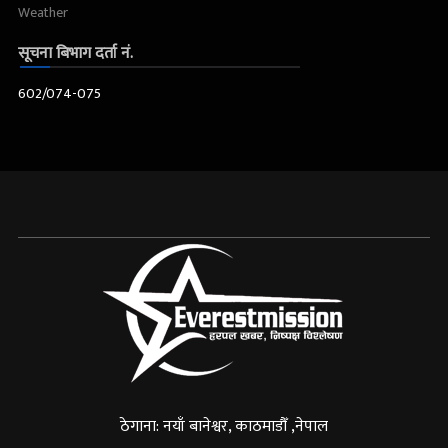
Weather
सूचना बिभाग दर्ता नं.
602/074-075
ठेगाना: नयाँ बानेश्वर, काठमाडौँ ,नेपाल