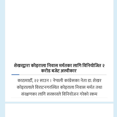
शेखरद्वारा कोइराला निवास मर्मतका लागि विनियोजित २
करोड बजेट अस्वीकार
काठमाडौँ, २२ साउन । नेपाली कांग्रेसका नेता डा. शेखर
कोइरालाले विराटनगरस्थित कोइराला निवास मर्मत तथा
संरक्षणका लागि सरकारले विनियोजन गरेको रकम