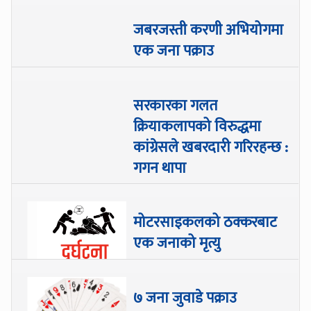
जबरजस्ती करणी अभियोगमा
एक जना पक्राउ
सरकारका गलत
क्रियाकलापको विरुद्धमा
कांग्रेसले खबरदारी गरिरहन्छ :
गगन थापा
मोटरसाइकलको ठक्करबाट
एक जनाको मृत्यु
७ जना जुवाडे पक्राउ