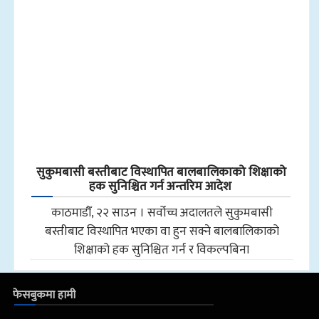
सुकुमबासी बस्तीबाट विस्थापित बालबालिकाको शिक्षाको
हक सुनिश्चित गर्न अन्तरिम आदेश
काठमाडौँ, २२ साउन । सर्वोच्च अदालतले सुकुमबासी
बस्तीबाट विस्थापित भएका वा हुन सक्ने बालबालिकाको
शिक्षाको हक सुनिश्चित गर्न र विकल्पबिना
फेसबुकमा हामी