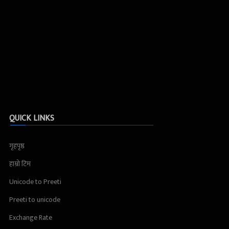
QUICK LINKS
गृहपृष्ठ
हाम्रो टिम
Unicode to Preeti
Preeti to unicode
Exchange Rate