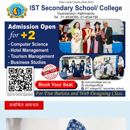
संबन्धित समाचार