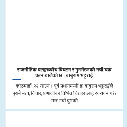
राजनीतिक दलहरूबीच विघटन र पुनर्गठनको नयाँ चक्र
चल्न थालेको छ : बाबुराम भट्टराई
काठमाडौँ, २२ साउन । पूर्व प्रधानमन्त्री डा बाबुराम भट्टराईले
पुरानै नेता, विचार, प्रणालीका विभिन्न चिराहरूलाई रंगरोगन गरेर
मात्र नयाँ युगको