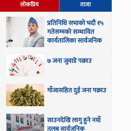
लोकप्रिय
ताजा
प्रतिनिधि सभाको भदौ १५
गतेसम्मको सम्भावित
कार्यतालिका सार्वजनिक
७ जना जुवाडे पक्राउ
गाँजासहित दुई जना पक्राउ
साउनदेखि लागु हुने नयाँ
तलब सार्वजनिक