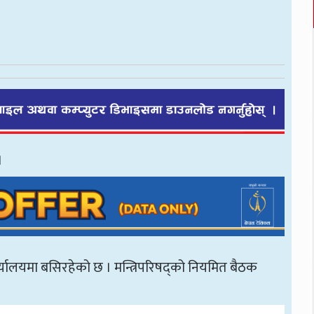
।
कार्यालयमा बसिरहेको छ । मन्त्रिपरिषद्को नियमित बैठक