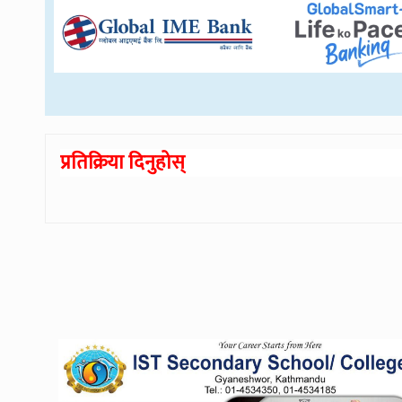
प्रतिक्रिया दिनुहोस्