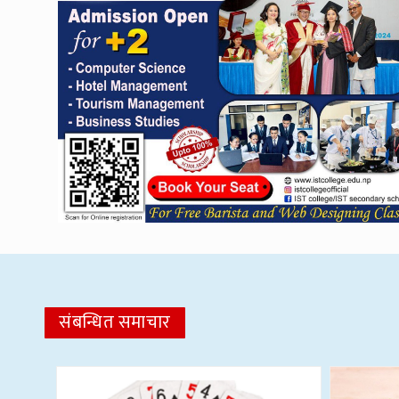
संबन्धित समाचार