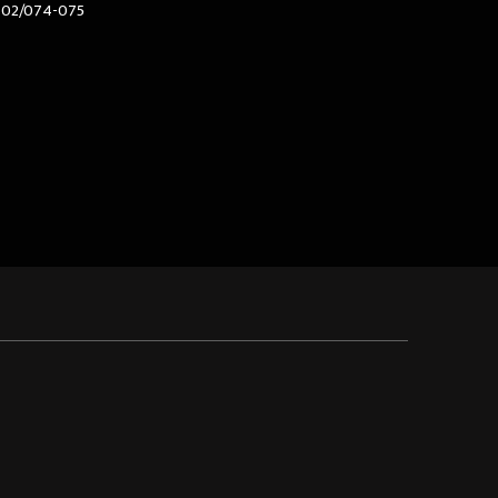
602/074-075