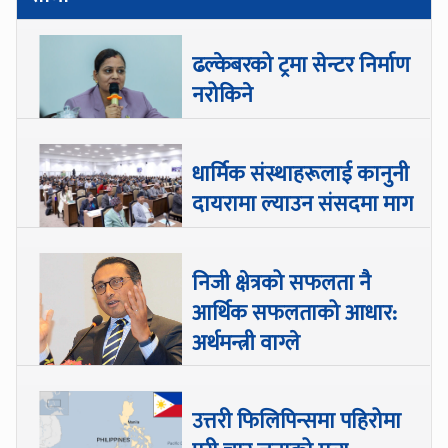
ढल्केबरको ट्रमा सेन्टर निर्माण
नरोकिने
धार्मिक संस्थाहरूलाई कानुनी
दायरामा ल्याउन संसदमा माग
निजी क्षेत्रको सफलता नै
आर्थिक सफलताको आधार:
अर्थमन्त्री वाग्ले
उत्तरी फिलिपिन्समा पहिरोमा