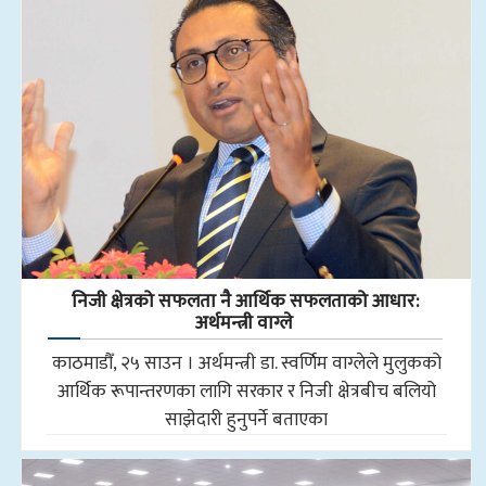
निजी क्षेत्रको सफलता नै आर्थिक सफलताको आधार:
अर्थमन्त्री वाग्ले
काठमाडौँ, २५ साउन । अर्थमन्त्री डा. स्वर्णिम वाग्लेले मुलुकको
आर्थिक रूपान्तरणका लागि सरकार र निजी क्षेत्रबीच बलियो
साझेदारी हुनुपर्ने बताएका