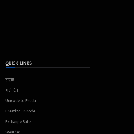
QUICK LINKS
गृहपृष्ठ
हाम्रो टिम
Unicode to Preeti
Preeti to unicode
Exchange Rate
Weather