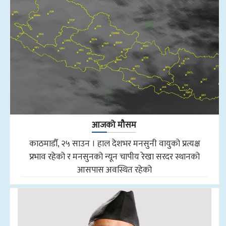
आजको मौसम
काठमाडौँ, २५ साउन । हाल देशभर मनसुनी वायुको प्रत्यक्ष
प्रभाव रहेको र मनसुनको न्यून चापीय रेखा सरदर स्थानको
आसपास अवस्थित रहेको