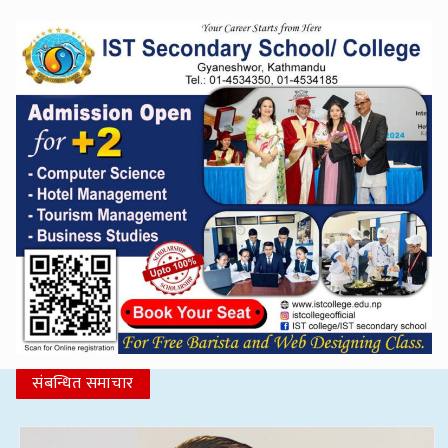
संबन्धित समाचार