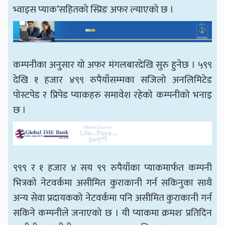
भ्वाइस प्याक’सहितको स्प्रिङ अफर ल्याएको छ ।
कम्पनीका अनुसार यो अफर मंगलबारदेखि सुरु हुनेछ । ५९९
देखि १ हजार ४९९ रुपैयाँसम्मका सजिलो अनलिमिटेड
पोस्टपेड र प्रिपेड प्याकहरु समावेश रहेको कम्पनीको भनाइ
छ ।
९९९ र १ हजार ४ सय ९९ रुपैयाँका प्याकमार्फत कम्पनी
भित्रको नेटवर्कमा असीमित कुराकानी गर्न सकिनुका साथै
अन्य सेवा प्रदायकको नेटवर्कमा पनि असीमित कुराकानी गर्न
सकिने कम्पनीले जनाएको छ । यी प्याकमा क्रमशः प्रतिदिन