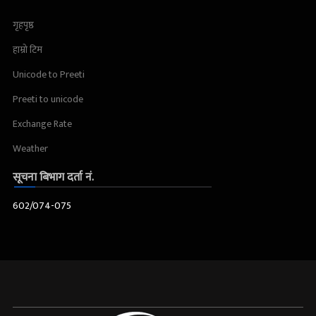
गृहपृष्ठ
हाम्रो टिम
Unicode to Preeti
Preeti to unicode
Exchange Rate
Weather
सूचना बिभाग दर्ता नं.
602/074-075