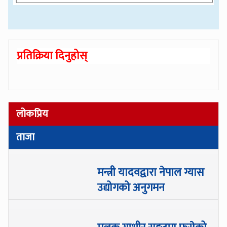
प्रतिक्रिया दिनुहोस्
लोकप्रिय
ताजा
मन्त्री यादवद्वारा नेपाल ग्यास
उद्योगको अनुगमन