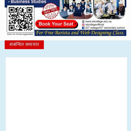
संबन्धित समाचार