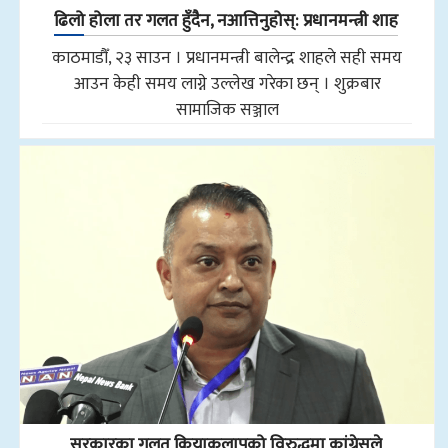
ढिलो होला तर गलत हुँदैन, नआत्तिनुहोस्: प्रधानमन्त्री शाह
काठमाडौँ, २३ साउन । प्रधानमन्त्री बालेन्द्र शाहले सही समय
आउन केही समय लाग्ने उल्लेख गरेका छन् । शुक्रबार
सामाजिक सञ्जाल
सरकारका गलत क्रियाकलापको विरुद्धमा कांग्रेसले