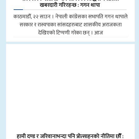
खबरदारी गरिरहन्छ : गगन थापा
काठमाडौँ, २२ साउन । नेपाली कांग्रेसका सभापति गगन थापाले
सरकार र रास्वपाका सांसदहरुबाट शासकीय अराजकता
देखिएको टिप्पणी गरेका छन् । आज
हामी दण्ड र जरिवानाभन्दा पनि प्रोत्साहनको नीतिमा छौँ :