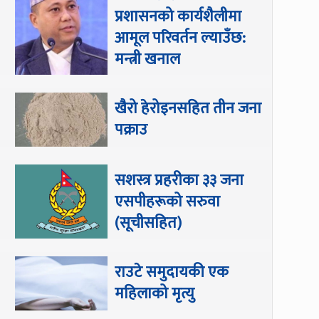
प्रशासनको कार्यशैलीमा
आमूल परिवर्तन ल्याउँछ:
मन्त्री खनाल
खैरो हेरोइनसहित तीन जना
पक्राउ
सशस्त्र प्रहरीका ३३ जना
एसपीहरूको सरुवा
(सूचीसहित)
राउटे समुदायकी एक
महिलाको मृत्यु