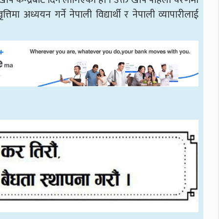
ोप केन्द्रबाट दिन लागिएको हो । उक्त खोप पहिलो चरणमा
्तिमा अध्ययन गर्ने नेपाली विद्यार्थी र नेपाली व्यापारीलाई