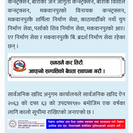
कन्स्ट्रक्सन, बाराको जन जागृती कन्स्ट्रक्सन, बाराकै विशाल
कन्स्ट्रक्सन, मकवानपुरको विनायक कन्स्ट्रक्सन,
मकवानपुरकै शर्मिला निर्माण सेवा, काठमाडौँको नयाँ युग
निर्माण सेवा, पर्साको शिव निर्माण सेवा, मकवानपुरको आर।
एर निर्माण सेवा र मकवानपुरकै बि. ब्रदर्श निर्माण सेवा रहेका
छन् ।
सार्वजनिक खरिद अनुगम कार्यालयले सार्वजनिक खरिद ऐन
२०६३ को दफा ६३ को उपदफा९१० बमोजिम एक वर्षका
लागि कालो सूचीमा राखिएको जनाएको छ ।