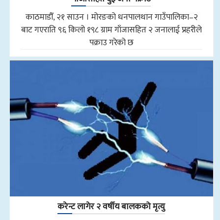
काठमाडौँ, २१ साउन । मोरङको धनपालथान गाउँपालिका–२
बाट गएराति ९६ किलो १९८ ग्राम गाँजासहित २ जनालाई प्रहरीले
पक्राउ गरेको छ
करेन्ट लागेर २ वर्षीय बालकको मृत्यु