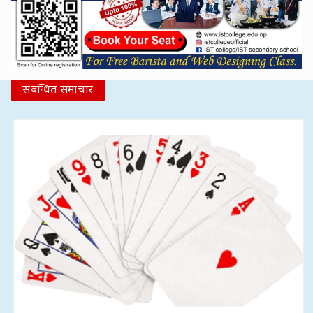
संबन्धित समाचार