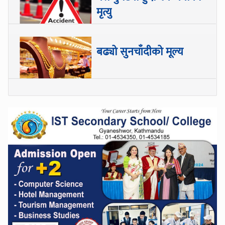
मृत्यु
बढ्यो सुनचाँदीको मूल्य