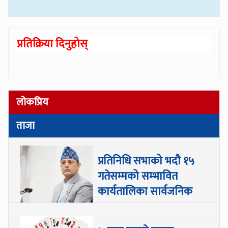
प्रतिक्रिया दिनुहोस्
लोकप्रिय
ताजा
प्रतिनिधि सभाको भदौ १५
गतेसम्मको सम्भावित
कार्यतालिका सार्वजनिक