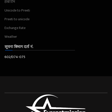
हाम्रो टिम
Unicode to Preeti
Preeti to unicode
Exchange Rate
Weather
सूचना बिभाग दर्ता नं.
602/074-075