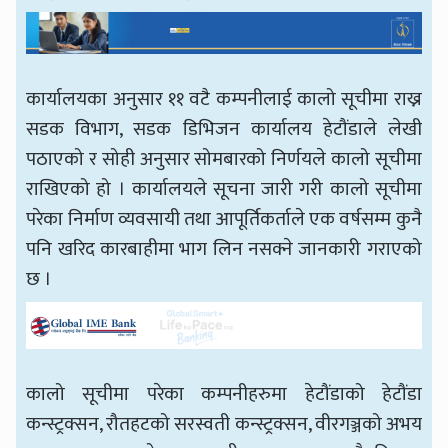
कार्यालयका अनुसार ११ वटै कम्पनीलाई कालो सूचीमा राख्न
सडक विभाग, सडक डिभिजन कार्यालय हेटौंडाले लेखी
पठाएको र सोही अनुसार सोमबारको निर्णयले कालो सूचीमा
राखिएको हो । कार्यालयले सूचना जारी गरी कालो सूचीमा
परेका निर्माण व्यवसायी तथा आपूर्तिकर्ताले एक वर्षसम्म कुनै
पनि खरिद कारबाहीमा भाग लिन नसक्ने जानकारी गराएको
छ ।
कालो सूचीमा परेका कम्पनीहरुमा हेटौंडाको हेटौंडा
कन्स्ट्रक्सन, रौतहटको सरस्वती कन्स्ट्रक्सन, वीरगञ्जको अभय