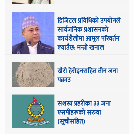
डिजिटल प्रविधिको उपयोगले
सार्वजनिक प्रशासनको
कार्यशैलीमा आमूल परिवर्तन
ल्याउँछ: मन्त्री खनाल
खैरो हेरोइनसहित तीन जना
पक्राउ
सशस्त्र प्रहरीका ३३ जना
एसपीहरूको सरुवा
(सूचीसहित)