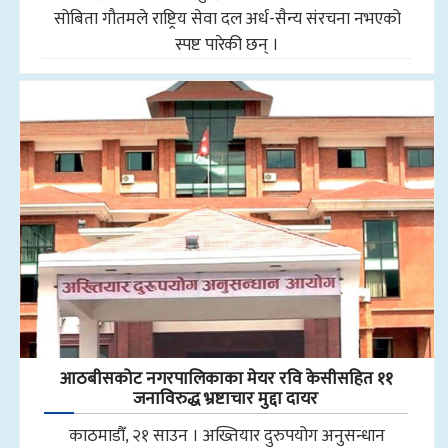
सोबिता गौतमले राष्ट्रिय सेवा दल अर्ध-सैन्य संरचना नभएको
स्पष्ट पारेकी छन् ।
आठबीसकोट नगरपालिकाका मेयर रवि केसीसहित ११
जनाविरुद्ध भ्रष्टाचार मुद्दा दायर
काठमाडौँ, २१ साउन । अख्तियार दुरुपयोग अनुसन्धान