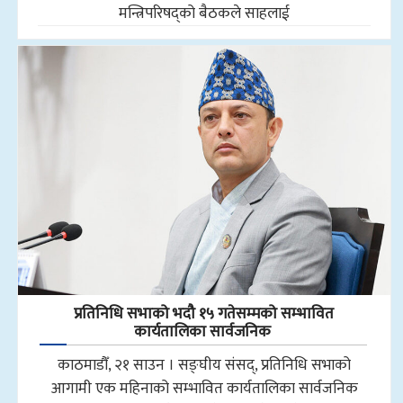
मन्त्रिपरिषद्को बैठकले साहलाई
प्रतिनिधि सभाको भदौ १५ गतेसम्मको सम्भावित
कार्यतालिका सार्वजनिक
काठमाडौँ, २१ साउन । सङ्घीय संसद्, प्रतिनिधि सभाको
आगामी एक महिनाको सम्भावित कार्यतालिका सार्वजनिक