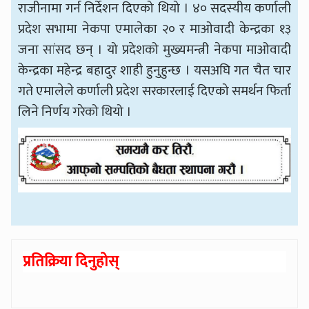
राजीनामा गर्न निर्देशन दिएको थियो । ४० सदस्यीय कर्णाली
प्रदेश सभामा नेकपा एमालेका २० र माओवादी केन्द्रका १३
जना सांसद छन् । यो प्रदेशको मुख्यमन्त्री नेकपा माओवादी
केन्द्रका महेन्द्र बहादुर शाही हुनुहुन्छ । यसअघि गत चैत चार
गते एमालेले कर्णाली प्रदेश सरकारलाई दिएको समर्थन फिर्ता
लिने निर्णय गरेको थियो ।
प्रतिक्रिया दिनुहोस्