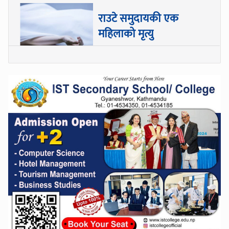
राउटे समुदायकी एक
महिलाको मृत्यु