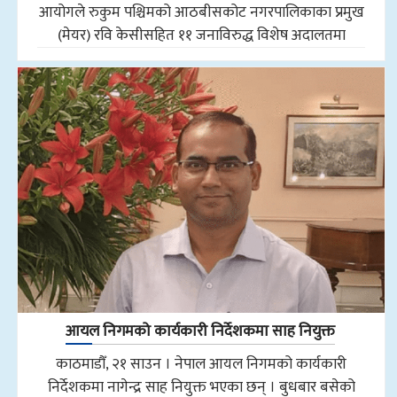
आयोगले रुकुम पश्चिमको आठबीसकोट नगरपालिकाका प्रमुख
(मेयर) रवि केसीसहित ११ जनाविरुद्ध विशेष अदालतमा
आयल निगमको कार्यकारी निर्देशकमा साह नियुक्त
काठमाडौँ, २१ साउन । नेपाल आयल निगमको कार्यकारी
निर्देशकमा नागेन्द्र साह नियुक्त भएका छन् । बुधबार बसेको