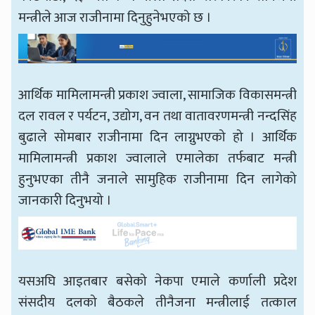
मन्त्रीले आज राजीनामा दिनुहुनेभएको छ ।
आर्थिक मामिलामन्त्री प्रकाश ज्वाला, सामाजिक विकासमन्त्री
दल रावल र पर्यटन, उद्योग, वन तथा वातावरणमन्त्री नन्दसिंह
बुढाले सोमबार राजीनामा दिन लाग्नुभएको हो । आर्थिक
मामिलामन्त्री प्रकाश ज्वालाले एमालेका तर्फबाट मन्त्री
हुनुभएका तीनै जनाले सामुहिक राजीनामा दिन लागेको
जानकारी दिनुभयो ।
यसअघि आइतबार बसेको नेकपा एमाले कर्णाली प्रदेश
संसदीय दलको बैठकले तीनैजना मन्त्रीलाई तत्काल