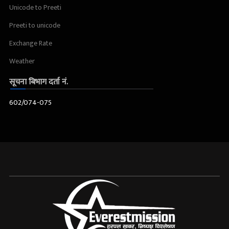
Unicode to Preeti
Preeti to unicode
Exchange Rate
Weather
सूचना बिभाग दर्ता नं.
602/074-075