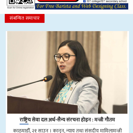
संबन्धित समाचार
राष्ट्रिय सेवा दल अर्ध-सैन्य संरचना होइन : मन्त्री गौतम
काठमाडौँ, २१ साउन । कानुन, न्याय तथा संसदीय मामिलामन्त्री