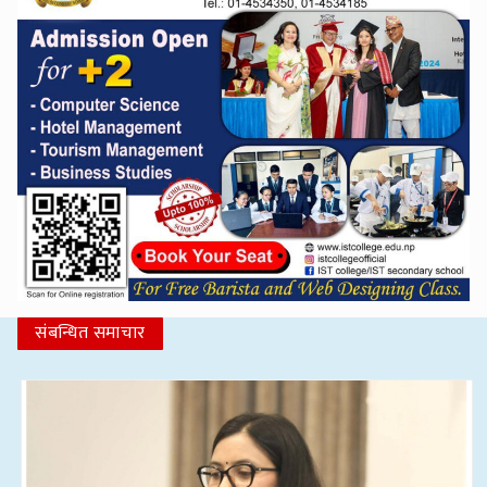
संबन्धित समाचार