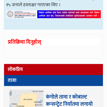
१५ जनाले हस्ताक्षर गराएका थिए ।
प्रतिक्रिया दिनुहोस्
लोकप्रिय
ताजा
कंगोले तामा र कोबाल्ट
कन्सन्ट्रेट निर्यातमा लगायो