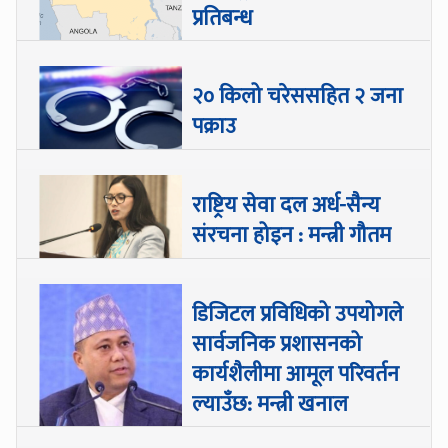
प्रतिबन्ध
२० किलो चरेससहित २ जना
पक्राउ
राष्ट्रिय सेवा दल अर्ध-सैन्य
संरचना होइन : मन्त्री गौतम
डिजिटल प्रविधिको उपयोगले
सार्वजनिक प्रशासनको
कार्यशैलीमा आमूल परिवर्तन
ल्याउँछ: मन्त्री खनाल