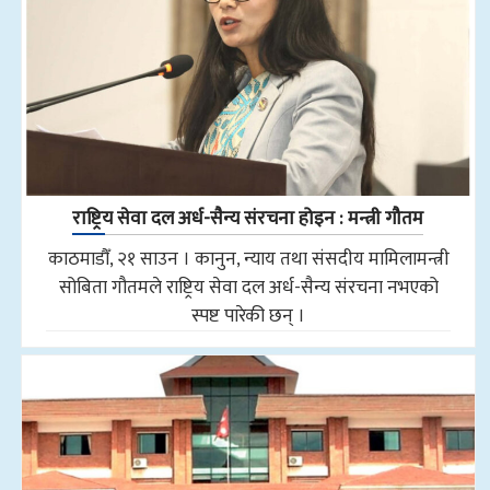
राष्ट्रिय सेवा दल अर्ध-सैन्य संरचना होइन : मन्त्री गौतम
काठमाडौँ, २१ साउन । कानुन, न्याय तथा संसदीय मामिलामन्त्री
सोबिता गौतमले राष्ट्रिय सेवा दल अर्ध-सैन्य संरचना नभएको
स्पष्ट पारेकी छन् ।