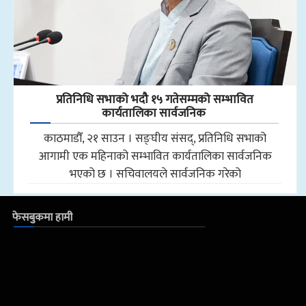
प्रतिनिधि सभाको भदौ १५ गतेसम्मको सम्भावित
कार्यतालिका सार्वजनिक
काठमाडौँ, २१ साउन । सङ्घीय संसद्, प्रतिनिधि सभाको
आगामी एक महिनाको सम्भावित कार्यतालिका सार्वजनिक
भएको छ । सचिवालयले सार्वजनिक गरेको
फेसबुकमा हामी