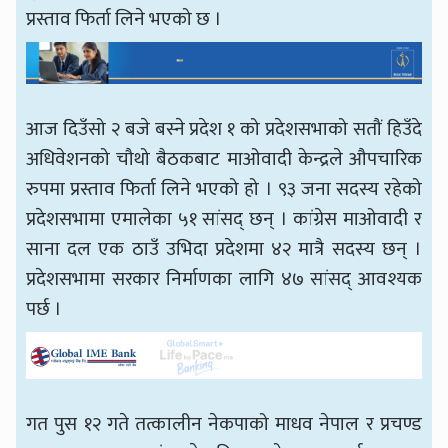
प्रस्ताव फिर्ता लिने भएको छ ।
आज दिउँसो २ बजे बस्ने प्रदेश १ को प्रदेशसभाको सतौं हिउँदे
अधिवेशनको चौथो बैठकबाट माओवादी केन्द्रले औपचारिक
रुपमा प्रस्ताव फिर्ता लिने भएको हो । ९३ जना सदस्य रहेको
प्रदेशसभामा एमालेका ५१ सांसद् छन् । कांग्रेस माओवादी र
साना दल एक ठाउँ उभिदा प्रदेशमा ४२ मात्रै सदस्य छन् ।
प्रदेशसभामा सरकार निर्माणका लागि ४७ सांसद् आवश्यक
पर्छ ।
गत पुस १२ गते तत्कालीन नेकपाको माधव नेपाल र प्रचण्ड