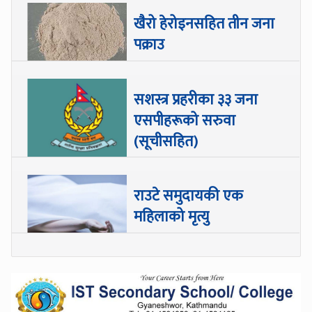
खैरो हेरोइनसहित तीन जना
पक्राउ
सशस्त्र प्रहरीका ३३ जना
एसपीहरूको सरुवा
(सूचीसहित)
राउटे समुदायकी एक
महिलाको मृत्यु