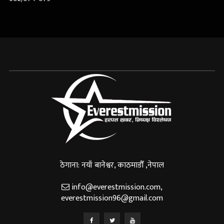
ठेगाना: नयाँ बानेश्वर, काठमाडौँ ,नेपाल
info@everestmission.com
,
everestmission96@gmail.com