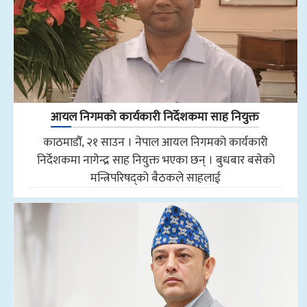
आयल निगमको कार्यकारी निर्देशकमा साह नियुक्त
काठमाडौँ, २१ साउन । नेपाल आयल निगमको कार्यकारी
निर्देशकमा नागेन्द्र साह नियुक्त भएका छन् । बुधबार बसेको
मन्त्रिपरिषद्को बैठकले साहलाई