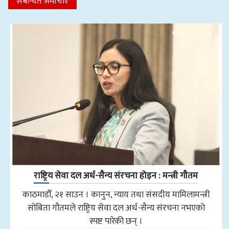
संबन्धित समाचार
राष्ट्रिय सेवा दल अर्ध-सैन्य संरचना होइन : मन्त्री गौतम
काठमाडौँ, २१ साउन । कानुन, न्याय तथा संसदीय मामिलामन्त्री
सोबिता गौतमले राष्ट्रिय सेवा दल अर्ध-सैन्य संरचना नभएको
स्पष्ट पारेकी छन् ।