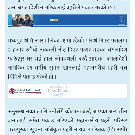
जना बंगलादेशी नागरिकलाई प्रहरीले पक्राउ गरको छ ।
मध्यपुर थिमि नगरपालिका–१ मा रहेको परिधि गिफ्ट पसलमा
२ हजार रुपैयाँ नक्कली नोट दिएर फरार भएका बंगलादेश
फरिदपुर घर भई हाल लोकन्थली बस्दै आएका बंगलादेशी
नागरिक २६ वर्षीय सुमन खानलाई महानगरीय प्रहरी वृत्त
थिमिले पक्राउ गरेको हो ।
अनुसन्धानका लागि उनीसँगै कोठामा बस्दै आएका अन्य तीन
जनालाई समेत पक्राउ गरिएको महानगरीय प्रहरी परिसर
भक्तपुरका सूचना अधिकृत प्रहरी नायव उपरिक्षक (डिएसपी)