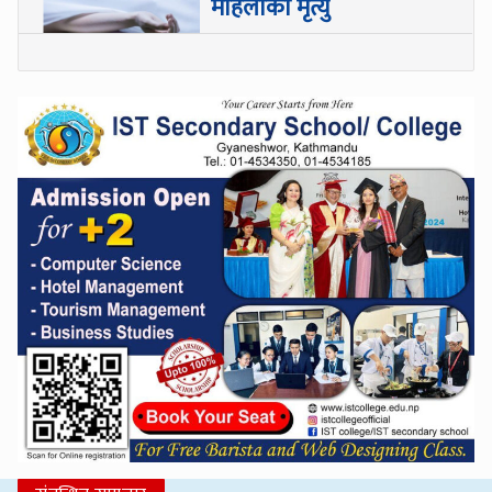
महिलाको मृत्यु