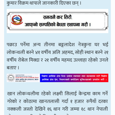
कुमार विक्रम थापाले जानकारी दिएका छन् ।
पक्राउ पर्नेमा अन्य तीनमा बङ्गलादेश नेत्रकुना घर भई
लोकन्थली बस्ने ४१ वर्षीय अलि अहमद, सोही स्थान बस्ने २१
वर्षीय रोबेल मिक्दा र २१ वर्षीय महमद उल्लाहा रहेको उनले
बताए ।
खान लोकन्थलीमा रहेको लक्ष्मी सिलाई केन्द्रमा काम गर्ने
गरेको र कोठामा खानतलासी गर्दा १ हजार रुपैयाँ दरका
नक्कली जस्तो देखिने १६ थान गरी जम्मा १८ थान नेपाली