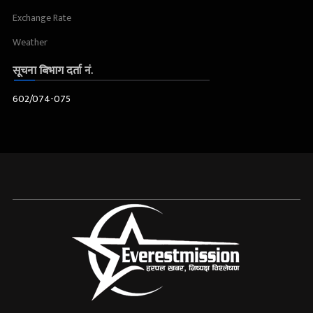
Exchange Rate
Weather
सूचना बिभाग दर्ता नं.
602/074-075