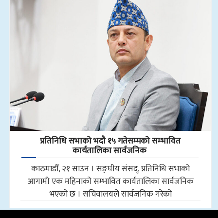
प्रतिनिधि सभाको भदौ १५ गतेसम्मको सम्भावित
कार्यतालिका सार्वजनिक
काठमाडौँ, २१ साउन । सङ्घीय संसद्, प्रतिनिधि सभाको
आगामी एक महिनाको सम्भावित कार्यतालिका सार्वजनिक
भएको छ । सचिवालयले सार्वजनिक गरेको