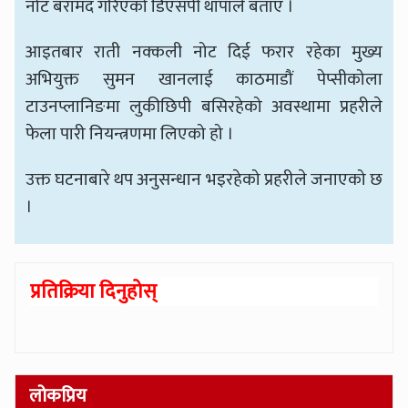
नोट बरामद गरिएको डिएसपी थापाले बताए ।
आइतबार राती नक्कली नोट दिई फरार रहेका मुख्य
अभियुक्त सुमन खानलाई काठमाडौं पेप्सीकोला
टाउनप्लानिङमा लुकीछिपी बसिरहेको अवस्थामा प्रहरीले
फेला पारी नियन्त्रणमा लिएको हो ।
उक्त घटनाबारे थप अनुसन्धान भइरहेको प्रहरीले जनाएको छ
।
प्रतिक्रिया दिनुहोस्
लोकप्रिय