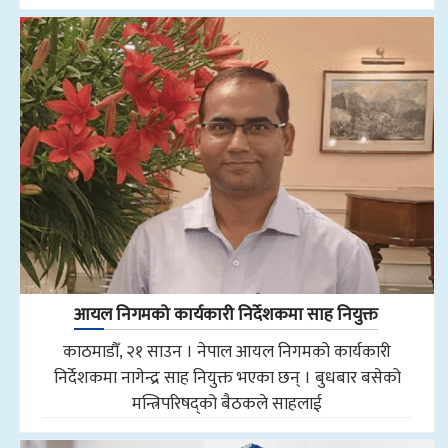
आयल निगमको कार्यकारी निर्देशकमा साह नियुक्त
काठमाडौँ, २१ साउन । नेपाल आयल निगमको कार्यकारी
निर्देशकमा नागेन्द्र साह नियुक्त भएका छन् । बुधबार बसेको
मन्त्रिपरिषद्को बैठकले साहलाई