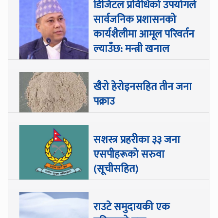
डिजिटल प्रविधिको उपयोगले
सार्वजनिक प्रशासनको
कार्यशैलीमा आमूल परिवर्तन
ल्याउँछ: मन्त्री खनाल
खैरो हेरोइनसहित तीन जना
पक्राउ
सशस्त्र प्रहरीका ३३ जना
एसपीहरूको सरुवा
(सूचीसहित)
राउटे समुदायकी एक