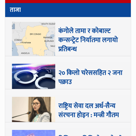
ताजा
कंगोले तामा र कोबाल्ट
कन्सन्ट्रेट निर्यातमा लगायो
प्रतिबन्ध
२० किलो चरेससहित २ जना
पक्राउ
राष्ट्रिय सेवा दल अर्ध-सैन्य
संरचना होइन : मन्त्री गौतम