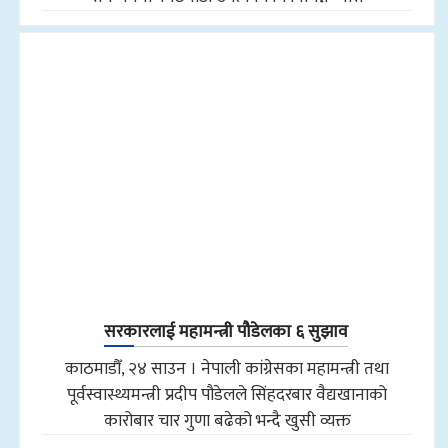
सरकारलाई महामन्त्री पौडेलका ६ सुझाव
काठमाडौँ, २४ साउन । नेपाली कांग्रेसका महामन्त्री तथा
पूर्वस्वास्थ्यमन्त्री प्रदीप पौडेलले सिंहदरबार वैद्यखानाको
कारोबार चार गुणा बढेको भन्दै खुसी व्यक्त