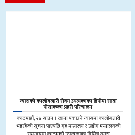
ग्यासको कालोबजारी रोक्न उपत्यकाका डिपोमा सादा
पोसाकका प्रहरी परिचालन
काठमाडौँ, २४ साउन । खाना पकाउने ग्यासमा कालोबजारी
भइरहेको सूचना पाएपछि गृह मन्त्रालय र उद्योग मन्त्रालयको
समन्वयमा काठमाडौं उपत्यकाका विभिन्न ग्यास