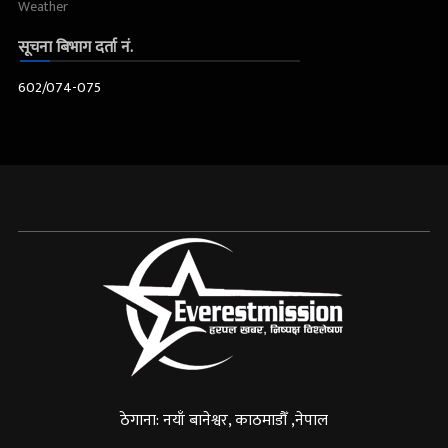
Weather
सूचना बिभाग दर्ता नं.
602/074-075
ठेगाना: नयाँ बानेश्वर, काठमाडौँ ,नेपाल