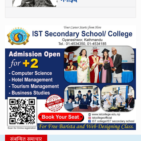
संबन्धित समाचार