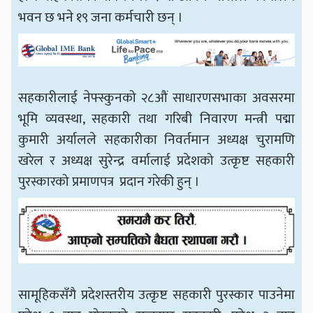
भवन छ भने १९ जना कर्मचारी छन् ।
सहकारीलाई नेफ्स्कुनको २८औं साधारणसभाका अवसरमा
भूमि व्यवस्था, सहकारी तथा गरिबी निवारण मन्त्री पद्मा
कुमारी अर्यालले सहकारीका निवर्तमान अध्यक्ष चुरामणि
खरेल र अध्यक्ष सुरेन्द्र वर्मालाई प्रदेशको उत्कृष्ट सहकारी
पुरस्कारको प्रमाणपत्र प्रदान गरेकी हुन् ।
सामूहिकसँगै प्रदेशस्तरीय उत्कृष्ट सहकारी पुरस्कार पाउनेमा