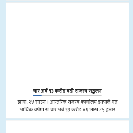
चार अर्ब ९३ करोड बढी राजस्व सङ्कलन
झापा, २४ साउन । आन्तरिक राजस्व कार्यालय झापाले गत
आर्थिक वर्षमा रु चार अर्ब ९३ करोड ४६ लाख ८५ हजार