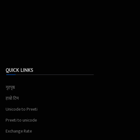
QUICK LINKS
गृहपृष्ठ
हाम्रो टिम
Unicode to Preeti
Preeti to unicode
Exchange Rate