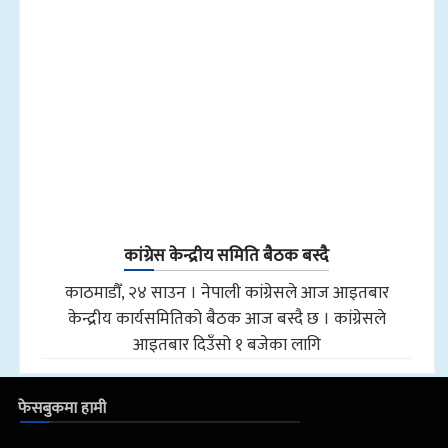
कांग्रेस केन्द्रीय समिति बैठक बस्दै
काठमाडौँ, २४ साउन । नेपाली कांग्रेसले आज आइतबार
केन्द्रीय कार्यसमितिको बैठक आज बस्दै छ । कांग्रेसले
आइतबार दिउँसो १ बजेका लागि
फेसबुकमा हामी