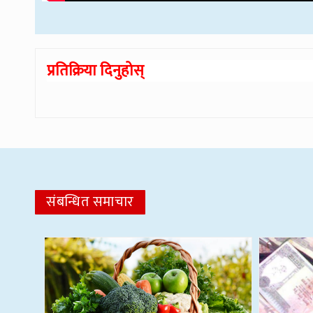
प्रतिक्रिया दिनुहोस्
संबन्धित समाचार