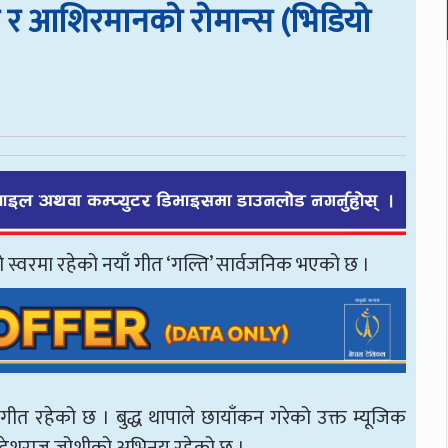
 र आशिरमानको रोमान्स (भिडियो
स्वरमा रहेको नयाँ गीत ‘गल्ति’ सार्वजनिक भएको छ ।
ीत रहेको छ । बुद्ध थापाले छायाँकन गरेको उक्त म्यूजिक