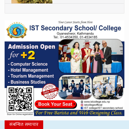
संबन्धित समाचार