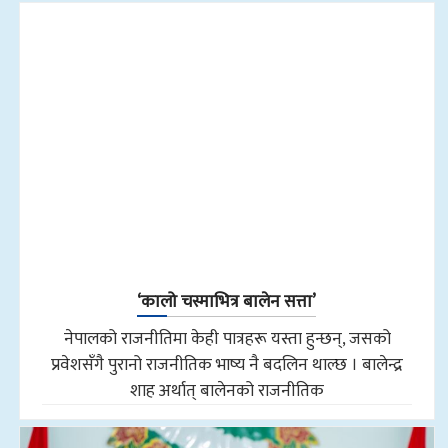
‘कालो चस्माभित्र बालेन सत्ता’
नेपालको राजनीतिमा केही पात्रहरू यस्ता हुन्छन्, जसको
प्रवेशसँगै पुरानो राजनीतिक भाष्य नै बदलिन थाल्छ । बालेन्द्र
शाह अर्थात् बालेनको राजनीतिक