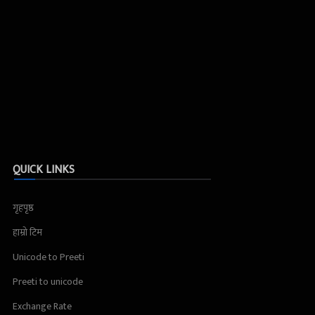
QUICK LINKS
गृहपृष्ठ
हाम्रो टिम
Unicode to Preeti
Preeti to unicode
Exchange Rate