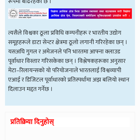
रूपमा बढिरहेको छ ।
त्यसैले विश्वका ठूला प्रविधि कम्पनीहरू र भारतीय उद्योग
समूहहरूले डाटा सेन्टर क्षेत्रमा ठूलो लगानी गरिरहेका छन् ।
यसअघि गुगल र अमेजनले पनि भारतमा आफ्ना क्लाउड
पूर्वाधार विस्तार गरिसकेका छन् । विश्लेषकहरूका अनुसार
मेटा–रिलायन्सको यो परियोजनाले भारतलाई विश्वव्यापी
एआई र डिजिटल पूर्वाधारको प्रतिस्पर्धामा अझ बलियो स्थान
दिलाउन मद्दत गर्नेछ ।
प्रतिक्रिया दिनुहोस्