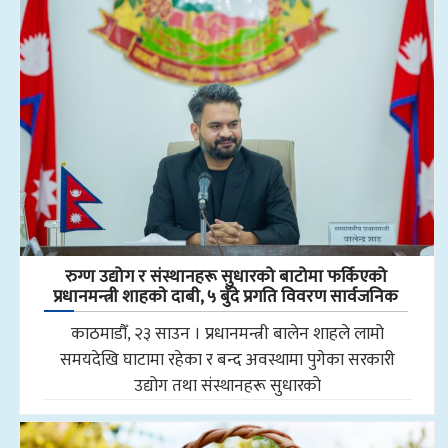
रुग्ण उद्योग र संस्थानहरू सुधारको बाटोमा फर्किएको
प्रधानमन्त्री शाहकाे दाबी, ५ बुँदे प्रगति विवरण सार्वजनिक
काठमाडौँ, २३ साउन । प्रधानमन्त्री बालेन शाहले लामो
समयदेखि घाटामा रहेका र बन्द अवस्थामा पुगेका सरकारी
उद्योग तथा संस्थानहरू सुधारको