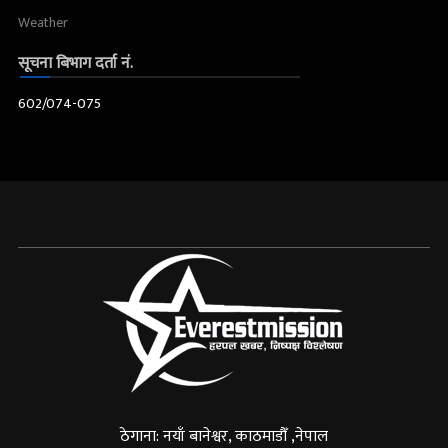
Weather
सूचना बिभाग दर्ता नं.
602/074-075
ठेगाना: नयाँ बानेश्वर, काठमाडौँ ,नेपाल