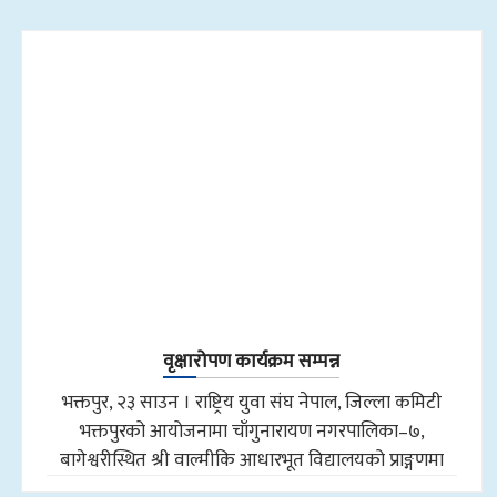
वृक्षारोपण कार्यक्रम सम्पन्न
भक्तपुर, २३ साउन । राष्ट्रिय युवा संघ नेपाल, जिल्ला कमिटी
भक्तपुरको आयोजनामा चाँगुनारायण नगरपालिका–७,
बागेश्वरीस्थित श्री वाल्मीकि आधारभूत विद्यालयको प्राङ्गणमा