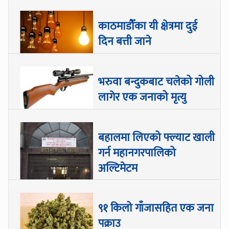
काठमाडौँका यी क्षेत्रमा दुई
दिन बत्ती जाने
भरुवा बन्दुकबाट चलेको गोली
लागेर एक जनाको मृत्यु
बहालमा लिएको फ्ल्याट खाली
गर्न महानगरपालिको
अल्टिमेटम
९१ किलो गाँजासहित एक जना
पक्राउ